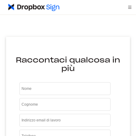
Raccontaci qualcosa in
più