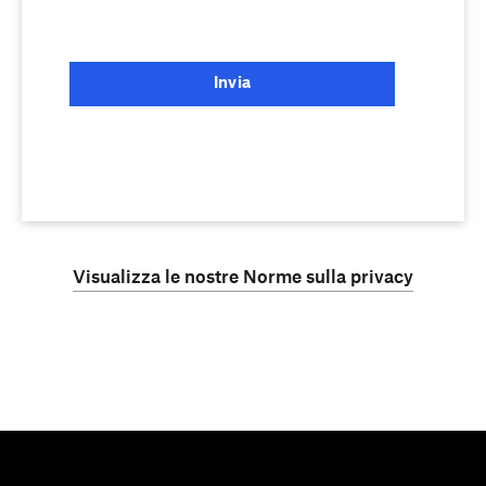
Invia
Visualizza le nostre Norme sulla privacy