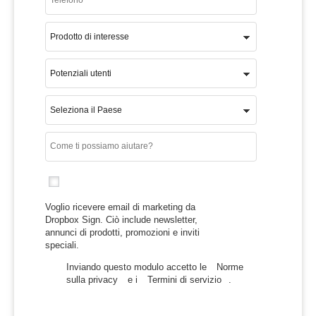
Voglio ricevere email di marketing da
Dropbox Sign. Ciò include newsletter,
annunci di prodotti, promozioni e inviti
speciali.
Inviando questo modulo accetto le
Norme
sulla privacy
e i
Termini di servizio
.