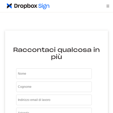
Raccontaci qualcosa in
più