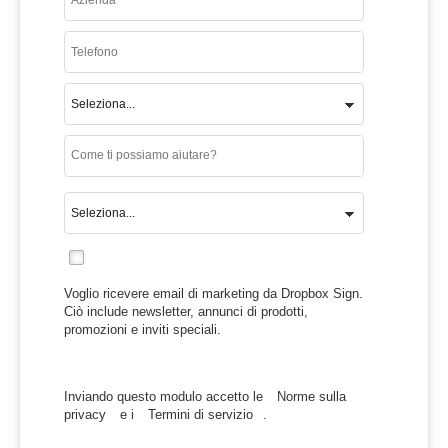
Voglio ricevere email di marketing da Dropbox Sign.
Ciò include newsletter, annunci di prodotti,
promozioni e inviti speciali.
Inviando questo modulo accetto le
Norme sulla
privacy
e i
Termini di servizio
.