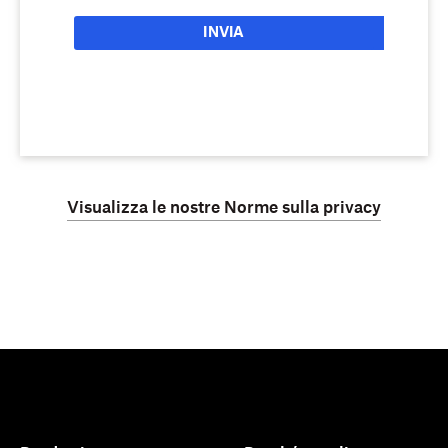
INVIA
Visualizza le nostre Norme sulla privacy