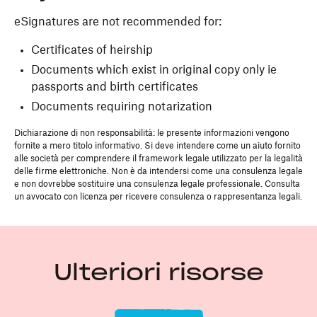
eSignatures are not recommended for:
Certificates of heirship
Documents which exist in original copy only ie
passports and birth certificates
Documents requiring notarization
Dichiarazione di non responsabilità: le presente informazioni vengono
fornite a mero titolo informativo. Si deve intendere come un aiuto fornito
alle società per comprendere il framework legale utilizzato per la legalità
delle firme elettroniche. Non è da intendersi come una consulenza legale
e non dovrebbe sostituire una consulenza legale professionale. Consulta
un avvocato con licenza per ricevere consulenza o rappresentanza legali.
Ulteriori risorse