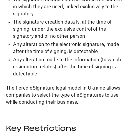
in which they are used, linked exclusively to the
signatory
The signature creation data is, at the time of
signing, under the exclusive control of the
signatory and of no other person
Any alteration to the electronic signature, made
after the time of signing, is detectable
Any alteration made to the information (to which
e-signature relates) after the time of signing is
detectable
The tiered eSignature legal model in Ukraine allows
companies to select the type of eSignatures to use
while conducting their business.
Key Restrictions