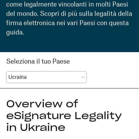
come legalmente vincolanti in molti Paesi
del mondo. Scopri di più sulla legalità della
firma elettronica nei vari Paesi con questa
guida.
Seleziona il tuo Paese
Overview of
eSignature Legality
in Ukraine