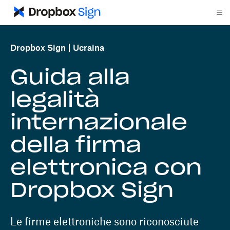
Dropbox Sign
Ucraina
Guida alla
legalità
internazionale
della firma
elettronica con
Dropbox Sign
Le firme elettroniche sono riconosciute