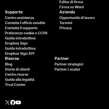
Editor di firma
Firma su Word
Supporto
Azienda
Centro assistenza
Opportunità di lavoro
Contatta l'ufficio vendite
Termini
Contatta il supporto
Privacy
Preferenze cookie e CCPA
Guida introduttiva:
Dropbox Sign
Guida introduttiva:
Dropbox Sign API
Risorse
Partner
Blog
Partner strategici
Storie di clienti
Partner Locator
Centro risorse
Guida alla legalità
Trust Center