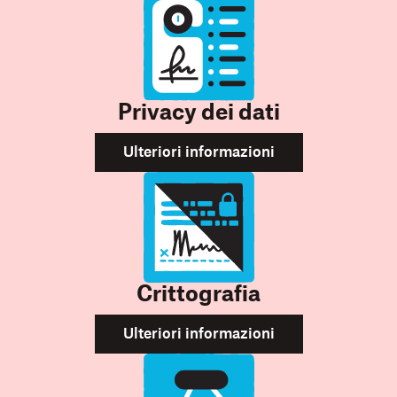
Privacy dei dati
Ulteriori informazioni
Crittografia
Ulteriori informazioni