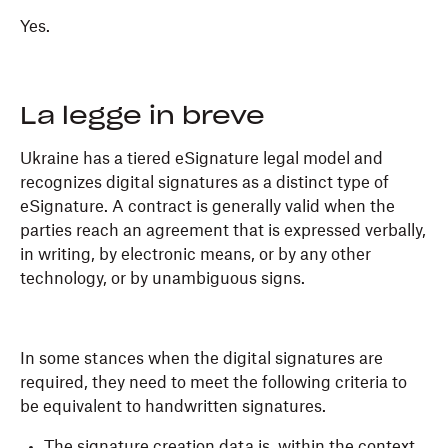
Yes.
La legge in breve
Ukraine has a tiered eSignature legal model and
recognizes digital signatures as a distinct type of
eSignature. A contract is generally valid when the
parties reach an agreement that is expressed verbally,
in writing, by electronic means, or by any other
technology, or by unambiguous signs.
In some stances when the digital signatures are
required, they need to meet the following criteria to
be equivalent to handwritten signatures.
The signature creation data is, within the context