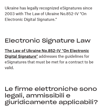
Ukraine has legally recognized eSignatures since
2003 with The Law of Ukraine No.852-IV “On
Electronic Digital Signature.”
Electronic Signature Law
The Law of Ukraine No.852-IV “On Electronic
Digital Signature”
addresses the guidelines for
eSignatures that must be met for a contract to be
valid.
Le firme elettroniche sono
legali, ammissibili e
giuridicamente applicabili?