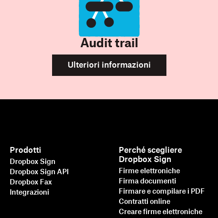
Audit trail
Ulteriori informazioni
Prodotti
Perché scegliere
Dropbox Sign
Dropbox Sign
Firme elettroniche
Dropbox Sign API
Firma documenti
Dropbox Fax
Firmare e compilare i PDF
Integrazioni
Contratti online
Creare firme elettroniche