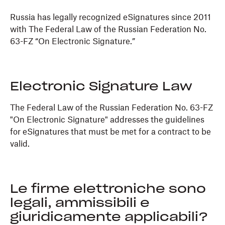
Russia has legally recognized eSignatures since 2011
with The Federal Law of the Russian Federation No.
63-FZ “On Electronic Signature.”
Electronic Signature Law
The Federal Law of the Russian Federation No. 63-FZ
"On Electronic Signature" addresses the guidelines
for eSignatures that must be met for a contract to be
valid.
Le firme elettroniche sono
legali, ammissibili e
giuridicamente applicabili?