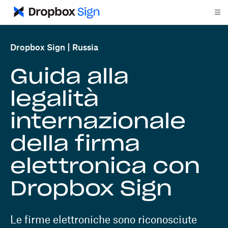
Dropbox Sign
Russia
Guida alla
legalità
internazionale
della firma
elettronica con
Dropbox Sign
Le firme elettroniche sono riconosciute