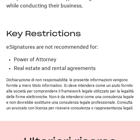
while conducting their business.
Key Restrictions
eSignatures are not recommended for:
Power of Attorney
Real estate and rental agreements
Dichiarazione di non responsabilità: le presente informazioni vengono
fornite a mero titolo informativo. Si deve intendere come un aiuto fornito
alle società per comprendere il framework legale utilizzato per la legalità
delle firme elettroniche. Non è da intendersi come una consulenza legale
e non dovrebbe sostituire una consulenza legale professionale. Consulta
un avvocato con licenza per ricevere consulenza o rappresentanza legali.