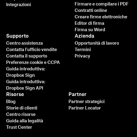
Firmare e compilare i PDF
Integrazioni
Contratti online
Creare firme elettroniche
Editor di firma
Firma su Word
Supporto
Azienda
Centro assistenza
Opportunità di lavoro
Contatta l'ufficio vendite
Termini
Contatta il supporto
Privacy
Preferenze cookie e CCPA
Guida introduttiva:
Dropbox Sign
Guida introduttiva:
Dropbox Sign API
Risorse
Partner
Blog
Partner strategici
Storie di clienti
Partner Locator
Centro risorse
Guida alla legalità
Trust Center