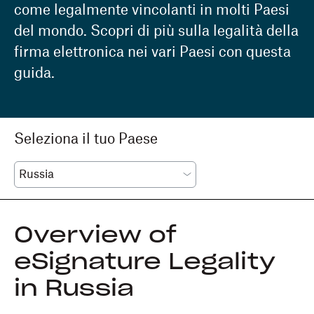
come legalmente vincolanti in molti Paesi
del mondo. Scopri di più sulla legalità della
firma elettronica nei vari Paesi con questa
guida.
Seleziona il tuo Paese
Overview of
eSignature Legality
in Russia