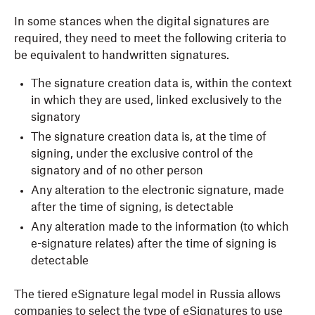
In some stances when the digital signatures are
required, they need to meet the following criteria to
be equivalent to handwritten signatures.
The signature creation data is, within the context
in which they are used, linked exclusively to the
signatory
The signature creation data is, at the time of
signing, under the exclusive control of the
signatory and of no other person
Any alteration to the electronic signature, made
after the time of signing, is detectable
Any alteration made to the information (to which
e-signature relates) after the time of signing is
detectable
The tiered eSignature legal model in Russia allows
companies to select the type of eSignatures to use