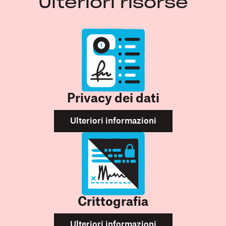
Ulteriori risorse
Privacy dei dati
Ulteriori informazioni
Crittografia
Ulteriori informazioni