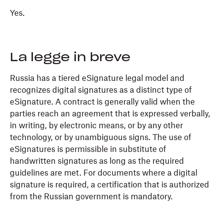
Yes.
La legge in breve
Russia has a tiered eSignature legal model and
recognizes digital signatures as a distinct type of
eSignature. A contract is generally valid when the
parties reach an agreement that is expressed verbally,
in writing, by electronic means, or by any other
technology, or by unambiguous signs. The use of
eSignatures is permissible in substitute of
handwritten signatures as long as the required
guidelines are met. For documents where a digital
signature is required, a certification that is authorized
from the Russian government is mandatory.