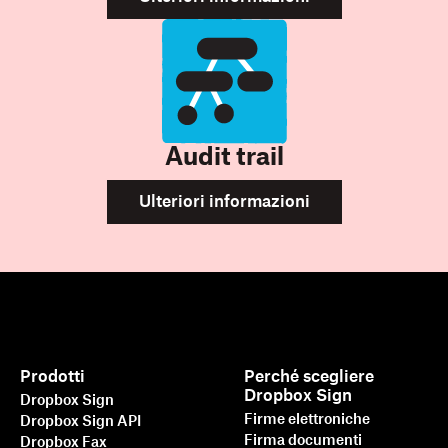
Audit trail
Ulteriori informazioni
Prodotti
Perché scegliere
Dropbox Sign
Dropbox Sign
Firme elettroniche
Dropbox Sign API
Firma documenti
Dropbox Fax