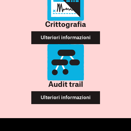
Crittografia
Ulteriori informazioni
Audit trail
Ulteriori informazioni