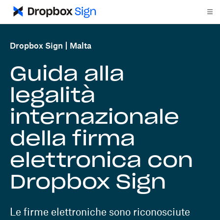
Dropbox Sign
Malta
Guida alla
legalità
internazionale
della firma
elettronica con
Dropbox Sign
Le firme elettroniche sono riconosciute