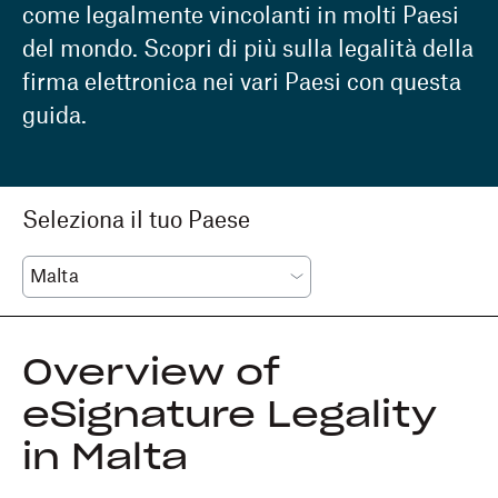
come legalmente vincolanti in molti Paesi
del mondo. Scopri di più sulla legalità della
firma elettronica nei vari Paesi con questa
guida.
Seleziona il tuo Paese
Overview of
eSignature Legality
in Malta