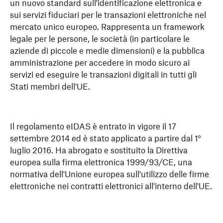
un nuovo standard sull'identificazione elettronica e
sui servizi fiduciari per le transazioni elettroniche nel
mercato unico europeo. Rappresenta un framework
legale per le persone, le società (in particolare le
aziende di piccole e medie dimensioni) e la pubblica
amministrazione per accedere in modo sicuro ai
servizi ed eseguire le transazioni digitali in tutti gli
Stati membri dell'UE.
Il regolamento eIDAS è entrato in vigore il 17
settembre 2014 ed è stato applicato a partire dal 1°
luglio 2016. Ha abrogato e sostituito la Direttiva
europea sulla firma elettronica 1999/93/CE, una
normativa dell'Unione europea sull'utilizzo delle firme
elettroniche nei contratti elettronici all'interno dell'UE.