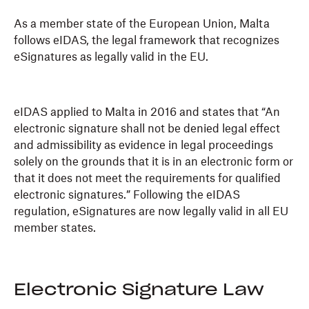
As a member state of the European Union, Malta
follows eIDAS, the legal framework that recognizes
eSignatures as legally valid in the EU.
eIDAS applied to Malta in 2016 and states that “An
electronic signature shall not be denied legal effect
and admissibility as evidence in legal proceedings
solely on the grounds that it is in an electronic form or
that it does not meet the requirements for qualified
electronic signatures.” Following the eIDAS
regulation, eSignatures are now legally valid in all EU
member states.
Electronic Signature Law