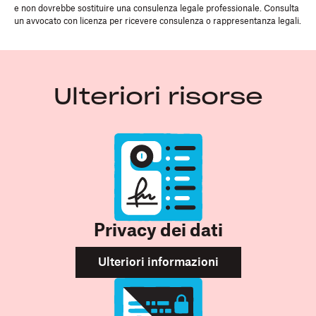
e non dovrebbe sostituire una consulenza legale professionale. Consulta
un avvocato con licenza per ricevere consulenza o rappresentanza legali.
Ulteriori risorse
Privacy dei dati
Ulteriori informazioni