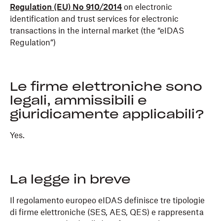
Regulation (EU) No 910/2014
on electronic
identification and trust services for electronic
transactions in the internal market (the “eIDAS
Regulation”)
Le firme elettroniche sono
legali, ammissibili e
giuridicamente applicabili?
Yes.
La legge in breve
Il regolamento europeo eIDAS definisce tre tipologie
di firme elettroniche (SES, AES, QES) e rappresenta