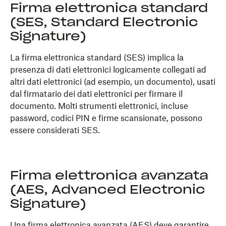
Firma elettronica standard
(SES, Standard Electronic
Signature)
La firma elettronica standard (SES) implica la
presenza di dati elettronici logicamente collegati ad
altri dati elettronici (ad esempio, un documento), usati
dal firmatario dei dati elettronici per firmare il
documento. Molti strumenti elettronici, incluse
password, codici PIN e firme scansionate, possono
essere considerati SES.
Firma elettronica avanzata
(AES, Advanced Electronic
Signature)
Una firma elettronica avanzata (AES) deve garantire