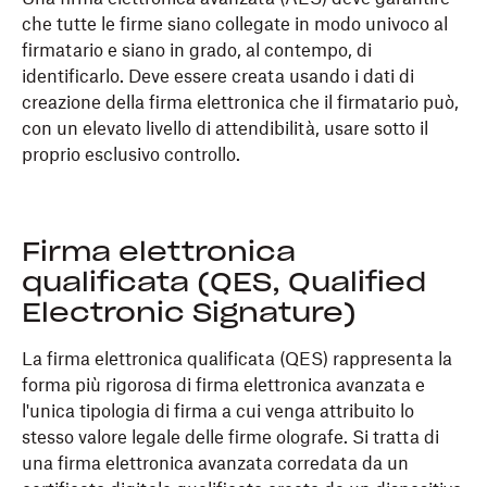
che tutte le firme siano collegate in modo univoco al
firmatario e siano in grado, al contempo, di
identificarlo. Deve essere creata usando i dati di
creazione della firma elettronica che il firmatario può,
con un elevato livello di attendibilità, usare sotto il
proprio esclusivo controllo.
Firma elettronica
qualificata (QES, Qualified
Electronic Signature)
La firma elettronica qualificata (QES) rappresenta la
forma più rigorosa di firma elettronica avanzata e
l'unica tipologia di firma a cui venga attribuito lo
stesso valore legale delle firme olografe. Si tratta di
una firma elettronica avanzata corredata da un