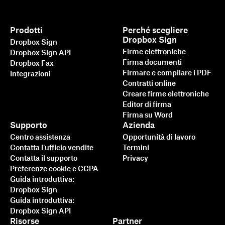
Prodotti
Perché scegliere
Dropbox Sign
Dropbox Sign
Firme elettroniche
Dropbox Sign API
Firma documenti
Dropbox Fax
Firmare e compilare i PDF
Integrazioni
Contratti online
Creare firme elettroniche
Editor di firma
Firma su Word
Supporto
Azienda
Centro assistenza
Opportunità di lavoro
Contatta l'ufficio vendite
Termini
Contatta il supporto
Privacy
Preferenze cookie e CCPA
Guida introduttiva:
Dropbox Sign
Guida introduttiva:
Dropbox Sign API
Risorse
Partner