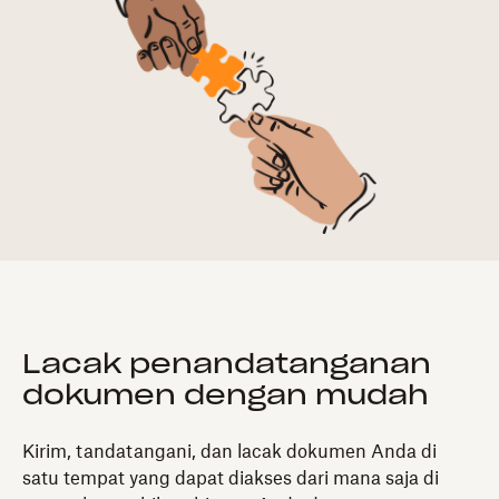
Lacak penandatanganan
dokumen dengan mudah
Kirim, tandatangani, dan lacak dokumen Anda di
satu tempat yang dapat diakses dari mana saja di