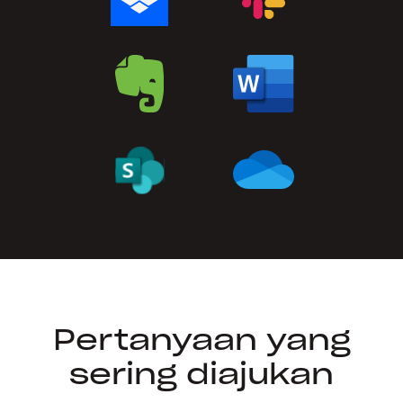
Pertanyaan yang
sering diajukan