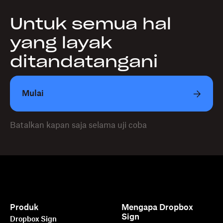
Untuk semua hal
yang layak
ditandatangani
Mulai
Batalkan kapan saja selama uji coba
Produk
Mengapa Dropbox
Sign
Dropbox Sign