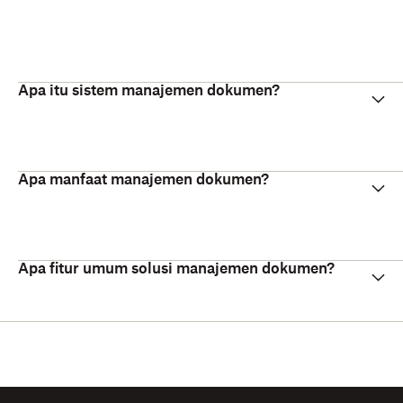
Apa itu sistem manajemen dokumen?
Apa manfaat manajemen dokumen?
Apa fitur umum solusi manajemen dokumen?