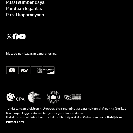
Pusat sumber daya
Panduan legalitas
Pusat kepercayaan
Metode pembayaran yang diterima
Tanda tangan elektronik Dropbox Sign mengikat secara hukum di Amerika Serikat,
Uni Eropa, Inggris, dan di banyak negara lain di dunia.
Untuk informasi lebih lanjut, silakan lihat
Syarat dan Ketentuan
serta
Kebijakan
Privasi
kami