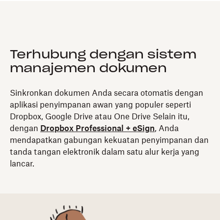
Terhubung dengan sistem
manajemen dokumen
Sinkronkan dokumen Anda secara otomatis dengan
aplikasi penyimpanan awan yang populer seperti
Dropbox, Google Drive atau One Drive Selain itu,
dengan
Dropbox Professional + eSign
, Anda
mendapatkan gabungan kekuatan penyimpanan dan
tanda tangan elektronik dalam satu alur kerja yang
lancar.