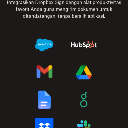
Integrasikan Dropbox Sign dengan alat produktivitas
favorit Anda guna mengirim dokumen untuk
ditandatangani tanpa beralih aplikasi.