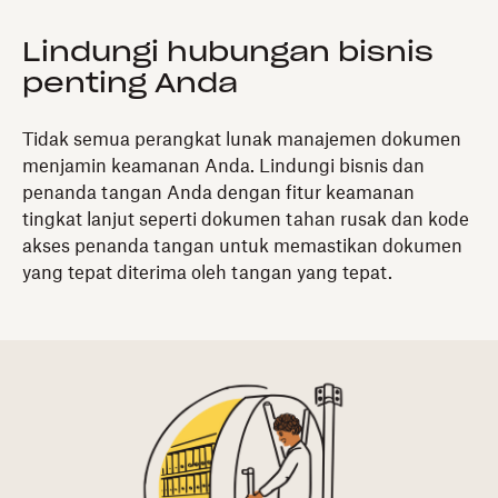
Lindungi hubungan bisnis
penting Anda
Tidak semua perangkat lunak manajemen dokumen
menjamin keamanan Anda. Lindungi bisnis dan
penanda tangan Anda dengan fitur keamanan
tingkat lanjut seperti dokumen tahan rusak dan kode
akses penanda tangan untuk memastikan dokumen
yang tepat diterima oleh tangan yang tepat.