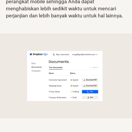
perangkat mobile sehingga Anda dapat
menghabiskan lebih sedikit waktu untuk mencari
perjanjian dan lebih banyak waktu untuk hal lainnya.