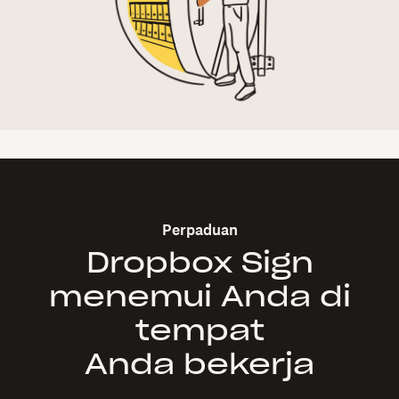
Perpaduan
Dropbox Sign
menemui Anda di
tempat
Anda bekerja