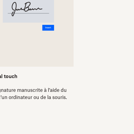
l touch
nature manuscrite à l’aide du
d’un ordinateur ou de la souris.