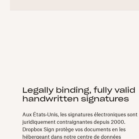
Legally binding, fully valid
handwritten signatures
Aux États‑Unis, les signatures électroniques sont
juridiquement contraignantes depuis 2000.
Dropbox Sign protège vos documents en les
hébergeant dans notre centre de données