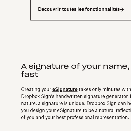
Découvrir toutes les fonctionnalités
A signature of your name,
fast
Creating your
eSignature
takes only minutes wit
Dropbox Sign’s handwritten signature generator.
nature, a signature is unique. Dropbox Sign can h
you design your eSignature to be a natural reflect
of you and your best professional representation.