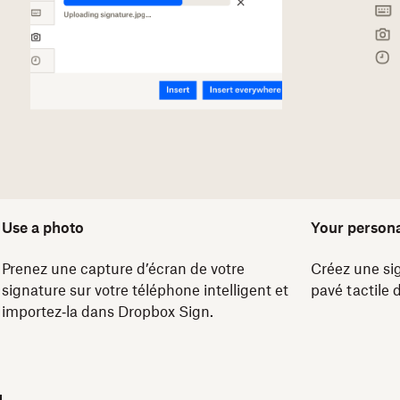
Use a photo
Your persona
Prenez une capture d’écran de votre
Créez une sig
signature sur votre téléphone intelligent et
pavé tactile 
importez‑la dans Dropbox Sign.