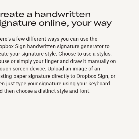
reate a handwritten
ignature online, your way
ere’s a few different ways you can use the
opbox Sign handwritten signature generator to
eate your signature style. Choose to use a stylus,
use or simply your finger and draw it manually on
touch screen device. Upload an image of an
isting paper signature directly to Dropbox Sign, or
en just type your signature using your keyboard
d then choose a distinct style and font.