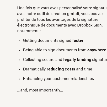
Une fois que vous avez personnalisé votre signatu
avec notre outil de création gratuit, vous pouvez
profiter de tous les avantages de la signature
électronique de documents avec Dropbox Sign,
notamment :
Getting documents signed
faster
Being able to sign documents from
anywhere
Collecting secure and
legally binding
signatu
Dramatically
reducing costs
and time
Enhancing your customer relationships
…and, most importantly…