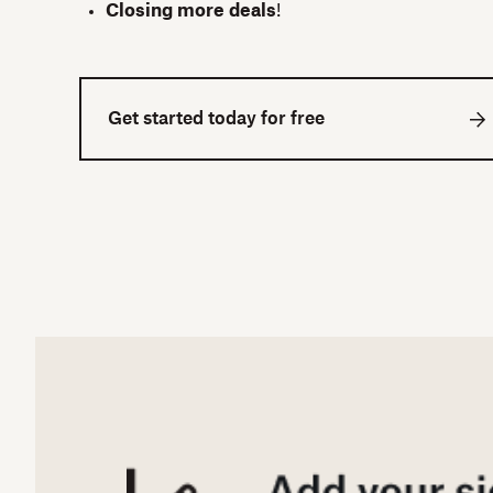
Closing more deals
!
Get started today for free