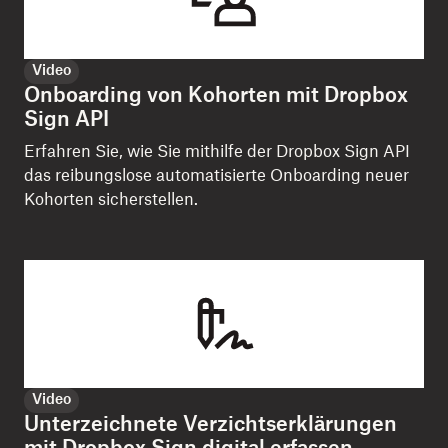
Video
Onboarding von Kohorten mit Dropbox
Sign API
Erfahren Sie, wie Sie mithilfe der Dropbox Sign API
das reibungslose automatisierte Onboarding neuer
Kohorten sicherstellen.
Video
Unterzeichnete Verzichtserklärungen