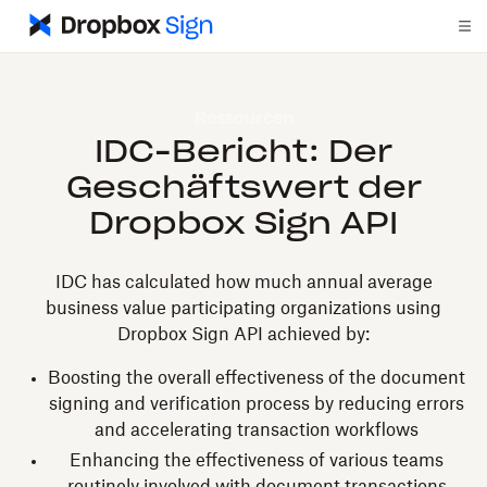
Ressourcen
IDC-Bericht: Der
Geschäftswert der
Dropbox Sign API
IDC has calculated how much annual average
business value participating organizations using
Dropbox Sign API achieved by:
Boosting the overall effectiveness of the document
signing and verification process by reducing errors
and accelerating transaction workflows
Enhancing the effectiveness of various teams