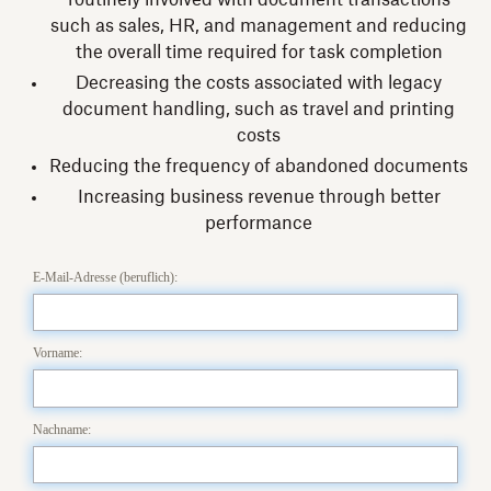
routinely involved with document transactions
such as sales, HR, and management and reducing
the overall time required for task completion
Decreasing the costs associated with legacy
document handling, such as travel and printing
costs
Reducing the frequency of abandoned documents
Increasing business revenue through better
performance
E-Mail-Adresse (beruflich):
Vorname:
Nachname: