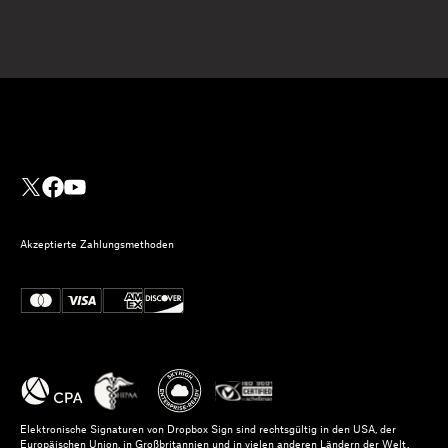
Akzeptierte Zahlungsmethoden
Elektronische Signaturen von Dropbox Sign sind rechtsgültig in den USA, der
Europäischen Union, in Großbritannien und in vielen anderen Ländern der Welt.