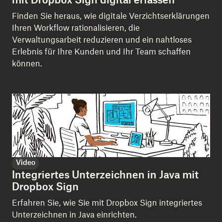
mit Dropbox Sign digital erfassen
Finden Sie heraus, wie digitale Verzichtserklärungen
Ihren Workflow rationalisieren, die
Verwaltungsarbeit reduzieren und ein nahtloses
Erlebnis für Ihre Kunden und Ihr Team schaffen
können.
Video
Integriertes Unterzeichnen in Java mit
Dropbox Sign
Erfahren Sie, wie Sie mit Dropbox Sign integriertes
Unterzeichnen in Java einrichten.