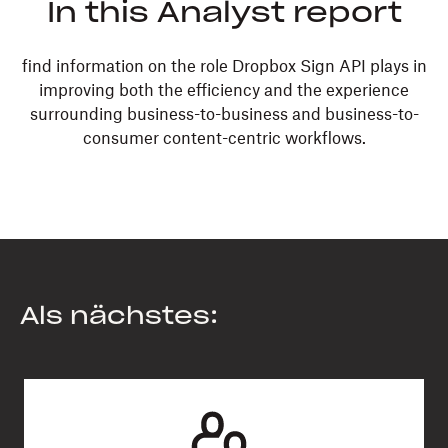
In this Analyst report
find information on the role Dropbox Sign API plays in
improving both the efficiency and the experience
surrounding business-to-business and business-to-
consumer content-centric workflows.
Als nächstes: