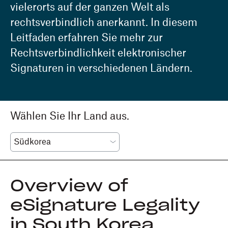
vielerorts auf der ganzen Welt als
rechtsverbindlich anerkannt. In diesem
Leitfaden erfahren Sie mehr zur
Rechtsverbindlichkeit elektronischer
Signaturen in verschiedenen Ländern.
Wählen Sie Ihr Land aus.
Overview of
eSignature Legality
in South Korea