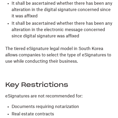
It shall be ascertained whether there has been any
alteration in the digital signature concerned since
it was affixed
It shall be ascertained whether there has been any
alteration in the electronic message concerned
since digital signature was affixed
The tiered eSignature legal model in South Korea
allows companies to select the type of eSignatures to
use while conducting their business.
Key Restrictions
eSignatures are not recommended for:
Documents requiring notarization
Real estate contracts