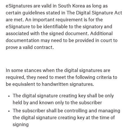
eSignatures are valid in South Korea as long as
certain guidelines stated in The Digital Signature Act
are met. An important requirement is for the
eSignature to be identifiable to the signatory and
associated with the signed document. Additional
documentation may need to be provided in court to
prove a valid contract.
In some stances when the digital signatures are
required, they need to meet the following criteria to
be equivalent to handwritten signatures.
The digital signature creating key shall be only
held by and known only to the subscriber
The subscriber shall be controlling and managing
the digital signature creating key at the time of
signing