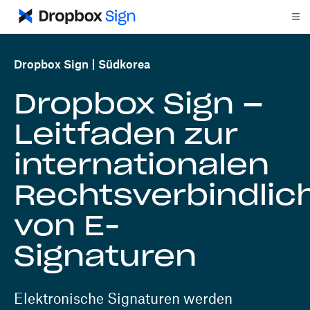
Dropbox Sign
Südkorea
Dropbox Sign –
Leitfaden zur
internationalen
Rechtsverbindlic
von E-
Signaturen
Elektronische Signaturen werden