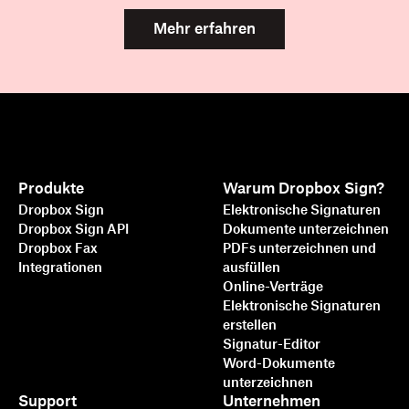
Mehr erfahren
Produkte
Warum Dropbox Sign?
Dropbox Sign
Elektronische Signaturen
Dropbox Sign API
Dokumente unterzeichnen
Dropbox Fax
PDFs unterzeichnen und
Integrationen
ausfüllen
Online-Verträge
Elektronische Signaturen
erstellen
Signatur-Editor
Word-Dokumente
unterzeichnen
Support
Unternehmen