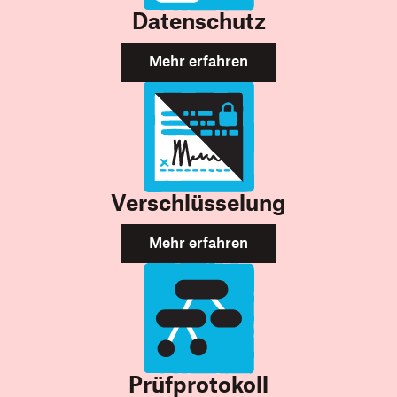
Datenschutz
Mehr erfahren
Verschlüsselung
Mehr erfahren
Prüfprotokoll