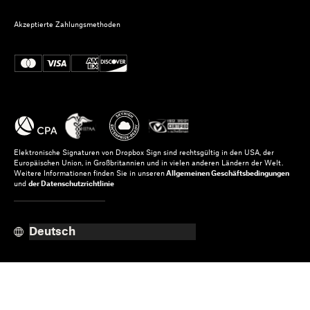
Akzeptierte Zahlungsmethoden
Elektronische Signaturen von Dropbox Sign sind rechtsgültig in den USA, der
Europäischen Union, in Großbritannien und in vielen anderen Ländern der Welt.
Weitere Informationen finden Sie in unseren
Allgemeinen Geschäftsbedingungen
und
der Datenschutzrichtlinie