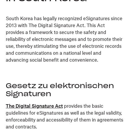
South Korea has legally recognized eSignatures since
2013 with The Digital Signature Act. This Act
provides a framework to secure the safety and
reliability of electronic messages and to promote their
use, thereby stimulating the use of electronic records
and communications on a national level and
advancing social benefit and convenience.
Gesetz zu elektronischen
Signaturen
The Digital Signature Act
provides the basic
guidelines for eSignatures as well as the legal validity,
enforceability and accessibility of them in agreements
and contracts.