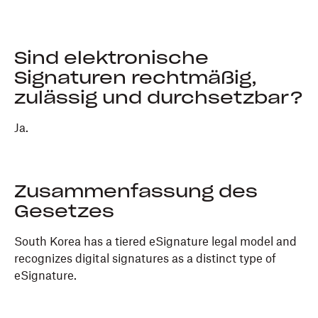
Sind elektronische
Signaturen rechtmäßig,
zulässig und durchsetzbar?
Ja.
Zusammenfassung des
Gesetzes
South Korea has a tiered eSignature legal model and
recognizes digital signatures as a distinct type of
eSignature.