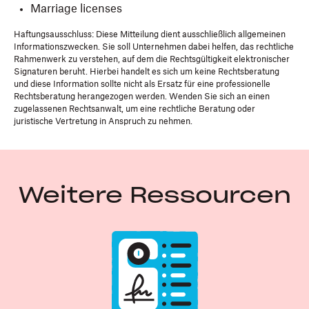
Marriage licenses
Haftungsausschluss: Diese Mitteilung dient ausschließlich allgemeinen
Informationszwecken. Sie soll Unternehmen dabei helfen, das rechtliche
Rahmenwerk zu verstehen, auf dem die Rechtsgültigkeit elektronischer
Signaturen beruht. Hierbei handelt es sich um keine Rechtsberatung
und diese Information sollte nicht als Ersatz für eine professionelle
Rechtsberatung herangezogen werden. Wenden Sie sich an einen
zugelassenen Rechtsanwalt, um eine rechtliche Beratung oder
juristische Vertretung in Anspruch zu nehmen.
Weitere Ressourcen