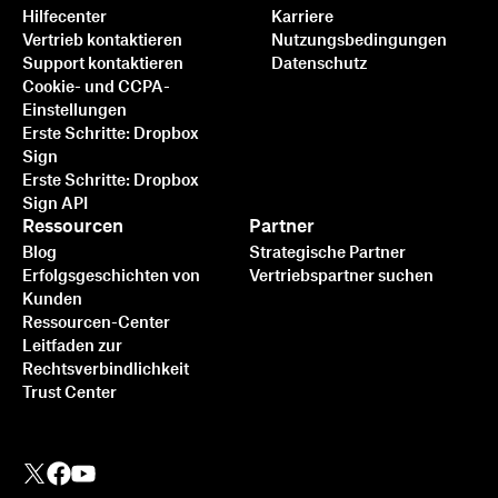
Hilfecenter
Karriere
Vertrieb kontaktieren
Nutzungsbedingungen
Support kontaktieren
Datenschutz
Cookie- und CCPA-
Einstellungen
Erste Schritte: Dropbox
Sign
Erste Schritte: Dropbox
Sign API
Ressourcen
Partner
Blog
Strategische Partner
Erfolgsgeschichten von
Vertriebspartner suchen
Kunden
Ressourcen-Center
Leitfaden zur
Rechtsverbindlichkeit
Trust Center