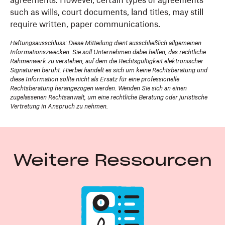
agreements. However, certain types of agreements
such as wills, court documents, land titles, may still
require written, paper communications.
Haftungsausschluss: Diese Mitteilung dient ausschließlich allgemeinen
Informationszwecken. Sie soll Unternehmen dabei helfen, das rechtliche
Rahmenwerk zu verstehen, auf dem die Rechtsgültigkeit elektronischer
Signaturen beruht. Hierbei handelt es sich um keine Rechtsberatung und
diese Information sollte nicht als Ersatz für eine professionelle
Rechtsberatung herangezogen werden. Wenden Sie sich an einen
zugelassenen Rechtsanwalt, um eine rechtliche Beratung oder juristische
Vertretung in Anspruch zu nehmen.
Weitere Ressourcen