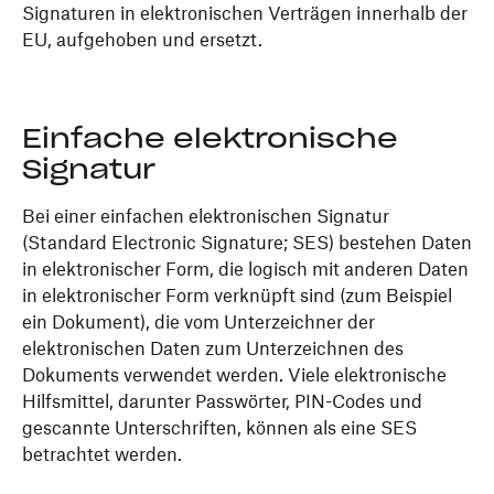
Signaturen in elektronischen Verträgen innerhalb der
EU, aufgehoben und ersetzt.
Einfache elektronische
Signatur
Bei einer einfachen elektronischen Signatur
(Standard Electronic Signature; SES) bestehen Daten
in elektronischer Form, die logisch mit anderen Daten
in elektronischer Form verknüpft sind (zum Beispiel
ein Dokument), die vom Unterzeichner der
elektronischen Daten zum Unterzeichnen des
Dokuments verwendet werden. Viele elektronische
Hilfsmittel, darunter Passwörter, PIN-Codes und
gescannte Unterschriften, können als eine SES
betrachtet werden.