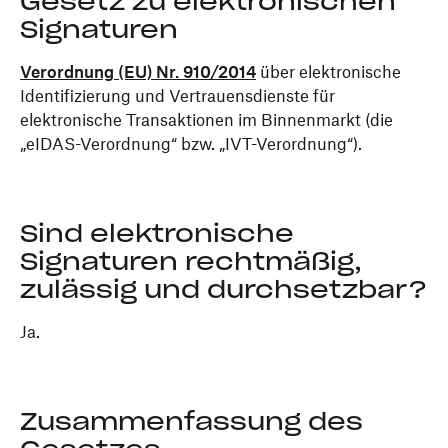
Gesetz zu elektronischen
Signaturen
Verordnung (EU) Nr. 910/2014
über elektronische
Identifizierung und Vertrauensdienste für
elektronische Transaktionen im Binnenmarkt (die
„eIDAS-Verordnung“ bzw. „IVT-Verordnung“).
Sind elektronische
Signaturen rechtmäßig,
zulässig und durchsetzbar?
Ja.
Zusammenfassung des