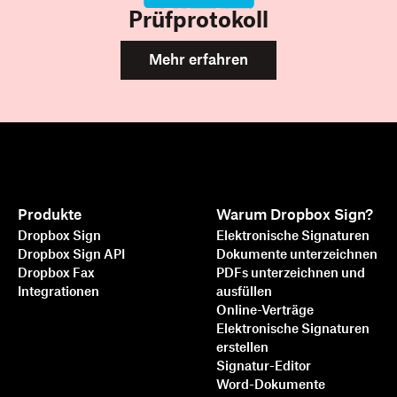
Prüfprotokoll
Mehr erfahren
Produkte
Warum Dropbox Sign?
Dropbox Sign
Elektronische Signaturen
Dropbox Sign API
Dokumente unterzeichnen
Dropbox Fax
PDFs unterzeichnen und
Integrationen
ausfüllen
Online-Verträge
Elektronische Signaturen
erstellen
Signatur-Editor
Word-Dokumente