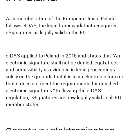
As a member state of the European Union, Poland
follows eIDAS, the legal framework that recognizes
eSignatures as legally valid in the EU.
eIDAS applied to Poland in 2016 and states that “An
electronic signature shall not be denied legal effect
and admissibility as evidence in legal proceedings
solely on the grounds that it is in an electronic form or
that it does not meet the requirements for qualified
electronic signatures.” Following the eIDAS
regulation, eSignatures are now legally valid in all EU
member states.