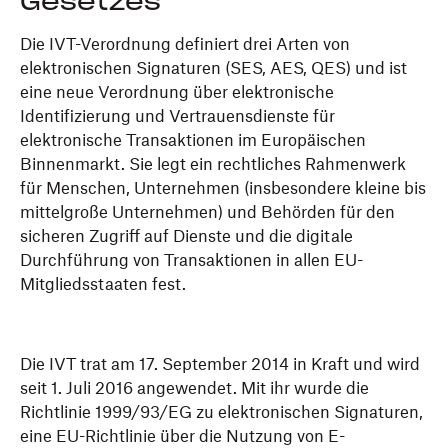
Gesetzes
Die IVT-Verordnung definiert drei Arten von
elektronischen Signaturen (SES, AES, QES) und ist
eine neue Verordnung über elektronische
Identifizierung und Vertrauensdienste für
elektronische Transaktionen im Europäischen
Binnenmarkt. Sie legt ein rechtliches Rahmenwerk
für Menschen, Unternehmen (insbesondere kleine bis
mittelgroße Unternehmen) und Behörden für den
sicheren Zugriff auf Dienste und die digitale
Durchführung von Transaktionen in allen EU-
Mitgliedsstaaten fest.
Die IVT trat am 17. September 2014 in Kraft und wird
seit 1. Juli 2016 angewendet. Mit ihr wurde die
Richtlinie 1999/93/EG zu elektronischen Signaturen,
eine EU-Richtlinie über die Nutzung von E-