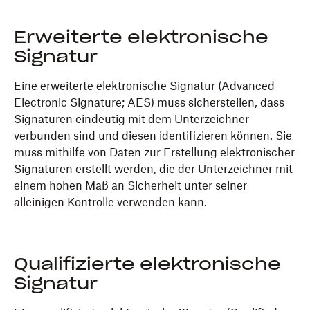
Erweiterte elektronische
Signatur
Eine erweiterte elektronische Signatur (Advanced
Electronic Signature; AES) muss sicherstellen, dass
Signaturen eindeutig mit dem Unterzeichner
verbunden sind und diesen identifizieren können. Sie
muss mithilfe von Daten zur Erstellung elektronischer
Signaturen erstellt werden, die der Unterzeichner mit
einem hohen Maß an Sicherheit unter seiner
alleinigen Kontrolle verwenden kann.
Qualifizierte elektronische
Signatur