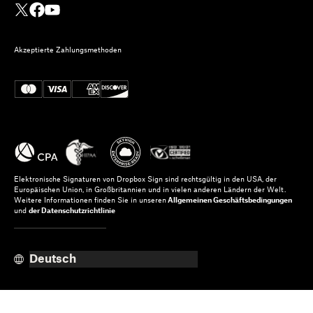
Akzeptierte Zahlungsmethoden
Elektronische Signaturen von Dropbox Sign sind rechtsgültig in den USA, der
Europäischen Union, in Großbritannien und in vielen anderen Ländern der Welt.
Weitere Informationen finden Sie in unseren
Allgemeinen Geschäftsbedingungen
und
der Datenschutzrichtlinie