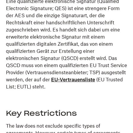
Eine qualifizierte elektronische Signatur (Qualified
Electronic Signature; QES) ist eine strengere Form
der AES und die einzige Signaturart, der die
Rechtskraft einer handschriftlichen Unterschrift
zugeschrieben wird. Es handelt sich dabei um eine
erweiterte elektronische Signatur mit einem
qualifizierten digitalen Zertifikat, das von einem
qualifizierten Gerät zur Erstellung einer
elektronischen Signatur (QSCD) erstellt wird. Das
QSCD muss von einem qualifizierten EU Trust Service
Provider (Vertrauensdiensteanbieter; TSP) ausgestellt
werden, der auf der
EU-Vertrauensliste
(EU Trusted
List; EUTL) steht.
Key Restrictions
The law does not exclude specific types of