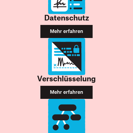
Datenschutz
Mehr erfahren
Verschlüsselung
Mehr erfahren