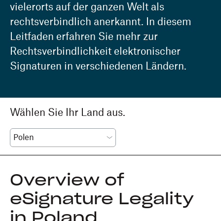
vielerorts auf der ganzen Welt als
rechtsverbindlich anerkannt. In diesem
Leitfaden erfahren Sie mehr zur
Rechtsverbindlichkeit elektronischer
Signaturen in verschiedenen Ländern.
Wählen Sie Ihr Land aus.
Overview of
eSignature Legality
in Poland