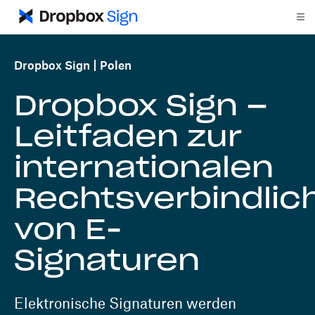
Dropbox Sign
Polen
Dropbox Sign –
Leitfaden zur
internationalen
Rechtsverbindlic
von E-
Signaturen
Elektronische Signaturen werden