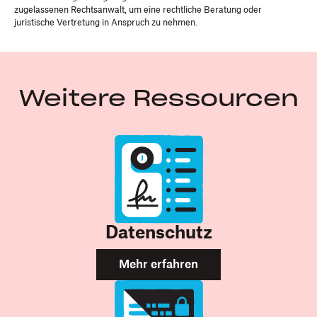
zugelassenen Rechtsanwalt, um eine rechtliche Beratung oder
juristische Vertretung in Anspruch zu nehmen.
Weitere Ressourcen
Datenschutz
Mehr erfahren