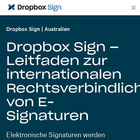
Dropbox Sign
Australien
Dropbox Sign –
Leitfaden zur
internationalen
Rechtsverbindlic
von E-
Signaturen
Elektronische Signaturen werden