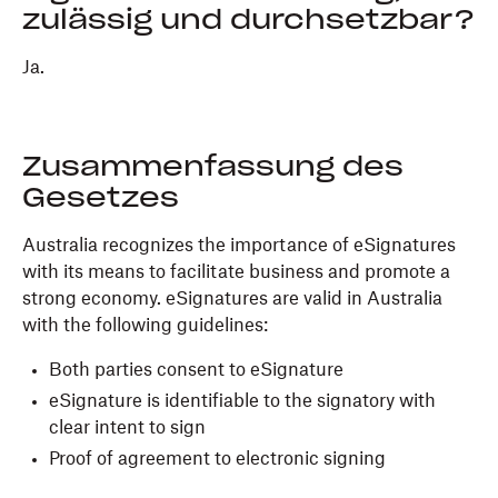
zulässig und durchsetzbar?
Ja.
Zusammenfassung des
Gesetzes
Australia recognizes the importance of eSignatures
with its means to facilitate business and promote a
strong economy. eSignatures are valid in Australia
with the following guidelines:
Both parties consent to eSignature
eSignature is identifiable to the signatory with
clear intent to sign
Proof of agreement to electronic signing