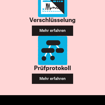
Verschlüsselung
Mehr erfahren
Prüfprotokoll
Mehr erfahren