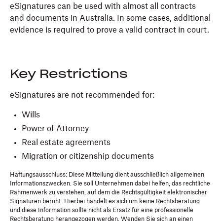
eSignatures can be used with almost all contracts
and documents in Australia. In some cases, additional
evidence is required to prove a valid contract in court.
Key Restrictions
eSignatures are not recommended for:
Wills
Power of Attorney
Real estate agreements
Migration or citizenship documents
Haftungsausschluss: Diese Mitteilung dient ausschließlich allgemeinen
Informationszwecken. Sie soll Unternehmen dabei helfen, das rechtliche
Rahmenwerk zu verstehen, auf dem die Rechtsgültigkeit elektronischer
Signaturen beruht. Hierbei handelt es sich um keine Rechtsberatung
und diese Information sollte nicht als Ersatz für eine professionelle
Rechtsberatung herangezogen werden. Wenden Sie sich an einen