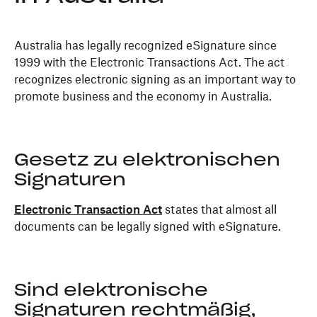
Australia has legally recognized eSignature since
1999 with the Electronic Transactions Act. The act
recognizes electronic signing as an important way to
promote business and the economy in Australia.
Gesetz zu elektronischen
Signaturen
Electronic Transaction Act
states that almost all
documents can be legally signed with eSignature.
Sind elektronische
Signaturen rechtmäßig,