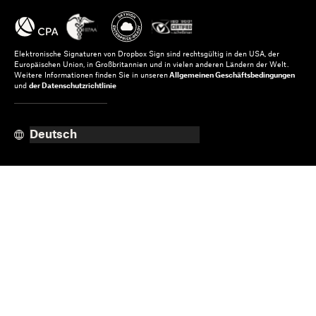
Elektronische Signaturen von Dropbox Sign sind rechtsgültig in den USA, der
Europäischen Union, in Großbritannien und in vielen anderen Ländern der Welt.
Weitere Informationen finden Sie in unseren
Allgemeinen Geschäftsbedingungen
und
der Datenschutzrichtlinie