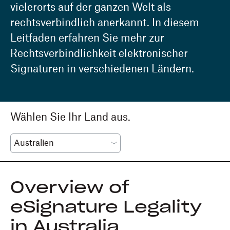
vielerorts auf der ganzen Welt als
rechtsverbindlich anerkannt. In diesem
Leitfaden erfahren Sie mehr zur
Rechtsverbindlichkeit elektronischer
Signaturen in verschiedenen Ländern.
Wählen Sie Ihr Land aus.
Overview of
eSignature Legality
in Australia