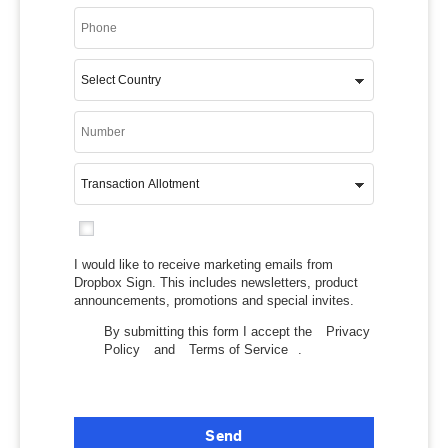
I would like to receive marketing emails from
Dropbox Sign. This includes newsletters, product
announcements, promotions and special invites.
By submitting this form I accept the
Privacy
Policy
and
Terms of Service
.
Send