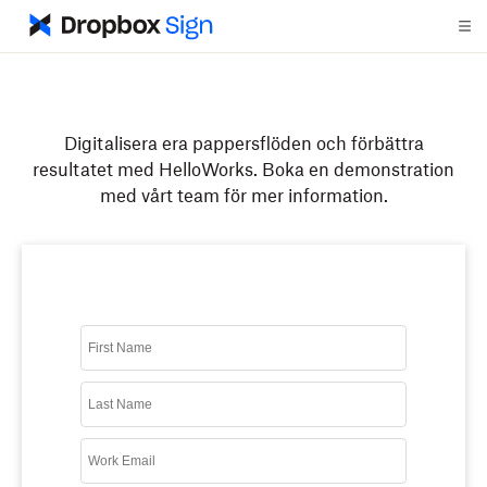
Digitalisera era pappersflöden och förbättra
resultatet med HelloWorks. Boka en demonstration
med vårt team för mer information.