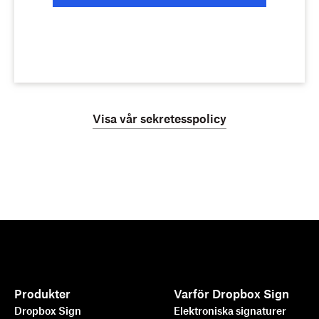
Visa vår sekretesspolicy
Produkter
Varför Dropbox Sign
Dropbox Sign
Elektroniska signaturer