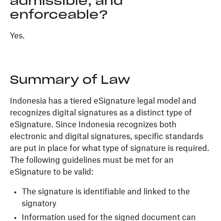
admissible, and
enforceable?
Yes.
Summary of Law
Indonesia has a tiered eSignature legal model and
recognizes digital signatures as a distinct type of
eSignature. Since Indonesia recognizes both
electronic and digital signatures, specific standards
are put in place for what type of signature is required.
The following guidelines must be met for an
eSignature to be valid:
The signature is identifiable and linked to the
signatory
Information used for the signed document can