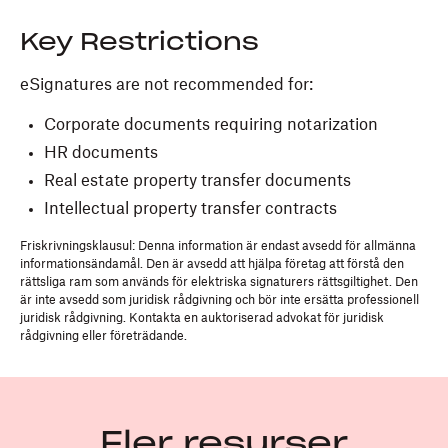
Key Restrictions
eSignatures are not recommended for:
Corporate documents requiring notarization
HR documents
Real estate property transfer documents
Intellectual property transfer contracts
Friskrivningsklausul: Denna information är endast avsedd för allmänna
informationsändamål. Den är avsedd att hjälpa företag att förstå den
rättsliga ram som används för elektriska signaturers rättsgiltighet. Den
är inte avsedd som juridisk rådgivning och bör inte ersätta professionell
juridisk rådgivning. Kontakta en auktoriserad advokat för juridisk
rådgivning eller företrädande.
Fler resurser