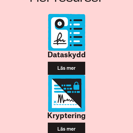
Dataskydd
Läs mer
Kryptering
Läs mer