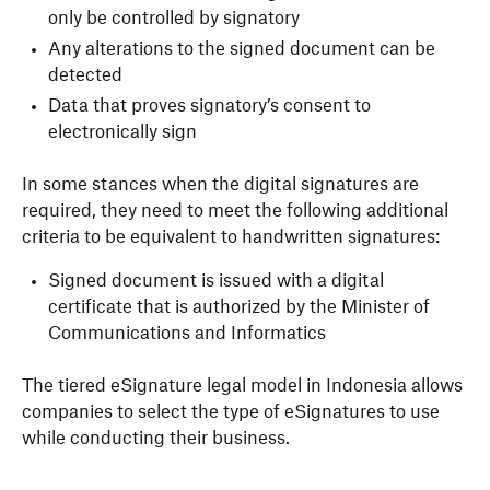
only be controlled by signatory
Any alterations to the signed document can be
detected
Data that proves signatory’s consent to
electronically sign
In some stances when the digital signatures are
required, they need to meet the following additional
criteria to be equivalent to handwritten signatures:
Signed document is issued with a digital
certificate that is authorized by the Minister of
Communications and Informatics
The tiered eSignature legal model in Indonesia allows
companies to select the type of eSignatures to use
while conducting their business.