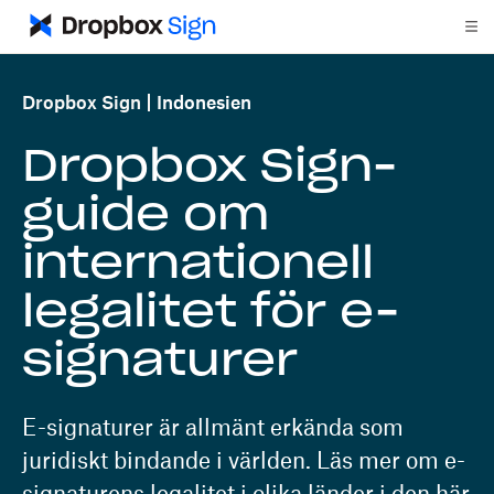
Dropbox Sign
Indonesien
Dropbox Sign-
guide om
internationell
legalitet för e-
signaturer
E-signaturer är allmänt erkända som
juridiskt bindande i världen. Läs mer om e-