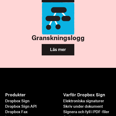
Granskningslogg
Läs mer
Produkter
Varför Dropbox Sign
Dropbox Sign
Elektroniska signaturer
Dropbox Sign API
Skriv under dokument
Dropbox Fax
Signera och fyll i PDF-filer