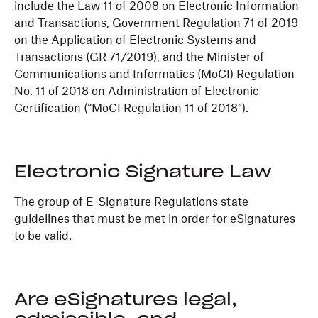
include the Law 11 of 2008 on Electronic Information
and Transactions, Government Regulation 71 of 2019
on the Application of Electronic Systems and
Transactions (GR 71/2019), and the Minister of
Communications and Informatics (MoCI) Regulation
No. 11 of 2018 on Administration of Electronic
Certification (“MoCI Regulation 11 of 2018”).
Electronic Signature Law
The group of E-Signature Regulations state
guidelines that must be met in order for eSignatures
to be valid.
Are eSignatures legal,