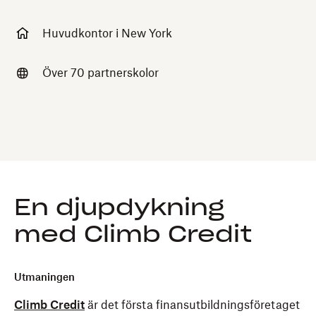
Huvudkontor i New York
Över 70 partnerskolor
En djupdykning
med Climb Credit
Utmaningen
Climb Credit
är det första finansutbildningsföretaget