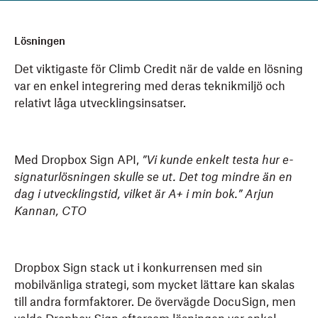
Lösningen
Det viktigaste för Climb Credit när de valde en lösning
var en enkel integrering med deras teknikmiljö och
relativt låga utvecklingsinsatser.
Med Dropbox Sign API,
”Vi kunde enkelt testa hur e-
signaturlösningen skulle se ut. Det tog mindre än en
dag i utvecklingstid, vilket är A+ i min bok.” Arjun
Kannan, CTO
Dropbox Sign stack ut i konkurrensen med sin
mobilvänliga strategi, som mycket lättare kan skalas
till andra formfaktorer. De övervägde DocuSign, men