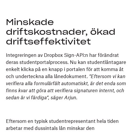
Minskade
driftskostnader, ökad
driftseffektivitet
Integreringen av Dropbox Sign-API:n har förändrat
deras studentportalprocess. Nu kan studentlåntagare
enkelt klicka på en knapp i portalen för att komma åt
och underteckna alla lånedokument.
”Eftersom vi kan
verifiera alla formulärfält automatiskt, är det enda som
finns kvar att göra att verifiera signaturen internt, och
sedan är vi färdiga”, säger Arjun.
Eftersom en typisk studentrepresentant hela tiden
arbetar med dussintals lån minskar den