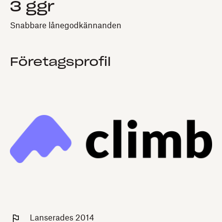
3 ggr
Snabbare lånegodkännanden
Företagsprofil
Lanserades 2014