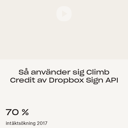
Så använder sig Climb
Credit av Dropbox Sign API
70 %
intäktsökning 2017