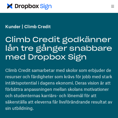
Kunder
Climb Credit
Climb Credit godkänner
lån tre gånger snabbare
med Dropbox Sign
Climb Credit samarbetar med skolor som erbjuder de
resurser och färdigheter som krävs för jobb med stark
intäktspotential i dagens ekonomi. Deras vision är att
förbättra anpassningen mellan skolans motivationer
och studenternas karriärs- och lönemål för att
säkerställa att eleverna får livsförändrande resultat av
sin utbildning.