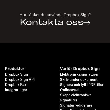
Hur tänker du använda
Dropbox Sign
?
Kontakta oss
Produkter
Varför Dropbox Sign
Dropbox Sign
Elektroniska signaturer
Dropbox Sign API
Skriv under dokument
Dropbox Fax
Signera och fyll i PDF-filer
Integreringar
Onlineavtal
Skapa elektroniska
signaturer
Signaturredigerare