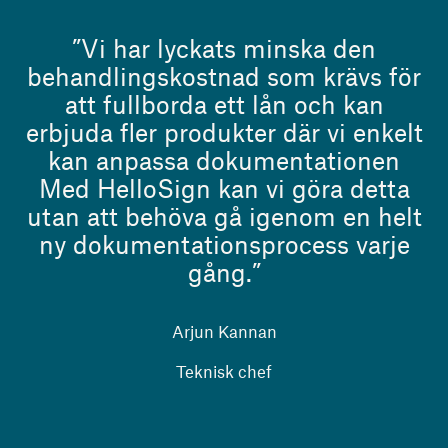
”Vi har lyckats minska den
behandlingskostnad som krävs för
att fullborda ett lån och kan
erbjuda fler produkter där vi enkelt
kan anpassa dokumentationen
Med HelloSign kan vi göra detta
utan att behöva gå igenom en helt
ny dokumentationsprocess varje
gång.”
Arjun Kannan
Teknisk chef