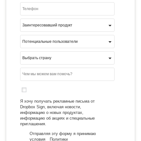
Я хочу получать рекламные письма от
Dropbox Sign, включая новости,
информацию о новых продуктах,
информацию об акциях и специальные
приглашения.
Отправляя эту форму я принимаю
условия
Политики