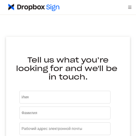
Tell us what you’re
looking for and we'll be
in touch.