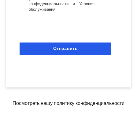
конфиденциальности
и
Условия
обслуживания
.
Отправить
Посмотреть нашу политику конфиденциальности