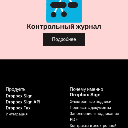
Контрольный журнал
Подробнее
Продукты
Почему именно
Dropbox Sign
Dropbox Sign
Электронные подписи
Dropbox Sign API
Подписать документы
Dropbox Fax
Заполнение и подписание
Интеграция
PDF
Контракты в электронной