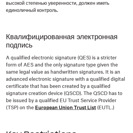
высокой степенью уверенности, должен иметь
единоличный контроль.
Квалифицированная электронная
подпись
A qualified electronic signature (QES) is a stricter
form of AES and the only signature type given the
same legal value as handwritten signatures. It is an
advanced electronic signature with a qualified digital
certificate that has been created by a qualified
signature creation device (QSCD). The QSCD has to
be issued by a qualified EU Trust Service Provider
(TSP) on the
European Union Trust List
(EUTL.)