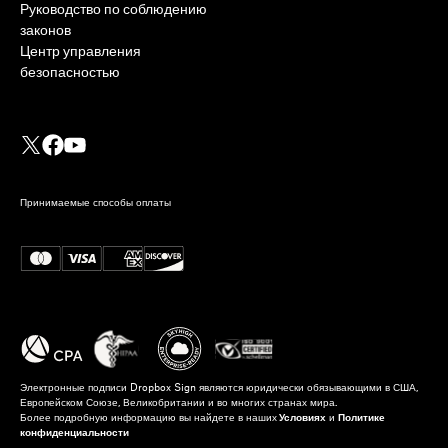
Руководство по соблюдению
законов
Центр управления
безопасностью
Принимаемые способы оплаты
Электронные подписи Dropbox Sign являются юридически обязывающими в США,
Европейском Союзе, Великобритании и во многих странах мира.
Более подробную информацию вы найдете в наших
Условиях
и
Политике
конфиденциальности