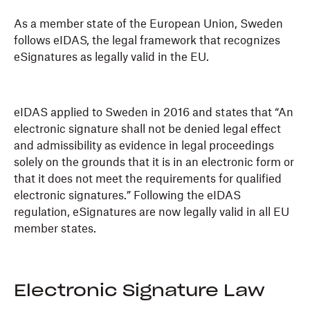
As a member state of the European Union, Sweden
follows eIDAS, the legal framework that recognizes
eSignatures as legally valid in the EU.
eIDAS applied to Sweden in 2016 and states that “An
electronic signature shall not be denied legal effect
and admissibility as evidence in legal proceedings
solely on the grounds that it is in an electronic form or
that it does not meet the requirements for qualified
electronic signatures.” Following the eIDAS
regulation, eSignatures are now legally valid in all EU
member states.
Electronic Signature Law