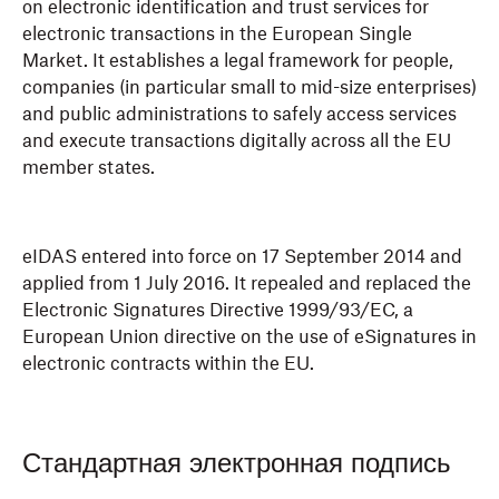
on electronic identification and trust services for
electronic transactions in the European Single
Market. It establishes a legal framework for people,
companies (in particular small to mid-size enterprises)
and public administrations to safely access services
and execute transactions digitally across all the EU
member states.
eIDAS entered into force on 17 September 2014 and
applied from 1 July 2016. It repealed and replaced the
Electronic Signatures Directive 1999/93/EC, a
European Union directive on the use of eSignatures in
electronic contracts within the EU.
Стандартная электронная подпись