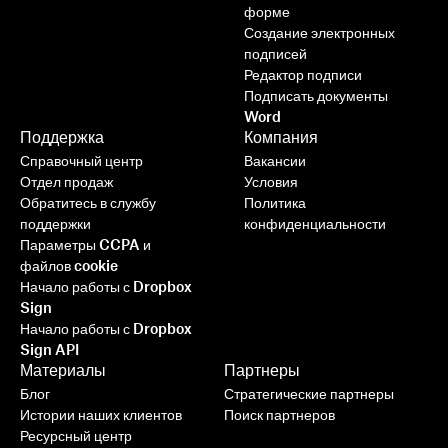
форме
Создание электронных
подписей
Редактор подписи
Подписать документы
Word
Поддержка
Компания
Справочный центр
Вакансии
Отдел продаж
Условия
Обратитесь в службу
Политика
поддержки
конфиденциальности
Параметры CCPA и
файлов cookie
Начало работы с Dropbox
Sign
Начало работы с Dropbox
Sign API
Материалы
Партнеры
Блог
Стратегические партнеры
Истории наших клиентов
Поиск партнеров
Ресурсный центр