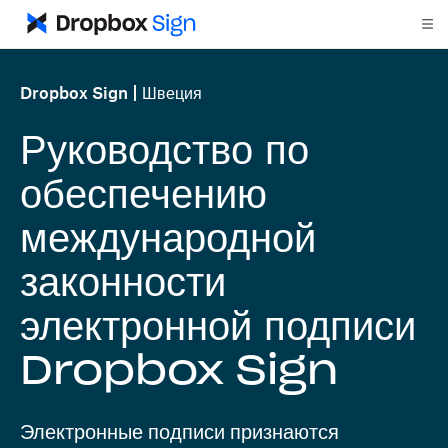
Dropbox Sign
Швеция
Руководство по
обеспечению
международной
законности
электронной подписи
Dropbox Sign
Электронные подписи признаются