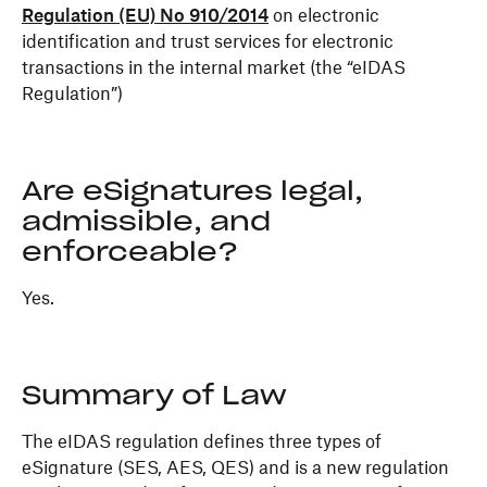
Regulation (EU) No 910/2014
on electronic
identification and trust services for electronic
transactions in the internal market (the “eIDAS
Regulation”)
Are eSignatures legal,
admissible, and
enforceable?
Yes.
Summary of Law
The eIDAS regulation defines three types of
eSignature (SES, AES, QES) and is a new regulation