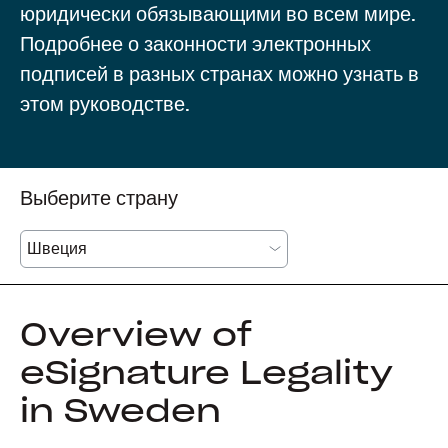
юридически обязывающими во всем мире.
Подробнее о законности электронных
подписей в разных странах можно узнать в
этом руководстве.
Выберите страну
Overview of
eSignature Legality
in Sweden