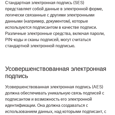
Стандартная электронная подпись (SES)
представляет собой данные в электронной форме,
логически связанные с другими электронными
данными (например, документом), которые
используются подписантом в качестве подписи.
Различные электронные средства, включая пароли,
PIN-коды и сканы подписей, могут считаться
стандартной электронной подписью.
Усовершенствованная электронная
подпись
Усовершенствованная электронная подпись (AES)
должна обеспечивать уникальную связь подписей с
подписантом и возможность его электронной
идентификации. Она должна создаваться с
использованием данных, над которыми подписант, с