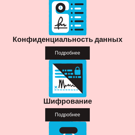
Конфиденциальность данных
Подробнее
Шифрование
Подробнее