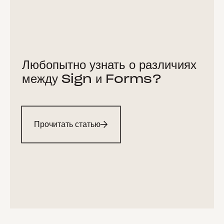
Любопытно узнать о различиях
между Sign и Forms?
Прочитать статью