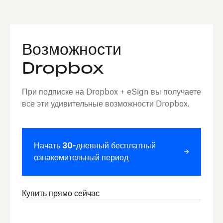
Возможности
Dropbox
При подписке на Dropbox + eSign вы получаете
все эти удивительные возможности Dropbox.
Начать 30-дневный бесплатный
ознакомительный период
Купить прямо сейчас