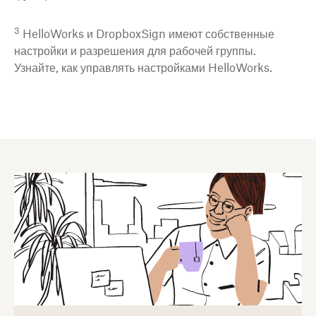
3
HelloWorks и DropboxSign имеют собственные
настройки и разрешения для рабочей группы.
Узнайте, как управлять настройками HelloWorks.