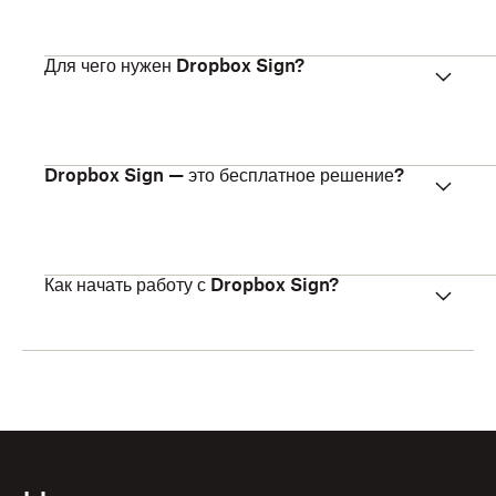
Для чего нужен Dropbox Sign?
Dropbox Sign — это бесплатное решение?
Как начать работу с Dropbox Sign?