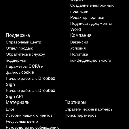
Создание электронных
подписей
Редактор подписи
Подписать документы
Word
Поддержка
Компания
Справочный центр
Вакансии
Отдел продаж
Условия
Обратитесь в службу
Политика
поддержки
конфиденциальности
Параметры CCPA и
файлов cookie
Начало работы с Dropbox
Sign
Начало работы с Dropbox
Sign API
Материалы
Партнеры
Блог
Стратегические партнеры
Истории наших клиентов
Поиск партнеров
Ресурсный центр
Руководство по соблюдению