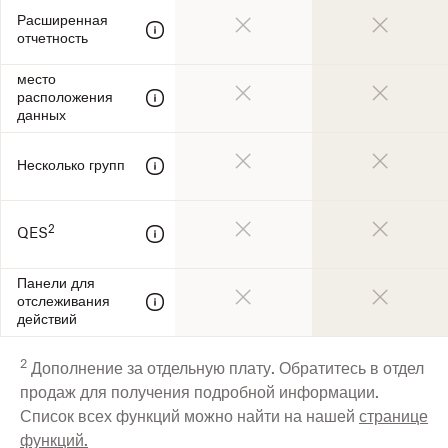
Расширенная
отчетность
место
расположения
данных
Несколько групп
2
QES
Панели для
отслеживания
действий
2
Дополнение за отдельную плату. Обратитесь в отдел
продаж для получения подробной информации.
Список всех функций можно найти на нашей
странице
функций.