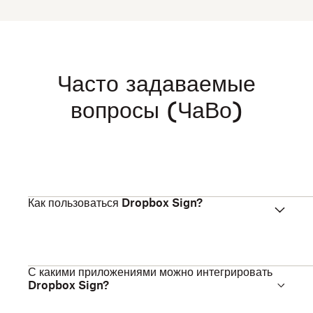
Часто задаваемые
вопросы (ЧаВо)
Как пользоваться Dropbox Sign?
С какими приложениями можно интегрировать
Dropbox Sign?