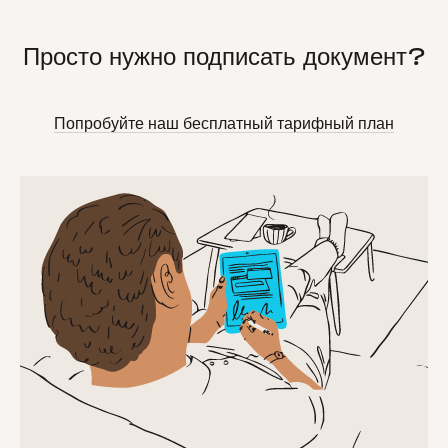
Просто нужно подписать документ?
Попробуйте наш бесплатный тарифный план