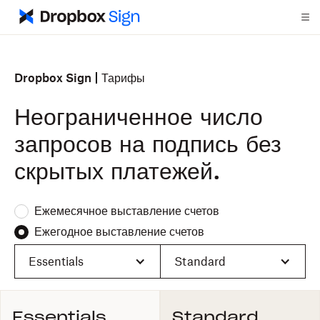
Dropbox Sign
Тарифы
Неограниченное число
запросов на подпись без
скрытых платежей.
Ежемесячное выставление счетов
Ежегодное выставление счетов
Essentials
Standard
Essentials
Standard