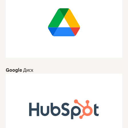
Google Диск