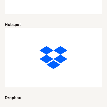
Hubspot
Dropbox