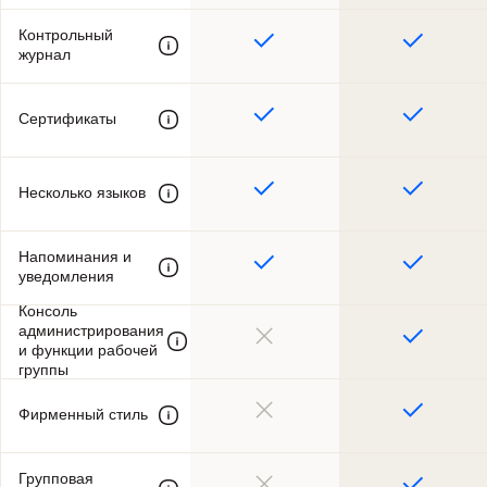
Контрольный
журнал
Сертификаты
Несколько языков
Напоминания и
уведомления
Консоль
администрирования
и функции рабочей
группы
Фирменный стиль
Групповая