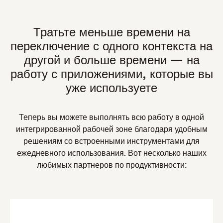
Тратьте меньше времени на
переключение с одного контекста на
другой и больше времени — на
работу с приложениями, которые вы
уже используете
Теперь вы можете выполнять всю работу в одной
интегрированной рабочей зоне благодаря удобным
решениям со встроенными инструментами для
ежедневного использования. Вот несколько наших
любимых партнеров по продуктивности: