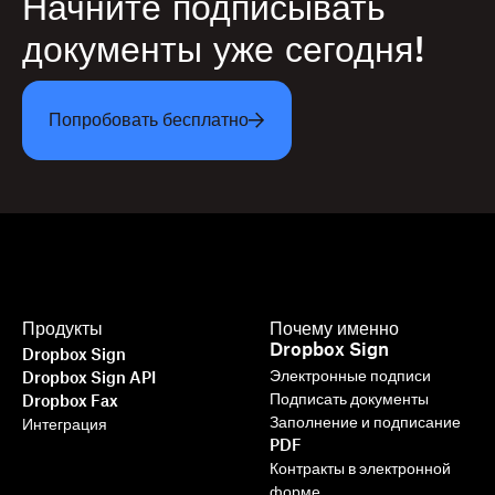
Начните подписывать
документы уже сегодня!
Попробовать бесплатно
Продукты
Почему именно
Dropbox Sign
Dropbox Sign
Электронные подписи
Dropbox Sign API
Подписать документы
Dropbox Fax
Заполнение и подписание
Интеграция
PDF
Контракты в электронной
форме