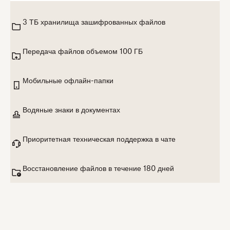
3 ТБ хранилища зашифрованных файлов
Передача файлов объемом 100 ГБ
Мобильные офлайн-папки
Водяные знаки в документах
Приоритетная техническая поддержка в чате
Восстановление файлов в течение 180 дней