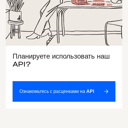
Планируете использовать наш
API?
Ознакомьтесь с расценками на API