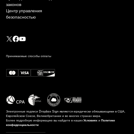
законов
Центр управления
безопасностью
Принимаемые способы оплаты
Электронные подписи Dropbox Sign являются юридически обязывающими в США,
Европейском Союзе, Великобритании и во многих странах мира.
Более подробную информацию вы найдете в наших
Условиях
и
Политике
конфиденциальности