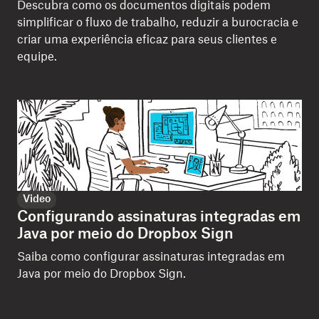
Descubra como os documentos digitais podem
simplificar o fluxo de trabalho, reduzir a burocracia e
criar uma experiência eficaz para seus clientes e
equipe.
Video
Configurando assinaturas integradas em
Java por meio do Dropbox Sign
Saiba como configurar assinaturas integradas em
Java por meio do Dropbox Sign.