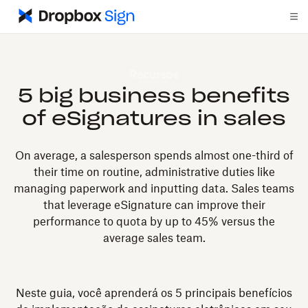
Recursos
5 big business benefits
of eSignatures in sales
On average, a salesperson spends almost one-third of
their time on routine, administrative duties like
managing paperwork and inputting data. Sales teams
that leverage eSignature can improve their
performance to quota by up to 45% versus the
average sales team.
Neste guia, você aprenderá os 5 principais benefícios