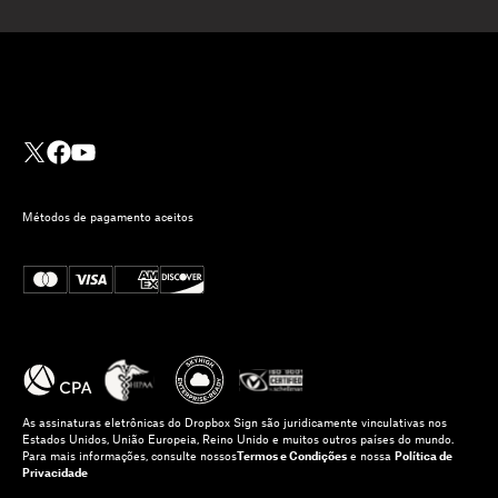
Métodos de pagamento aceitos
As assinaturas eletrônicas do Dropbox Sign são juridicamente vinculativas nos
Estados Unidos, União Europeia, Reino Unido e muitos outros países do mundo.
Para mais informações, consulte nossos
Termos e Condições
e nossa
Política de
Privacidade