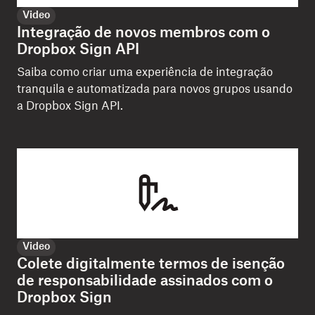
Video
Integração de novos membros com o
Dropbox Sign API
Saiba como criar uma experiência de integração
tranquila e automatizada para novos grupos usando
a Dropbox Sign API.
Video
Colete digitalmente termos de isenção
de responsabilidade assinados com o
Dropbox Sign