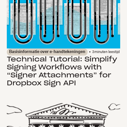
Basisinformatie over e-handtekeningen
3
minuten leestijd
Technical Tutorial: Simplify
Signing Workflows with
“Signer Attachments” for
Dropbox Sign API