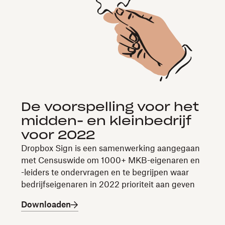
De voorspelling voor het
midden- en kleinbedrijf
voor 2022
Dropbox Sign is een samenwerking aangegaan
met Censuswide om 1000+ MKB-eigenaren en
-leiders te ondervragen en te begrijpen waar
bedrijfseigenaren in 2022 prioriteit aan geven
Downloaden