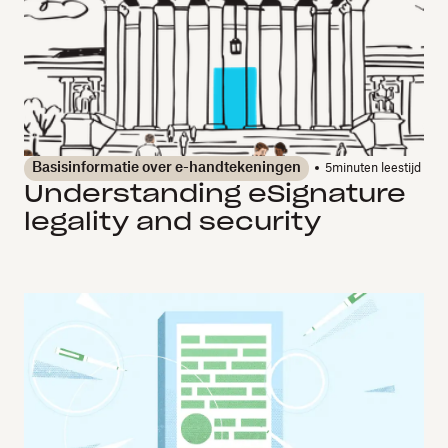
Basisinformatie over e-handtekeningen
5
minuten leestijd
Understanding eSignature
legality and security