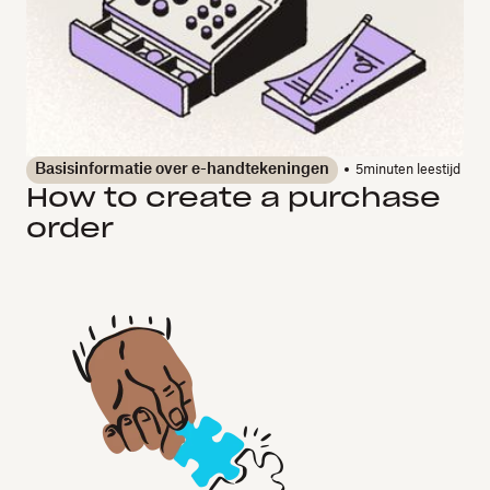
Basisinformatie over e-handtekeningen
5
minuten leestijd
How to create a purchase
order