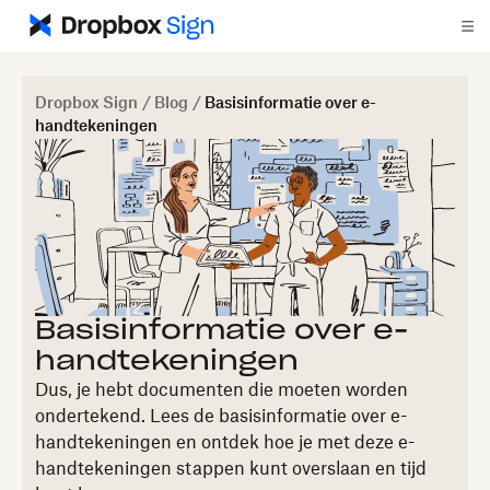
Dropbox Sign
/
Blog
/
Basisinformatie over e-
handtekeningen
Basisinformatie over e-
handtekeningen
Dus, je hebt documenten die moeten worden
ondertekend. Lees de basisinformatie over e-
handtekeningen en ontdek hoe je met deze e-
handtekeningen stappen kunt overslaan en tijd