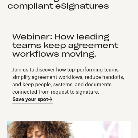
compliant eSignatures
Webinar: How leading
teams keep agreement
workflows moving.
Join us to discover how top-performing teams
simplify agreement workflows, reduce handoffs,
and keep people, systems, and documents
connected from request to signature.
Save your spot