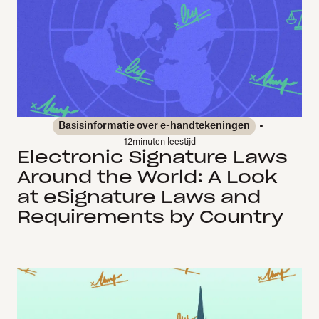
Basisinformatie over e-handtekeningen
12
minuten leestijd
Electronic Signature Laws
Around the World: A Look
at eSignature Laws and
Requirements by Country