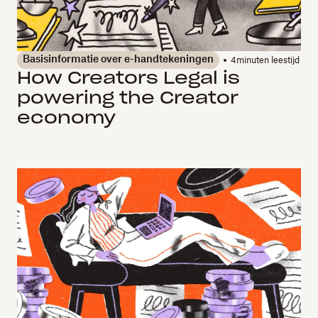
Basisinformatie over e-handtekeningen
4
minuten leestijd
How Creators Legal is
powering the Creator
economy