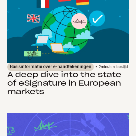
Basisinformatie over e-handtekeningen
2
minuten leestijd
A deep dive into the state
of eSignature in European
markets