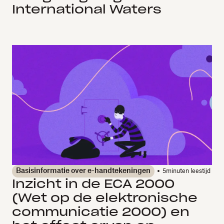
International Waters
Basisinformatie over e-handtekeningen
5
minuten leestijd
Inzicht in de ECA 2000
(Wet op de elektronische
communicatie 2000) en