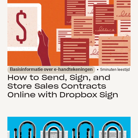
Basisinformatie over e-handtekeningen
5
minuten leestijd
How to Send, Sign, and
Store Sales Contracts
Online with Dropbox Sign