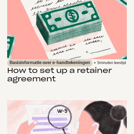
Basisinformatie over e-handtekeningen
5
minuten leestijd
How to set up a retainer
agreement