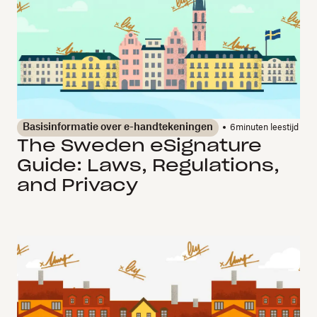
Basisinformatie over e-handtekeningen
6
minuten leestijd
The Sweden eSignature
Guide: Laws, Regulations,
and Privacy