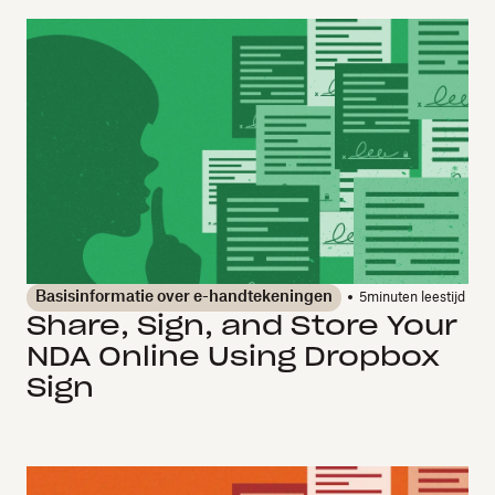
Basisinformatie over e-handtekeningen
5
minuten leestijd
Share, Sign, and Store Your
NDA Online Using Dropbox
Sign