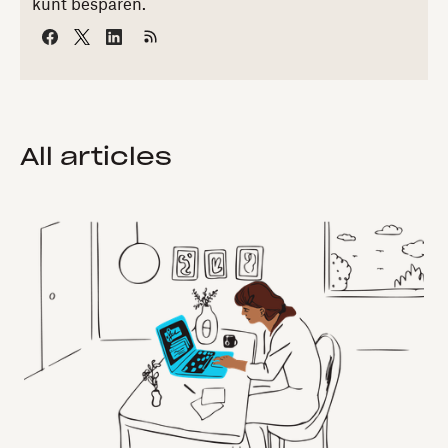
kunt besparen.
All articles