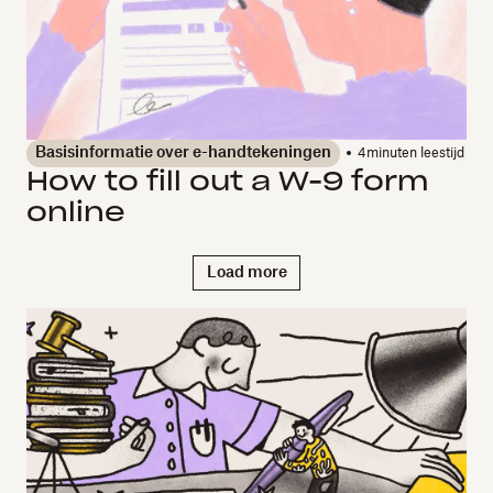
Basisinformatie over e-handtekeningen
4
minuten leestijd
How to fill out a W-9 form
online
Load more