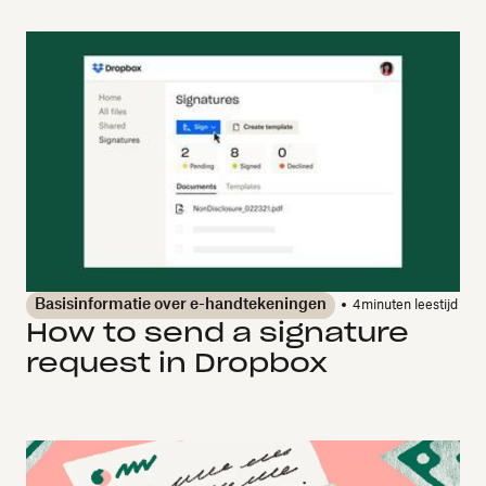
Basisinformatie over e-handtekeningen
4
minuten leestijd
How to send a signature
request in Dropbox