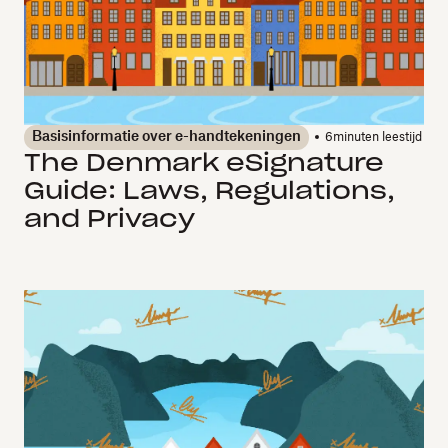
Basisinformatie over e-handtekeningen
6
minuten leestijd
The Denmark eSignature
Guide: Laws, Regulations,
and Privacy