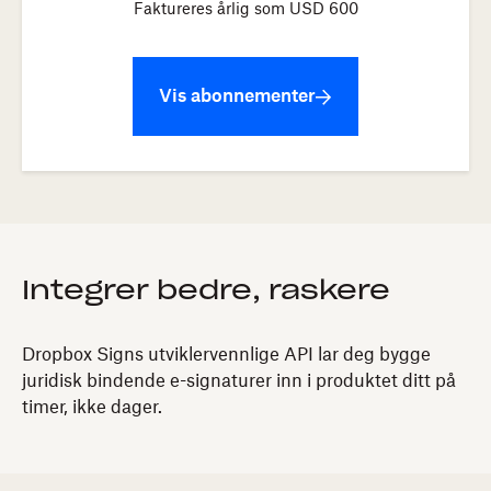
Faktureres årlig som USD
600
Vis abonnementer
Integrer bedre, raskere
Dropbox Signs utviklervennlige API lar deg bygge
juridisk bindende e-signaturer inn i produktet ditt på
timer, ikke dager.