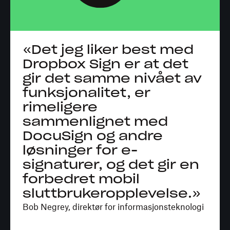
«Det jeg liker best med
Dropbox Sign er at det
gir det samme nivået av
funksjonalitet, er
rimeligere
sammenlignet med
DocuSign og andre
løsninger for e-
signaturer, og det gir en
forbedret mobil
sluttbrukeropplevelse.»
Bob Negrey, direktør for informasjonsteknologi