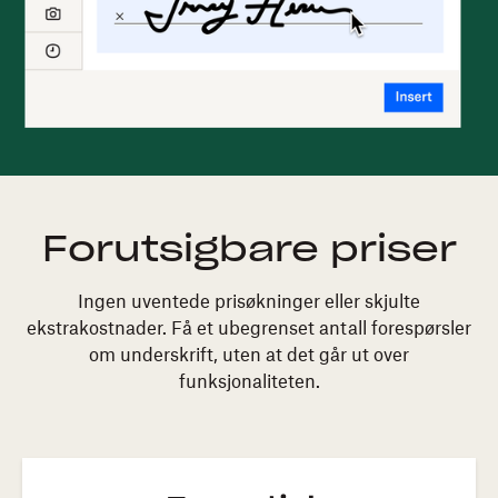
Forutsigbare priser
Ingen uventede prisøkninger eller skjulte
ekstrakostnader. Få et ubegrenset antall forespørsler
om underskrift, uten at det går ut over
funksjonaliteten.