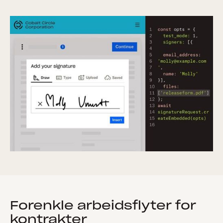
Forenkle arbeidsflyter for
kontrakter