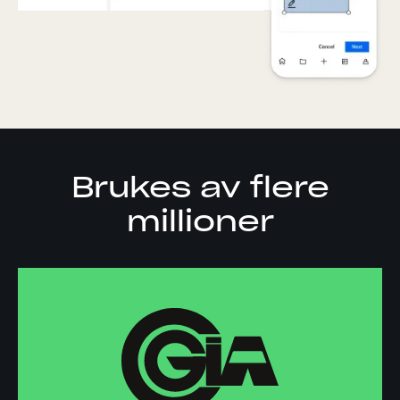
Brukes av flere
millioner