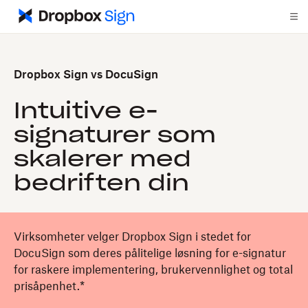
Dropbox Sign vs DocuSign
Intuitive e-
signaturer som
skalerer med
bedriften din
Virksomheter velger Dropbox Sign i stedet for
DocuSign som deres pålitelige løsning for e-signatur
for raskere implementering, brukervennlighet og total
prisåpenhet.*