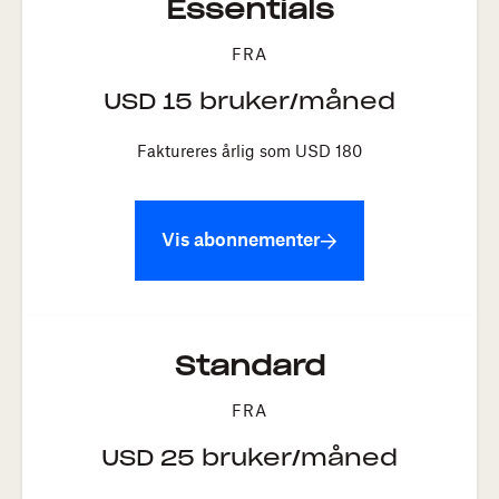
Essentials
FRA
USD
15
bruker/måned
Faktureres årlig som USD
180
Vis abonnementer
Standard
FRA
USD
25
bruker/måned