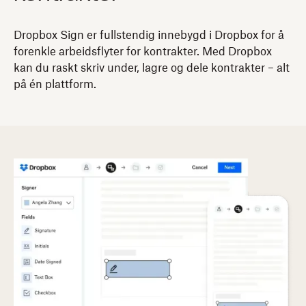
Dropbox Sign er fullstendig innebygd i Dropbox for å
forenkle arbeidsflyter for kontrakter. Med Dropbox
kan du raskt skriv under, lagre og dele kontrakter – alt
på én plattform.