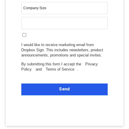
I would like to receive marketing email from
Dropbox Sign. This includes newsletters, product
announcements, promotions and special invites.
By submitting this form I accept the
Privacy
Policy
and
Terms of Service
.
Send