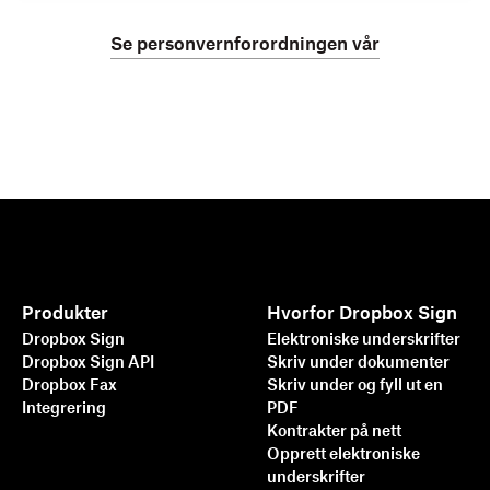
Se personvernforordningen vår
Produkter
Hvorfor Dropbox Sign
Dropbox Sign
Elektroniske underskrifter
Dropbox Sign API
Skriv under dokumenter
Dropbox Fax
Skriv under og fyll ut en
Integrering
PDF
Kontrakter på nett
Opprett elektroniske
underskrifter