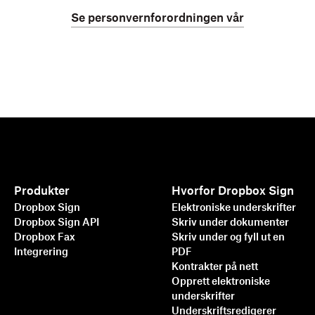
Se personvernforordningen vår
Produkter
Hvorfor Dropbox Sign
Dropbox Sign
Elektroniske underskrifter
Dropbox Sign API
Skriv under dokumenter
Dropbox Fax
Skriv under og fyll ut en
Integrering
PDF
Kontrakter på nett
Opprett elektroniske
underskrifter
Underskriftsredigerer