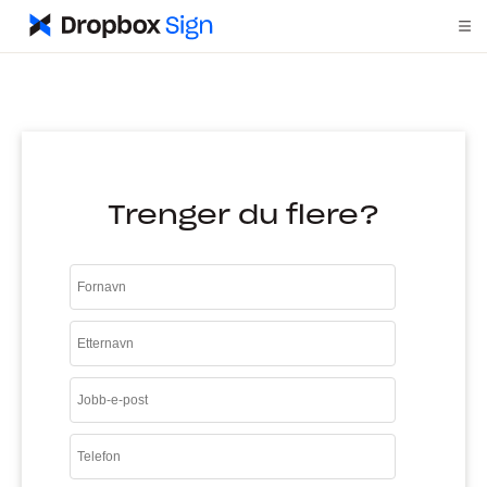
Trenger du flere?