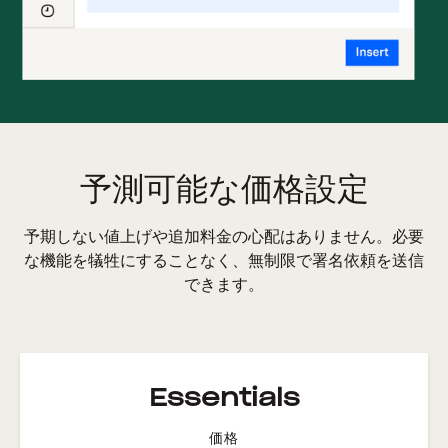
予測可能な価格設定
予期しない値上げや追加料金の心配はありません。必要
な機能を犠牲にすることなく、無制限で署名依頼を送信
できます。
Essentials
価格