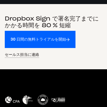
Dropbox Sign で署名完了までに
かかる時間を 80 % 短縮
30 日間の無料トライアルを開始
セールス担当に連絡