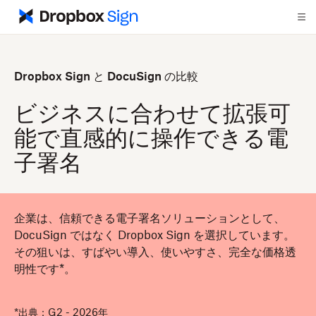
Dropbox Sign と DocuSign の比較
ビジネスに合わせて拡張可
能で直感的に操作できる電
子署名
企業は、信頼できる電子署名ソリューションとして、
DocuSign ではなく Dropbox Sign を選択しています。
その狙いは、すばやい導入、使いやすさ、完全な価格透
明性です*。
*出典：G2 - 2026年