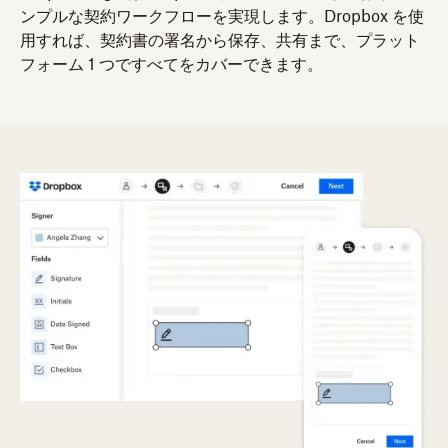
ンプルな契約ワークフローを実現します。Dropbox を使
用すれば、契約書の署名から保存、共有まで、プラット
フォーム 1 つですべてをカバーできます。