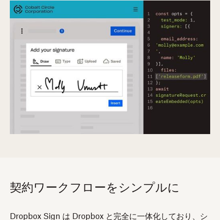
契約ワークフローをシンプルに
Dropbox Sign は Dropbox と完全に一体化しており、シ