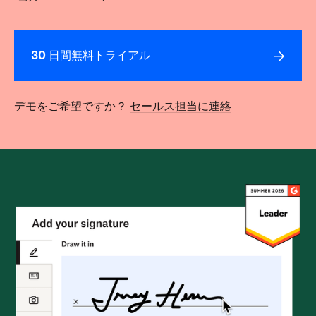
30 日間無料トライアル
デモをご希望ですか？
セールス担当に連絡