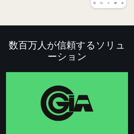
数百万人が信頼するソリュ
ーション