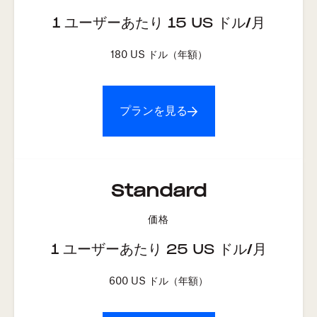
1 ユーザーあたり
15
US ドル/月
180
US ドル（年額）
プランを見る
Standard
価格
1 ユーザーあたり
25
US ドル/月
600
US ドル（年額）