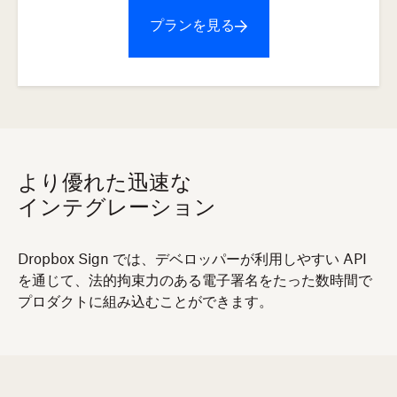
プランを見る
より優れた迅速な
インテグレーション
Dropbox Sign では、デベロッパーが利用しやすい API
を通じて、法的拘束力のある電子署名をたった数時間で
プロダクトに組み込むことができます。