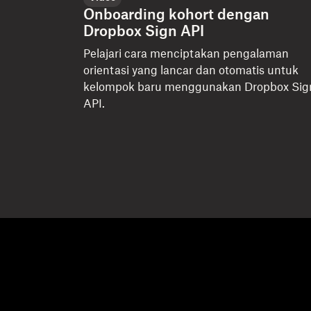
Onboarding kohort dengan
Dropbox Sign API
Pelajari cara menciptakan pengalaman
orientasi yang lancar dan otomatis untuk
kelompok baru menggunakan Dropbox Sig
API.