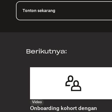
Tonton sekarang
Berikutnya:
Video
Onboarding kohort dengan