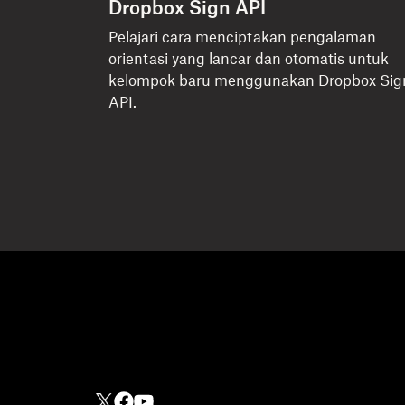
Dropbox Sign API
Pelajari cara menciptakan pengalaman
orientasi yang lancar dan otomatis untuk
kelompok baru menggunakan Dropbox Sig
API.