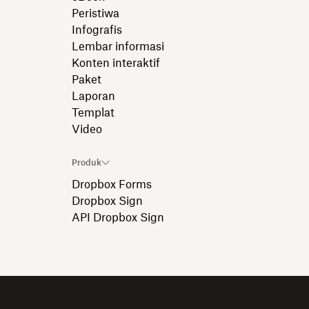
Peristiwa
Infografis
Lembar informasi
Konten interaktif
Paket
Laporan
Templat
Video
Produk
Dropbox Forms
Dropbox Sign
API Dropbox Sign