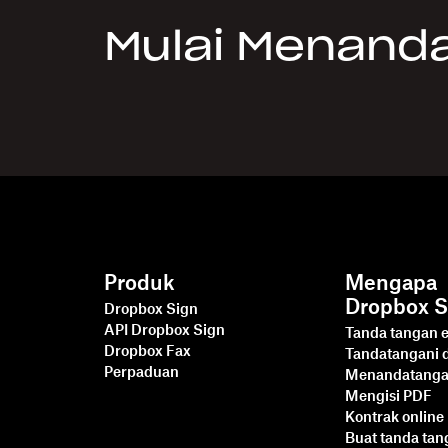
Mulai Menandat
Produk
Mengapa
Dropbox S
Dropbox Sign
API Dropbox Sign
Tanda tangan e
Dropbox Fax
Tandatangani
Perpaduan
Menandatanga
Mengisi PDF
Kontrak online
Buat tanda ta