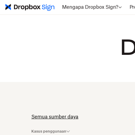
Mengapa Dropbox Sign?
Pr
D
Semua sumber daya
Kasus penggunaan