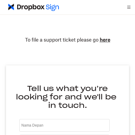
To file a support ticket please go
here
Tell us what you’re
looking for and we'll be
in touch.