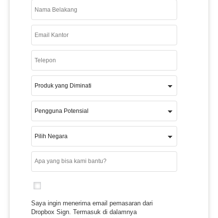
Saya ingin menerima email pemasaran dari
Dropbox Sign. Termasuk di dalamnya