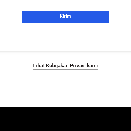
Kirim
Lihat Kebijakan Privasi kami