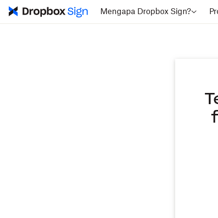
Mengapa Dropbox Sign?
Pr
T