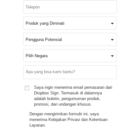
Saya ingin menerima email pemasaran dari
Dropbox Sign. Termasuk di dalamnya
adalah buletin, pengumuman produk,
promosi, dan undangan khusus.
Dengan mengirimkan formulir ini, saya
menerima
Kebijakan Privasi
dan
Ketentuan
Layanan
.