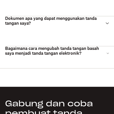
Dokumen apa yang dapat menggunakan tanda
tangan saya?
Bagaimana cara mengubah tanda tangan basah
saya menjadi tanda tangan elektronik?
Gabung dan coba
pembuat tanda