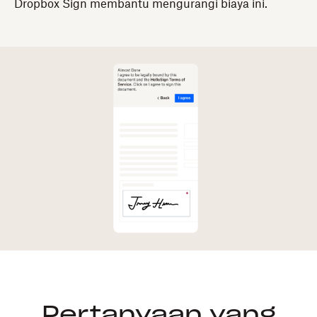
Dropbox Sign membantu mengurangi biaya ini.
Pertanyaan yang