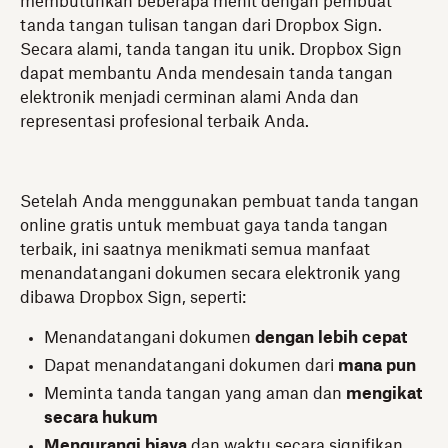
membutuhkan beberapa menit dengan pembuat
tanda tangan tulisan tangan dari Dropbox Sign.
Secara alami, tanda tangan itu unik. Dropbox Sign
dapat membantu Anda mendesain tanda tangan
elektronik menjadi cerminan alami Anda dan
representasi profesional terbaik Anda.
Setelah Anda menggunakan pembuat tanda tangan
online gratis untuk membuat gaya tanda tangan
terbaik, ini saatnya menikmati semua manfaat
menandatangani dokumen secara elektronik yang
dibawa Dropbox Sign, seperti:
Menandatangani dokumen
dengan lebih cepat
Dapat menandatangani dokumen dari
mana pun
Meminta tanda tangan yang aman dan
mengikat
secara hukum
Mengurangi biaya
dan waktu secara signifikan