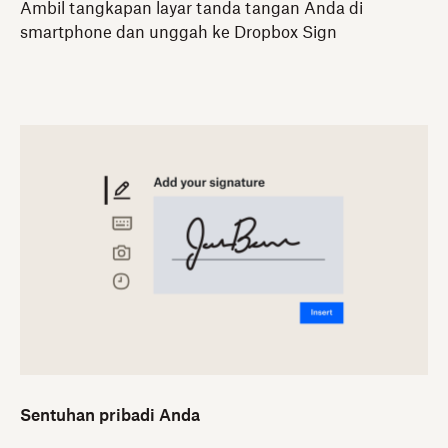
Ambil tangkapan layar tanda tangan Anda di
smartphone dan unggah ke Dropbox Sign
Sentuhan pribadi Anda