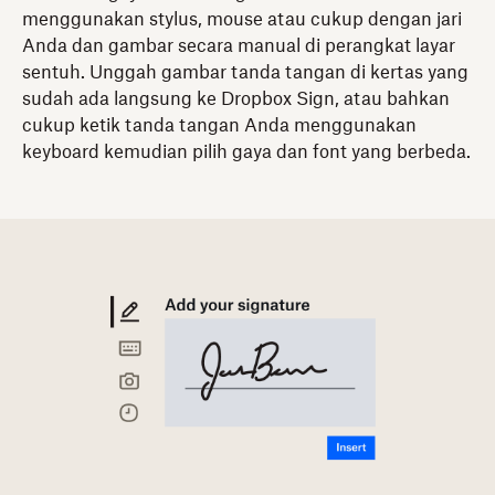
menggunakan stylus, mouse atau cukup dengan jari
Anda dan gambar secara manual di perangkat layar
sentuh. Unggah gambar tanda tangan di kertas yang
sudah ada langsung ke Dropbox Sign, atau bahkan
cukup ketik tanda tangan Anda menggunakan
keyboard kemudian pilih gaya dan font yang berbeda.