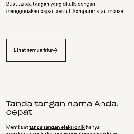
Buat tanda tangan yang ditulis dengan
menggunakan papan sentuh komputer atau mouse.
Lihat semua fitur
Tanda tangan nama Anda,
cepat
Membuat
tanda tangan elektronik
hanya