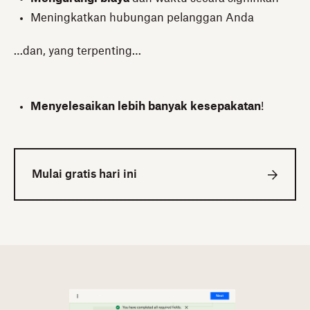
Meningkatkan hubungan pelanggan Anda
…dan, yang terpenting…
Menyelesaikan lebih banyak kesepakatan
!
Mulai gratis hari ini