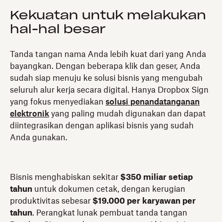
Kekuatan untuk melakukan
hal-hal besar
Tanda tangan nama Anda lebih kuat dari yang Anda
bayangkan. Dengan beberapa klik dan geser, Anda
sudah siap menuju ke solusi bisnis yang mengubah
seluruh alur kerja secara digital. Hanya Dropbox Sign
yang fokus menyediakan
solusi penandatanganan
elektronik
yang paling mudah digunakan dan dapat
diintegrasikan dengan aplikasi bisnis yang sudah
Anda gunakan.
Bisnis menghabiskan sekitar
$350 miliar setiap
tahun
untuk dokumen cetak, dengan kerugian
produktivitas sebesar
$19.000 per karyawan per
tahun
. Perangkat lunak pembuat tanda tangan