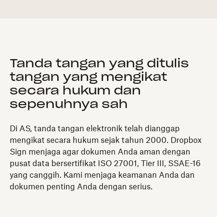
Tanda tangan yang ditulis
tangan yang mengikat
secara hukum dan
sepenuhnya sah
Di AS, tanda tangan elektronik telah dianggap
mengikat secara hukum sejak tahun 2000. Dropbox
Sign menjaga agar dokumen Anda aman dengan
pusat data bersertifikat ISO 27001, Tier III, SSAE-16
yang canggih. Kami menjaga keamanan Anda dan
dokumen penting Anda dengan serius.