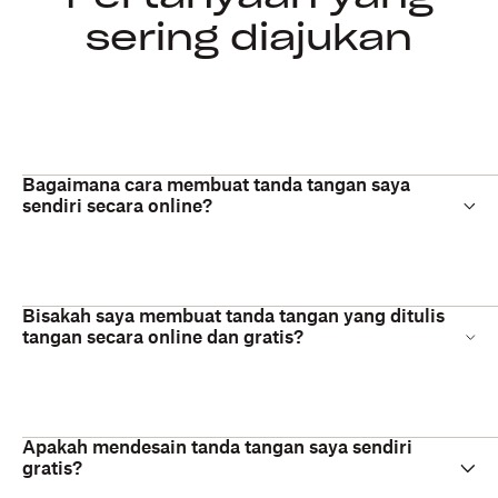
sering diajukan
Bagaimana cara membuat tanda tangan saya
sendiri secara online?
Bisakah saya membuat tanda tangan yang ditulis
tangan secara online dan gratis?
Apakah mendesain tanda tangan saya sendiri
gratis?