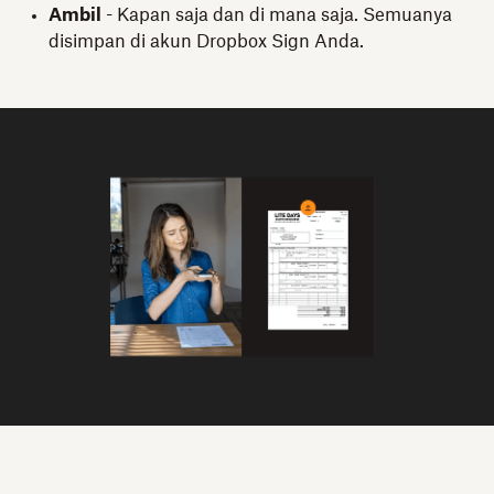
Ambil
- Kapan saja dan di mana saja. Semuanya
disimpan di akun Dropbox Sign Anda.