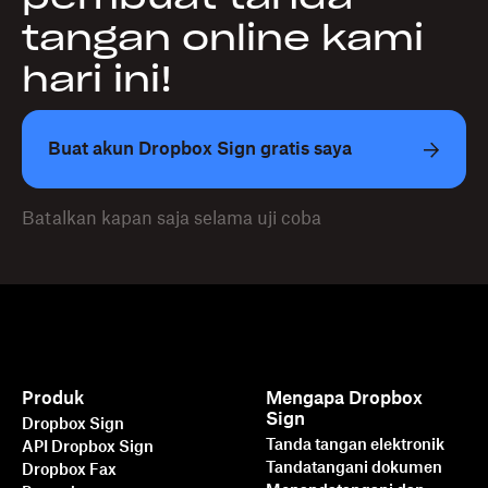
tangan online kami
hari ini!
Buat akun Dropbox Sign gratis saya
Batalkan kapan saja selama uji coba
Produk
Mengapa Dropbox
Sign
Dropbox Sign
Tanda tangan elektronik
API Dropbox Sign
Tandatangani dokumen
Dropbox Fax