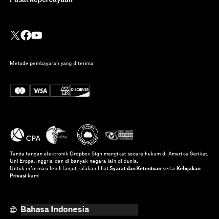
Pusat kepercayaan
Metode pembayaran yang diterima
Tanda tangan elektronik Dropbox Sign mengikat secara hukum di Amerika Serikat,
Uni Eropa, Inggris, dan di banyak negara lain di dunia.
Untuk informasi lebih lanjut, silakan lihat
Syarat dan Ketentuan
serta
Kebijakan
Privasi
kami