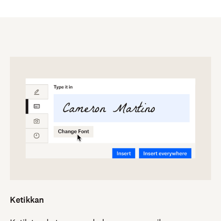
Ketikkan