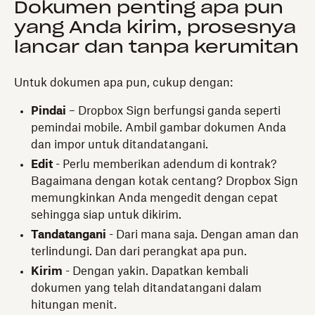
Dokumen penting apa pun
yang Anda kirim, prosesnya
lancar dan tanpa kerumitan
Untuk dokumen apa pun, cukup dengan:
Pindai
– Dropbox Sign berfungsi ganda seperti
pemindai mobile. Ambil gambar dokumen Anda
dan impor untuk ditandatangani.
Edit
- Perlu memberikan adendum di kontrak?
Bagaimana dengan kotak centang? Dropbox Sign
memungkinkan Anda mengedit dengan cepat
sehingga siap untuk dikirim.
Tandatangani
- Dari mana saja. Dengan aman dan
terlindungi. Dan dari perangkat apa pun.
Kirim
- Dengan yakin. Dapatkan kembali
dokumen yang telah ditandatangani dalam
hitungan menit.