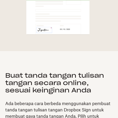
Buat tanda tangan tulisan
tangan secara online,
sesuai keinginan Anda
Ada beberapa cara berbeda menggunakan pembuat
tanda tangan tulisan tangan Dropbox Sign untuk
membuat gaya tanda tangan Anda. Pilih untuk