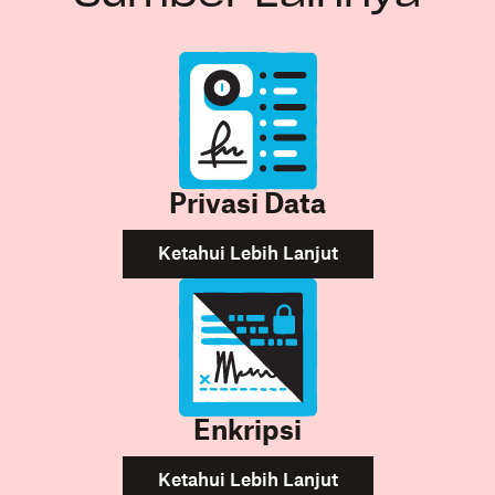
Privasi Data
Ketahui Lebih Lanjut
Enkripsi
Ketahui Lebih Lanjut