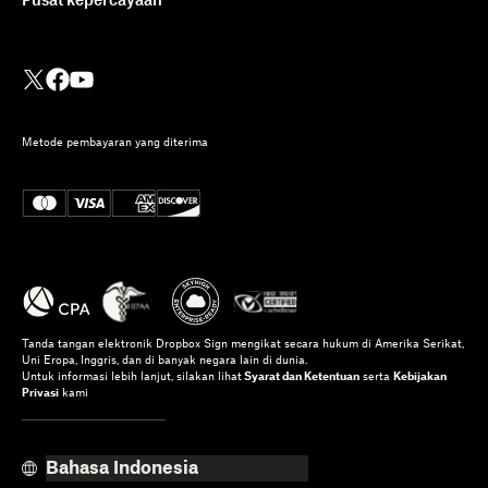
Pusat kepercayaan
Metode pembayaran yang diterima
Tanda tangan elektronik Dropbox Sign mengikat secara hukum di Amerika Serikat,
Uni Eropa, Inggris, dan di banyak negara lain di dunia.
Untuk informasi lebih lanjut, silakan lihat
Syarat dan Ketentuan
serta
Kebijakan
Privasi
kami