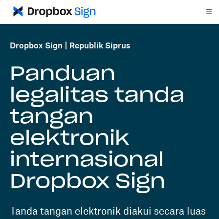
Dropbox Sign
Republik Siprus
Panduan
legalitas tanda
tangan
elektronik
internasional
Dropbox Sign
Tanda tangan elektronik diakui secara luas