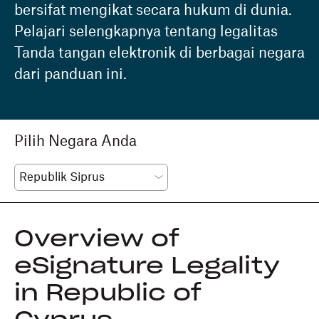
bersifat mengikat secara hukum di dunia.
Pelajari selengkapnya tentang legalitas
Tanda tangan elektronik di berbagai negara
dari panduan ini.
Pilih Negara Anda
Overview of
eSignature Legality
in Republic of