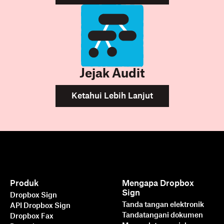
Jejak Audit
Ketahui Lebih Lanjut
Produk
Mengapa Dropbox
Sign
Dropbox Sign
Tanda tangan elektronik
API Dropbox Sign
Tandatangani dokumen
Dropbox Fax