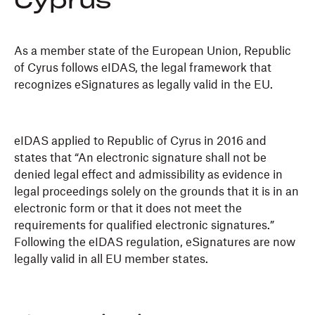
Cyprus
As a member state of the European Union, Republic
of Cyrus follows eIDAS, the legal framework that
recognizes eSignatures as legally valid in the EU.
eIDAS applied to Republic of Cyrus in 2016 and
states that “An electronic signature shall not be
denied legal effect and admissibility as evidence in
legal proceedings solely on the grounds that it is in an
electronic form or that it does not meet the
requirements for qualified electronic signatures.”
Following the eIDAS regulation, eSignatures are now
legally valid in all EU member states.