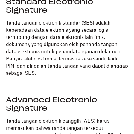
Standard Electronic
Signature
Tanda tangan elektronik standar (SES) adalah
keberadaan data elektronis yang secara logis
terhubung dengan data elektronis lain (mis.
dokumen), yang digunakan oleh penanda tangan
data elektronis untuk penandatanganan dokumen.
Banyak alat elektronik, termasuk kasa sandi, kode
PIN, dan pindaian tanda tangan yang dapat dianggap
sebagai SES.
Advanced Electronic
Signature
Tanda tangan elektronik canggih (AES) harus
memastikan bahwa tanda tangan tersebut