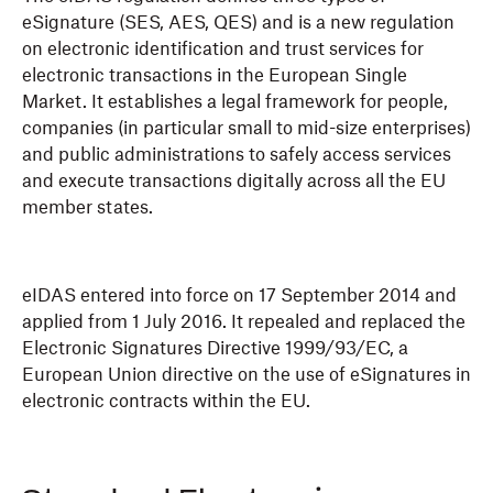
eSignature (SES, AES, QES) and is a new regulation
on electronic identification and trust services for
electronic transactions in the European Single
Market. It establishes a legal framework for people,
companies (in particular small to mid-size enterprises)
and public administrations to safely access services
and execute transactions digitally across all the EU
member states.
eIDAS entered into force on 17 September 2014 and
applied from 1 July 2016. It repealed and replaced the
Electronic Signatures Directive 1999/93/EC, a
European Union directive on the use of eSignatures in
electronic contracts within the EU.