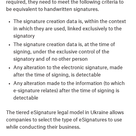
required, they need to meet the following criteria to
be equivalent to handwritten signatures.
The signature creation data is, within the context
in which they are used, linked exclusively to the
signatory
The signature creation data is, at the time of
signing, under the exclusive control of the
signatory and of no other person
Any alteration to the electronic signature, made
after the time of signing, is detectable
Any alteration made to the information (to which
e-signature relates) after the time of signing is
detectable
The tiered eSignature legal model in Ukraine allows
companies to select the type of eSignatures to use
while conducting their business.