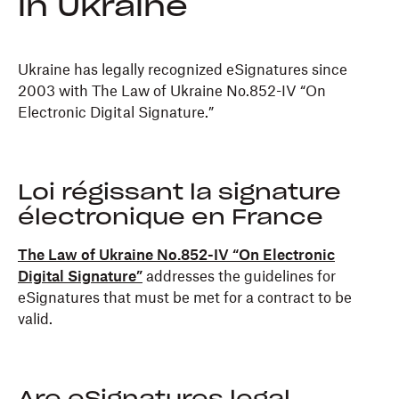
in Ukraine
Ukraine has legally recognized eSignatures since
2003 with The Law of Ukraine No.852-IV “On
Electronic Digital Signature.”
Loi régissant la signature
électronique en France
The Law of Ukraine No.852-IV “On Electronic
Digital Signature”
addresses the guidelines for
eSignatures that must be met for a contract to be
valid.