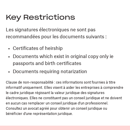
Key Restrictions
Les signatures électroniques ne sont pas
recommandées pour les documents suivants :
Certificates of heirship
Documents which exist in original copy only ie
passports and birth certificates
Documents requiring notarization
Clause de non-responsabilité : ces informations sont fournies à titre
informatif uniquement. Elles visent à aider les entreprises à comprendre
le cadre juridique régissant la valeur juridique des signatures
électroniques. Elles ne constituent pas un conseil juridique et ne doivent
en aucun cas remplacer un conseil juridique d’un professionnel.
Consultez un avocat agréé pour obtenir un conseil juridique ou
bénéficier d’une représentation juridique.