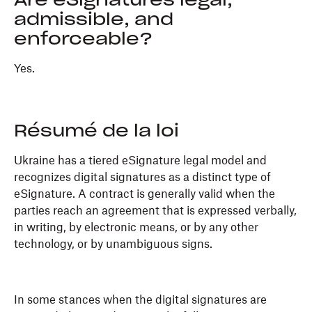
Are eSignatures legal,
admissible, and
enforceable?
Yes.
Résumé de la loi
Ukraine has a tiered eSignature legal model and
recognizes digital signatures as a distinct type of
eSignature. A contract is generally valid when the
parties reach an agreement that is expressed verbally,
in writing, by electronic means, or by any other
technology, or by unambiguous signs.
In some stances when the digital signatures are