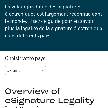
La valeur juridique des signatures
électroniques est largement reconnue dans
le monde. Lisez ce guide pour en savoir
plus la légalité de la signature électronique
dans différents pays.
Choisir votre pays
Overview of
eSignature Legality