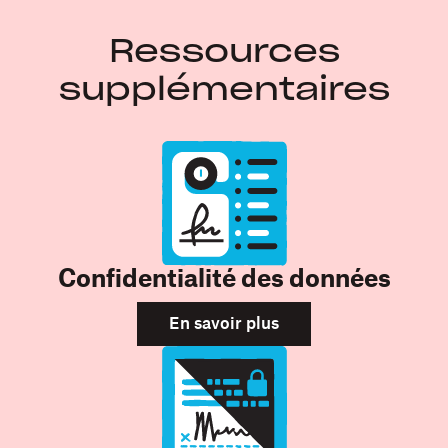
Ressources
supplémentaires
Confidentialité des données
En savoir plus