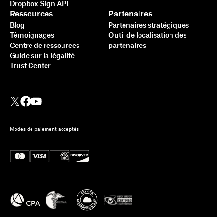
Dropbox Sign API
Ressources
Partenaires
Blog
Partenaires stratégiques
Témoignages
Outil de localisation des
Centre de ressources
partenaires
Guide sur la légalité
Trust Center
Modes de paiement acceptés