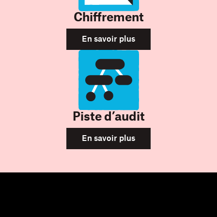
Chiffrement
En savoir plus
Piste d’audit
En savoir plus