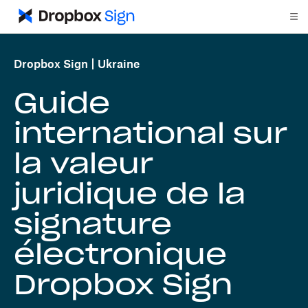
Dropbox Sign
Ukraine
Guide
international sur
la valeur
juridique de la
signature
électronique
Dropbox Sign