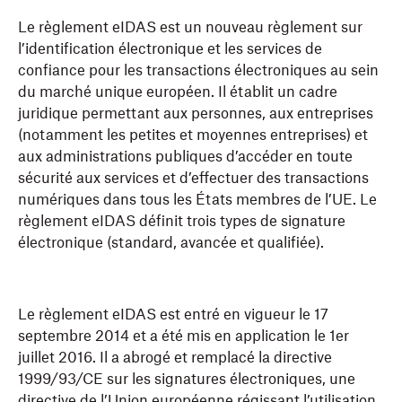
Le règlement eIDAS est un nouveau règlement sur
l’identification électronique et les services de
confiance pour les transactions électroniques au sein
du marché unique européen. Il établit un cadre
juridique permettant aux personnes, aux entreprises
(notamment les petites et moyennes entreprises) et
aux administrations publiques d’accéder en toute
sécurité aux services et d’effectuer des transactions
numériques dans tous les États membres de l’UE. Le
règlement eIDAS définit trois types de signature
électronique (standard, avancée et qualifiée).
Le règlement eIDAS est entré en vigueur le 17
septembre 2014 et a été mis en application le 1er
juillet 2016. Il a abrogé et remplacé la directive
1999/93/CE sur les signatures électroniques, une
directive de l’Union européenne régissant l’utilisation