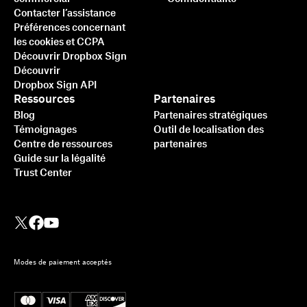
Contacter l’assistance
Préférences concernant
les cookies et CCPA
Découvrir Dropbox Sign
Découvrir
Dropbox Sign API
Ressources
Partenaires
Blog
Partenaires stratégiques
Témoignages
Outil de localisation des
Centre de ressources
partenaires
Guide sur la légalité
Trust Center
Modes de paiement acceptés