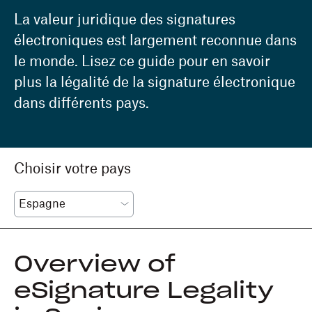
La valeur juridique des signatures
électroniques est largement reconnue dans
le monde. Lisez ce guide pour en savoir
plus la légalité de la signature électronique
dans différents pays.
Choisir votre pays
Overview of
eSignature Legality