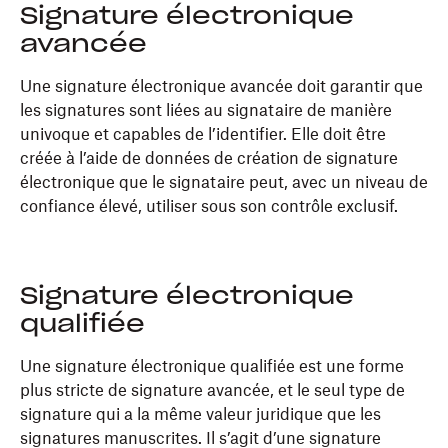
Signature électronique
avancée
Une signature électronique avancée doit garantir que
les signatures sont liées au signataire de manière
univoque et capables de l’identifier. Elle doit être
créée à l’aide de données de création de signature
électronique que le signataire peut, avec un niveau de
confiance élevé, utiliser sous son contrôle exclusif.
Signature électronique
qualifiée
Une signature électronique qualifiée est une forme
plus stricte de signature avancée, et le seul type de
signature qui a la même valeur juridique que les
signatures manuscrites. Il s’agit d’une signature