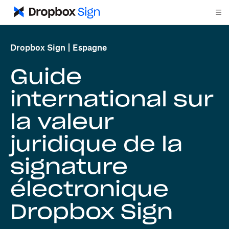
Dropbox Sign
Espagne
Guide
international sur
la valeur
juridique de la
signature
électronique
Dropbox Sign