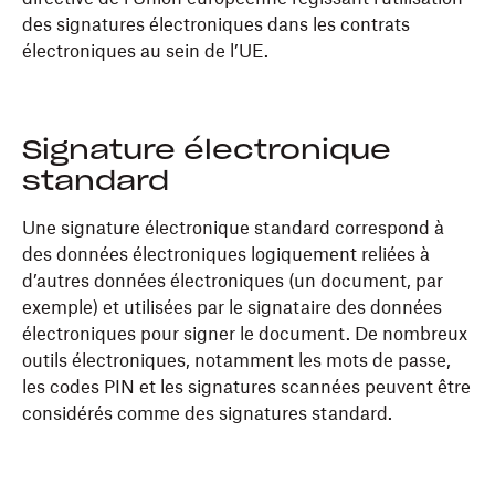
des signatures électroniques dans les contrats
électroniques au sein de l’UE.
Signature électronique
standard
Une signature électronique standard correspond à
des données électroniques logiquement reliées à
d’autres données électroniques (un document, par
exemple) et utilisées par le signataire des données
électroniques pour signer le document. De nombreux
outils électroniques, notamment les mots de passe,
les codes PIN et les signatures scannées peuvent être
considérés comme des signatures standard.