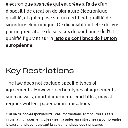
électronique avancée qui est créée à l’aide d’un
dispositif de création de signature électronique
qualifié, et qui repose sur un certificat qualifié de
signature électronique. Ce dispositif doit être délivré
par un prestataire de services de confiance de l’UE
qualifié figurant sur la
liste de confiance de l’Union
européenne
.
Key Restrictions
The law does not exclude specific types of
agreements. However, certain types of agreements
such as wills, court documents, land titles, may still
require written, paper communications.
Clause de non-responsabilité : ces informations sont fournies à titre
informatif uniquement. Elles visent à aider les entreprises à comprendre
le cadre juridique régissant la valeur juridique des signatures