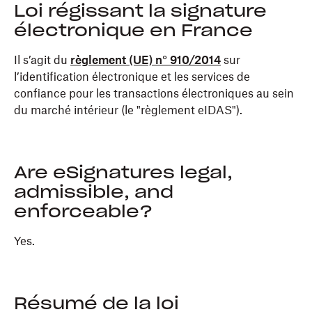
Loi régissant la signature
électronique en France
Il s’agit du
règlement (UE) n° 910/2014
sur
l’identification électronique et les services de
confiance pour les transactions électroniques au sein
du marché intérieur (le "règlement eIDAS").
Are eSignatures legal,
admissible, and
enforceable?
Yes.
Résumé de la loi