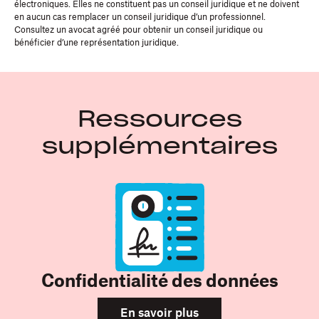
électroniques. Elles ne constituent pas un conseil juridique et ne doivent
en aucun cas remplacer un conseil juridique d’un professionnel.
Consultez un avocat agréé pour obtenir un conseil juridique ou
bénéficier d’une représentation juridique.
Ressources
supplémentaires
Confidentialité des données
En savoir plus