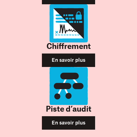
Chiffrement
En savoir plus
Piste d’audit
En savoir plus