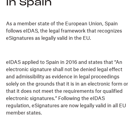
in Spain
As a member state of the European Union, Spain
follows eIDAS, the legal framework that recognizes
eSignatures as legally valid in the EU.
eIDAS applied to Spain in 2016 and states that “An
electronic signature shall not be denied legal effect
and admissibility as evidence in legal proceedings
solely on the grounds that it is in an electronic form or
that it does not meet the requirements for qualified
electronic signatures.” Following the eIDAS
regulation, eSignatures are now legally valid in all EU
member states.