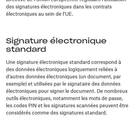
des signatures électroniques dans les contrats
électroniques au sein de l’UE.
Signature électronique
standard
Une signature électronique standard correspond à
des données électroniques logiquement reliées à
d’autres données électroniques (un document, par
exemple) et utilisées par le signataire des données
électroniques pour signer le document. De nombreux
outils électroniques, notamment les mots de passe,
les codes PIN et les signatures scannées peuvent être
considérés comme des signatures standard.