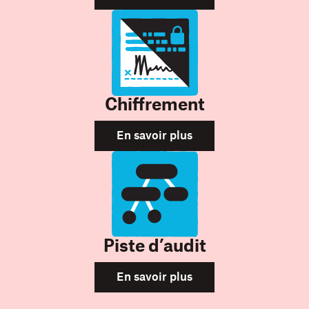
Chiffrement
En savoir plus
Piste d’audit
En savoir plus