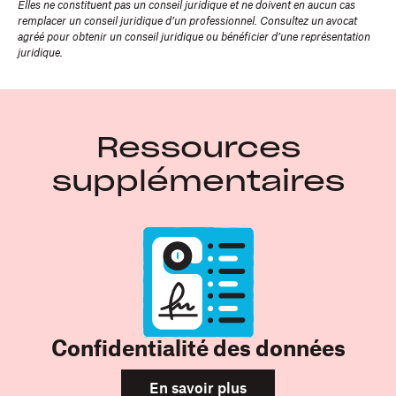
Elles ne constituent pas un conseil juridique et ne doivent en aucun cas
remplacer un conseil juridique d’un professionnel. Consultez un avocat
agréé pour obtenir un conseil juridique ou bénéficier d’une représentation
juridique.
Ressources
supplémentaires
Confidentialité des données
En savoir plus