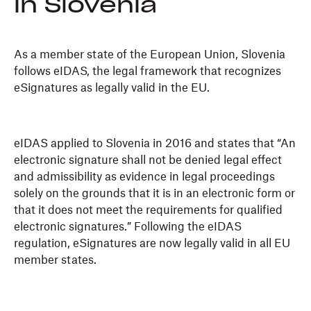
in Slovenia
As a member state of the European Union, Slovenia
follows eIDAS, the legal framework that recognizes
eSignatures as legally valid in the EU.
eIDAS applied to Slovenia in 2016 and states that “An
electronic signature shall not be denied legal effect
and admissibility as evidence in legal proceedings
solely on the grounds that it is in an electronic form or
that it does not meet the requirements for qualified
electronic signatures.” Following the eIDAS
regulation, eSignatures are now legally valid in all EU
member states.