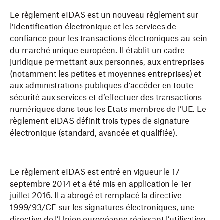
Le règlement eIDAS est un nouveau règlement sur
l’identification électronique et les services de
confiance pour les transactions électroniques au sein
du marché unique européen. Il établit un cadre
juridique permettant aux personnes, aux entreprises
(notamment les petites et moyennes entreprises) et
aux administrations publiques d’accéder en toute
sécurité aux services et d’effectuer des transactions
numériques dans tous les États membres de l’UE. Le
règlement eIDAS définit trois types de signature
électronique (standard, avancée et qualifiée).
Le règlement eIDAS est entré en vigueur le 17
septembre 2014 et a été mis en application le 1er
juillet 2016. Il a abrogé et remplacé la directive
1999/93/CE sur les signatures électroniques, une
directive de l’Union européenne régissant l’utilisation