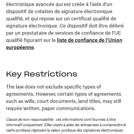
électronique avancée qui est créée à l’aide d’un
dispositif de création de signature électronique
qualifié, et qui repose sur un certificat qualifié de
signature électronique. Ce dispositif doit être délivré
par un prestataire de services de confiance de l’UE
qualifié figurant sur la
liste de confiance de l’Union
européenne
.
Key Restrictions
The law does not exclude specific types of
agreements. However, certain types of agreements
such as wills, court documents, land titles, may still
require written, paper communications.
Clause de non-responsabilité : ces informations sont fournies à titre
informatif uniquement. Elles visent à aider les entreprises à comprendre le
cadre juridique régissant la valeur juridique des signatures électroniques.