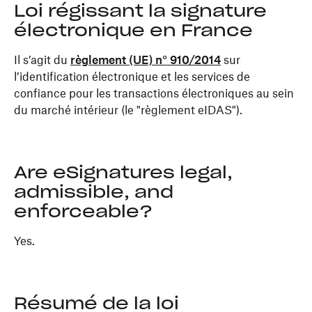
Loi régissant la signature
électronique en France
Il s’agit du
règlement (UE) n° 910/2014
sur
l’identification électronique et les services de
confiance pour les transactions électroniques au sein
du marché intérieur (le "règlement eIDAS").
Are eSignatures legal,
admissible, and
enforceable?
Yes.
Résumé de la loi