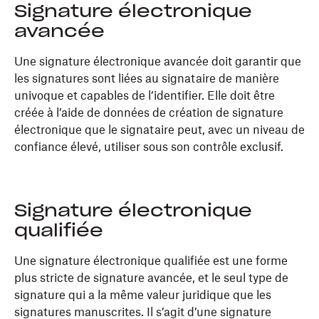
Signature électronique
avancée
Une signature électronique avancée doit garantir que
les signatures sont liées au signataire de manière
univoque et capables de l’identifier. Elle doit être
créée à l’aide de données de création de signature
électronique que le signataire peut, avec un niveau de
confiance élevé, utiliser sous son contrôle exclusif.
Signature électronique
qualifiée
Une signature électronique qualifiée est une forme
plus stricte de signature avancée, et le seul type de
signature qui a la même valeur juridique que les
signatures manuscrites. Il s’agit d’une signature