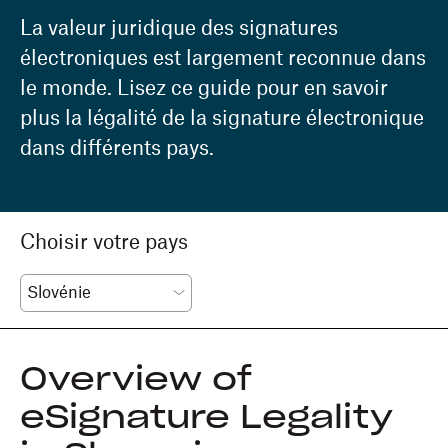
La valeur juridique des signatures
électroniques est largement reconnue dans
le monde. Lisez ce guide pour en savoir
plus la légalité de la signature électronique
dans différents pays.
Choisir votre pays
Overview of
eSignature Legality