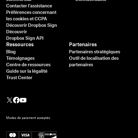
Contacter l’assistance
Préférences concernant
les cookies et CCPA
Découvrir Dropbox Sign
Découvrir
Dropbox Sign API
Ressources
Partenaires
Blog
Partenaires stratégiques
Témoignages
Outil de localisation des
Centre de ressources
partenaires
Guide sur la légalité
Trust Center
Modes de paiement acceptés