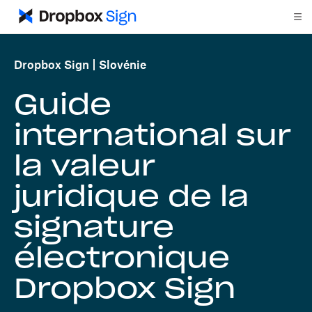
Dropbox Sign
Slovénie
Guide
international sur
la valeur
juridique de la
signature
électronique
Dropbox Sign