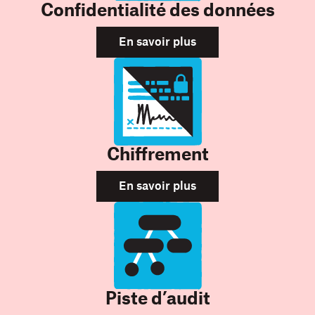
Confidentialité des données
En savoir plus
Chiffrement
En savoir plus
Piste d’audit