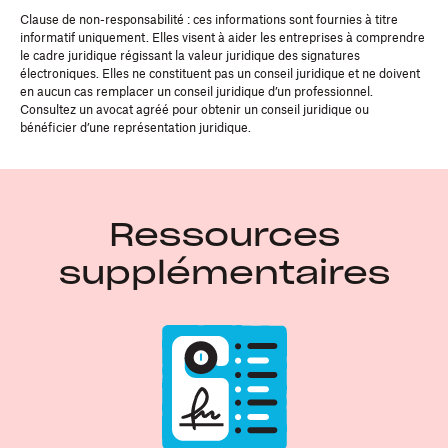
Clause de non-responsabilité : ces informations sont fournies à titre
informatif uniquement. Elles visent à aider les entreprises à comprendre
le cadre juridique régissant la valeur juridique des signatures
électroniques. Elles ne constituent pas un conseil juridique et ne doivent
en aucun cas remplacer un conseil juridique d’un professionnel.
Consultez un avocat agréé pour obtenir un conseil juridique ou
bénéficier d’une représentation juridique.
Ressources
supplémentaires