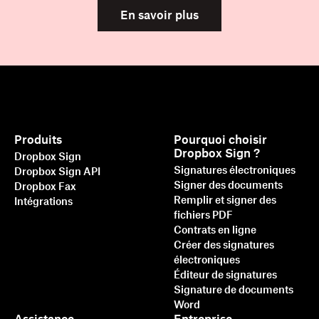
En savoir plus
Produits
Pourquoi choisir
Dropbox Sign ?
Dropbox Sign
Signatures électroniques
Dropbox Sign API
Signer des documents
Dropbox Fax
Remplir et signer des
Intégrations
fichiers PDF
Contrats en ligne
Créer des signatures
électroniques
Éditeur de signatures
Signature de documents
Word