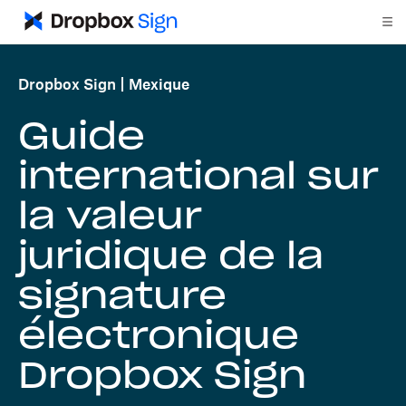
Dropbox Sign
Mexique
Guide
international sur
la valeur
juridique de la
signature
électronique
Dropbox Sign