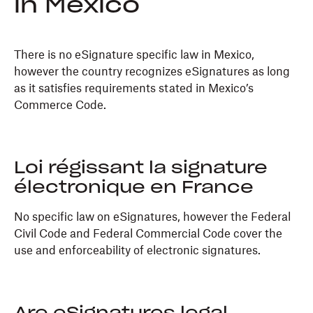
in Mexico
There is no eSignature specific law in Mexico,
however the country recognizes eSignatures as long
as it satisfies requirements stated in Mexico’s
Commerce Code.
Loi régissant la signature
électronique en France
No specific law on eSignatures, however the Federal
Civil Code and Federal Commercial Code cover the
use and enforceability of electronic signatures.