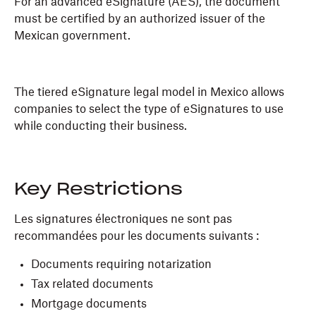
For an advanced eSignature (AES), the document
must be certified by an authorized issuer of the
Mexican government.
The tiered eSignature legal model in Mexico allows
companies to select the type of eSignatures to use
while conducting their business.
Key Restrictions
Les signatures électroniques ne sont pas
recommandées pour les documents suivants :
Documents requiring notarization
Tax related documents
Mortgage documents