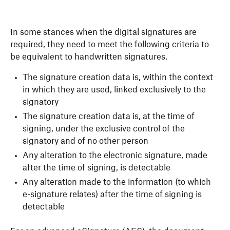
In some stances when the digital signatures are
required, they need to meet the following criteria to
be equivalent to handwritten signatures.
The signature creation data is, within the context
in which they are used, linked exclusively to the
signatory
The signature creation data is, at the time of
signing, under the exclusive control of the
signatory and of no other person
Any alteration to the electronic signature, made
after the time of signing, is detectable
Any alteration made to the information (to which
e-signature relates) after the time of signing is
detectable