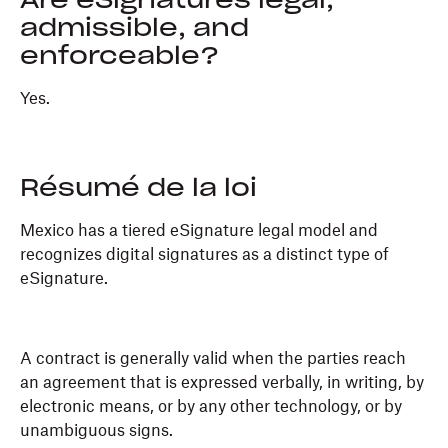
Are eSignatures legal,
admissible, and
enforceable?
Yes.
Résumé de la loi
Mexico has a tiered eSignature legal model and
recognizes digital signatures as a distinct type of
eSignature.
A contract is generally valid when the parties reach
an agreement that is expressed verbally, in writing, by
electronic means, or by any other technology, or by
unambiguous signs.