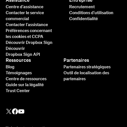
Assistance
Entreprise
Centre d’assistance
Recrutement
Contacter le service
Conditions d’utilisation
commercial
Confidentialité
Contacter l’assistance
Préférences concernant
les cookies et CCPA
Découvrir Dropbox Sign
Découvrir
Dropbox Sign API
Ressources
Partenaires
Blog
Partenaires stratégiques
Témoignages
Outil de localisation des
Centre de ressources
partenaires
Guide sur la légalité
Trust Center