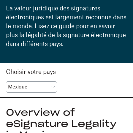
La valeur juridique des signatures
électroniques est largement reconnue dans
le monde. Lisez ce guide pour en savoir
plus la légalité de la signature électronique
dans différents pays.
Choisir votre pays
Overview of
eSignature Legality