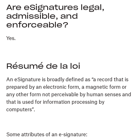
Are eSignatures legal,
admissible, and
enforceable?
Yes.
Résumé de la loi
An eSignature is broadly defined as “a record that is
prepared by an electronic form, a magnetic form or
any other form not perceivable by human senses and
that is used for information processing by
computers”.
Some attributes of an e-signature: