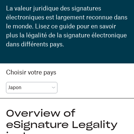
La valeur juridique des signatures
électroniques est largement reconnue dans
le monde. Lisez ce guide pour en savoir
plus la légalité de la signature électronique
dans différents pays.
Choisir votre pays
Overview of
eSignature Legality