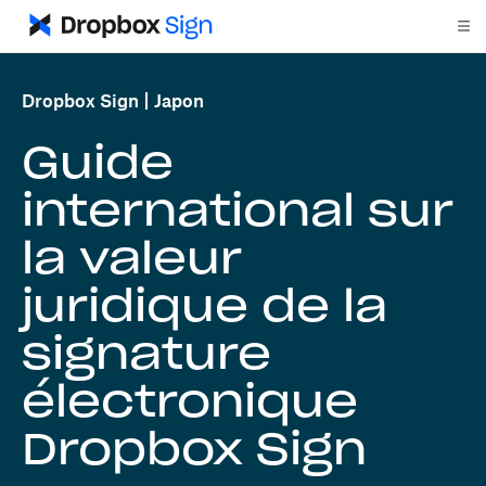
Dropbox Sign
Japon
Guide
international sur
la valeur
juridique de la
signature
électronique
Dropbox Sign