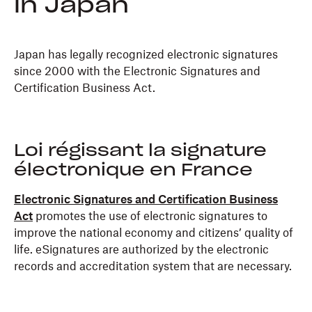
in Japan
Japan has legally recognized electronic signatures
since 2000 with the Electronic Signatures and
Certification Business Act.
Loi régissant la signature
électronique en France
Electronic Signatures and Certification Business
Act
promotes the use of electronic signatures to
improve the national economy and citizens’ quality of
life. eSignatures are authorized by the electronic
records and accreditation system that are necessary.