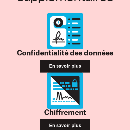
Confidentialité des données
En savoir plus
Chiffrement
En savoir plus