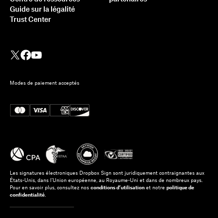
Guide sur la légalité
Trust Center
Modes de paiement acceptés
Les signatures électroniques Dropbox Sign sont juridiquement contraignantes aux
États-Unis, dans l’Union européenne, au Royaume-Uni et dans de nombreux pays.
Pour en savoir plus, consultez nos
conditions d’utilisation
et notre
politique de
confidentialité
.