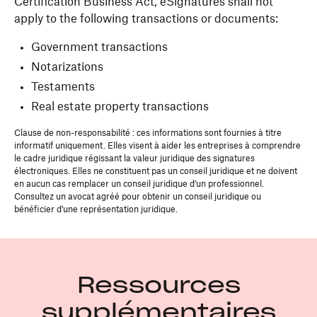
Certification Business Act, eSignatures shall not
apply to the following transactions or documents:
Government transactions
Notarizations
Testaments
Real estate property transactions
Clause de non-responsabilité : ces informations sont fournies à titre
informatif uniquement. Elles visent à aider les entreprises à comprendre
le cadre juridique régissant la valeur juridique des signatures
électroniques. Elles ne constituent pas un conseil juridique et ne doivent
en aucun cas remplacer un conseil juridique d’un professionnel.
Consultez un avocat agréé pour obtenir un conseil juridique ou
bénéficier d’une représentation juridique.
Ressources
supplémentaires