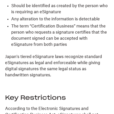
Should be identified as created by the person who
is requiring an eSignature
Any alteration to the information is detectable
The term “Certification Business” means that the
person who requests a signature certifies that the
document signed can be accepted with
eSignature from both parties
Japan's tiered eSignature laws recognize standard
eSignatures as legal and enforceable while giving
digital signatures the same legal status as
handwritten signatures.
Key Restrictions
According to the Electronic Signatures and