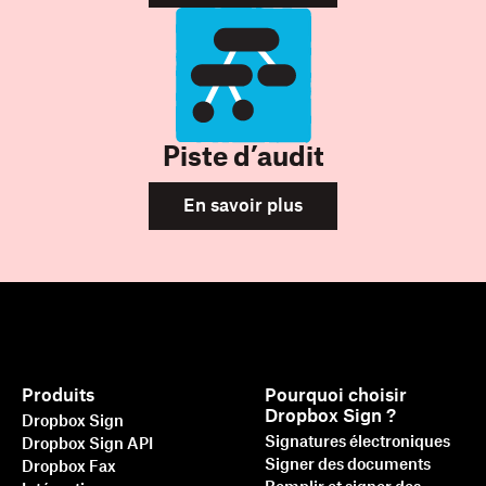
Piste d’audit
En savoir plus
Produits
Pourquoi choisir
Dropbox Sign ?
Dropbox Sign
Signatures électroniques
Dropbox Sign API
Signer des documents
Dropbox Fax