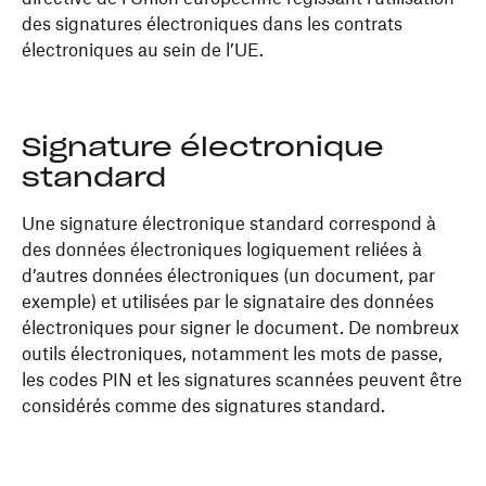
des signatures électroniques dans les contrats
électroniques au sein de l’UE.
Signature électronique
standard
Une signature électronique standard correspond à
des données électroniques logiquement reliées à
d’autres données électroniques (un document, par
exemple) et utilisées par le signataire des données
électroniques pour signer le document. De nombreux
outils électroniques, notamment les mots de passe,
les codes PIN et les signatures scannées peuvent être
considérés comme des signatures standard.