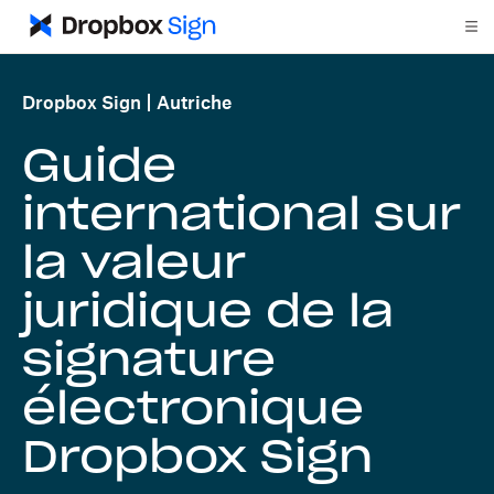
Dropbox Sign
Autriche
Guide
international sur
la valeur
juridique de la
signature
électronique
Dropbox Sign