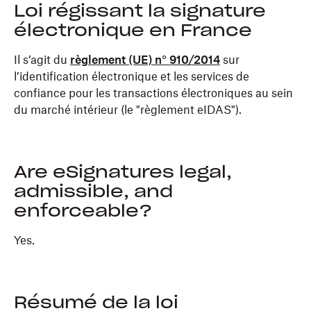
Loi régissant la signature
électronique en France
Il s’agit du
règlement (UE) n° 910/2014
sur
l’identification électronique et les services de
confiance pour les transactions électroniques au sein
du marché intérieur (le "règlement eIDAS").
Are eSignatures legal,
admissible, and
enforceable?
Yes.
Résumé de la loi