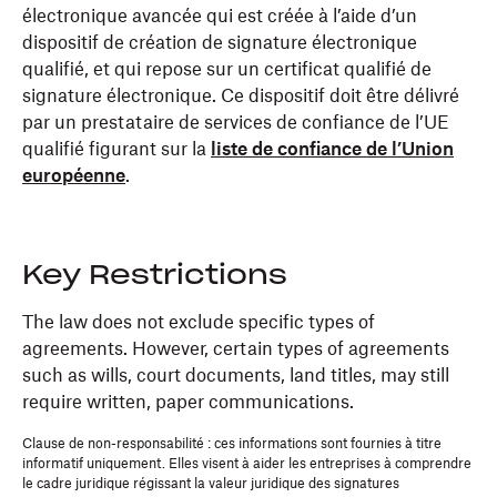
électronique avancée qui est créée à l’aide d’un
dispositif de création de signature électronique
qualifié, et qui repose sur un certificat qualifié de
signature électronique. Ce dispositif doit être délivré
par un prestataire de services de confiance de l’UE
qualifié figurant sur la
liste de confiance de l’Union
européenne
.
Key Restrictions
The law does not exclude specific types of
agreements. However, certain types of agreements
such as wills, court documents, land titles, may still
require written, paper communications.
Clause de non-responsabilité : ces informations sont fournies à titre
informatif uniquement. Elles visent à aider les entreprises à comprendre
le cadre juridique régissant la valeur juridique des signatures