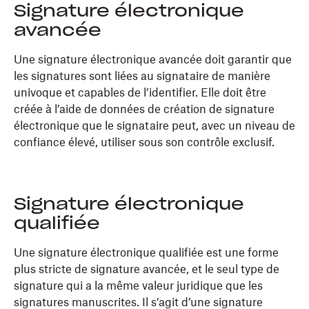
Signature électronique
avancée
Une signature électronique avancée doit garantir que
les signatures sont liées au signataire de manière
univoque et capables de l’identifier. Elle doit être
créée à l’aide de données de création de signature
électronique que le signataire peut, avec un niveau de
confiance élevé, utiliser sous son contrôle exclusif.
Signature électronique
qualifiée
Une signature électronique qualifiée est une forme
plus stricte de signature avancée, et le seul type de
signature qui a la même valeur juridique que les
signatures manuscrites. Il s’agit d’une signature