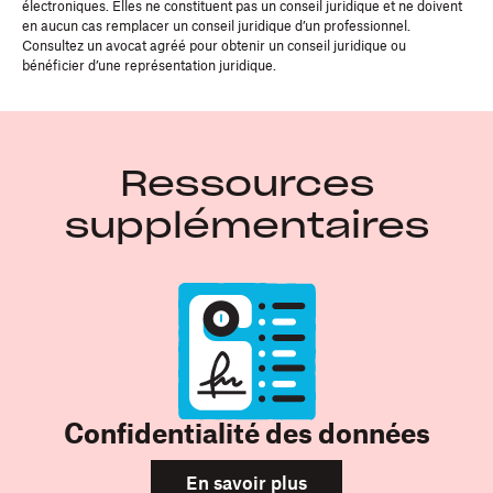
électroniques. Elles ne constituent pas un conseil juridique et ne doivent
en aucun cas remplacer un conseil juridique d’un professionnel.
Consultez un avocat agréé pour obtenir un conseil juridique ou
bénéficier d’une représentation juridique.
Ressources
supplémentaires
Confidentialité des données
En savoir plus