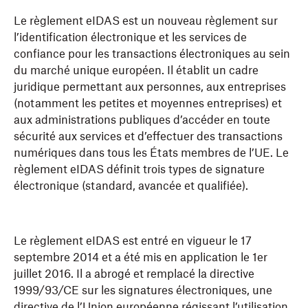
Le règlement eIDAS est un nouveau règlement sur
l’identification électronique et les services de
confiance pour les transactions électroniques au sein
du marché unique européen. Il établit un cadre
juridique permettant aux personnes, aux entreprises
(notamment les petites et moyennes entreprises) et
aux administrations publiques d’accéder en toute
sécurité aux services et d’effectuer des transactions
numériques dans tous les États membres de l’UE. Le
règlement eIDAS définit trois types de signature
électronique (standard, avancée et qualifiée).
Le règlement eIDAS est entré en vigueur le 17
septembre 2014 et a été mis en application le 1er
juillet 2016. Il a abrogé et remplacé la directive
1999/93/CE sur les signatures électroniques, une
directive de l’Union européenne régissant l’utilisation