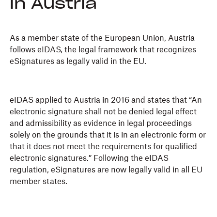
in Austria
As a member state of the European Union, Austria
follows eIDAS, the legal framework that recognizes
eSignatures as legally valid in the EU.
eIDAS applied to Austria in 2016 and states that “An
electronic signature shall not be denied legal effect
and admissibility as evidence in legal proceedings
solely on the grounds that it is in an electronic form or
that it does not meet the requirements for qualified
electronic signatures.” Following the eIDAS
regulation, eSignatures are now legally valid in all EU
member states.