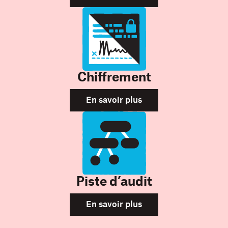
Chiffrement
En savoir plus
Piste d’audit
En savoir plus