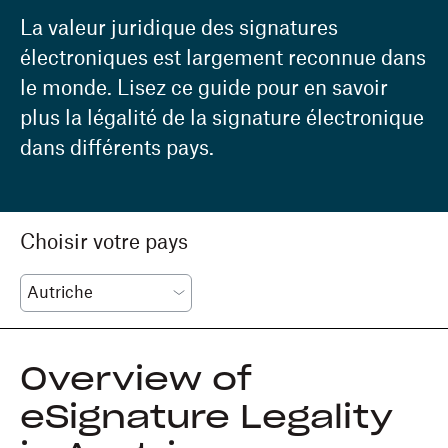
La valeur juridique des signatures
électroniques est largement reconnue dans
le monde. Lisez ce guide pour en savoir
plus la légalité de la signature électronique
dans différents pays.
Choisir votre pays
Overview of
eSignature Legality