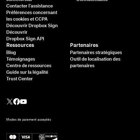
Contacter l’assistance
Préférences concernant
les cookies et CCPA
Découvrir Dropbox Sign
Découvrir
Dropbox Sign API
Ressources
Partenaires
Blog
Partenaires stratégiques
Témoignages
Outil de localisation des
Centre de ressources
partenaires
Guide sur la légalité
Trust Center
Modes de paiement acceptés