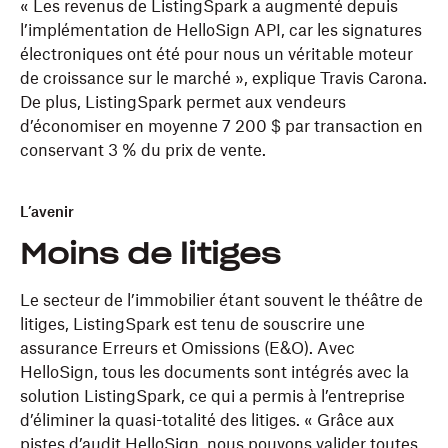
« Les revenus de ListingSpark a augmenté depuis
l’implémentation de HelloSign API, car les signatures
électroniques ont été pour nous un véritable moteur
de croissance sur le marché », explique Travis Carona.
De plus, ListingSpark permet aux vendeurs
d’économiser en moyenne 7 200 $ par transaction en
conservant 3 % du prix de vente.
L’avenir
Moins de litiges
Le secteur de l’immobilier étant souvent le théâtre de
litiges, ListingSpark est tenu de souscrire une
assurance Erreurs et Omissions (E&O). Avec
HelloSign, tous les documents sont intégrés avec la
solution ListingSpark, ce qui a permis à l’entreprise
d’éliminer la quasi-totalité des litiges. « Grâce aux
pistes d’audit HelloSign, nous pouvons valider toutes