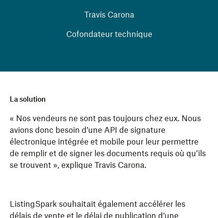
Travis Carona
Cofondateur technique
La solution
« Nos vendeurs ne sont pas toujours chez eux. Nous
avions donc besoin d’une API de signature
électronique intégrée et mobile pour leur permettre
de remplir et de signer les documents requis où qu’ils
se trouvent », explique Travis Carona.
ListingSpark souhaitait également accélérer les
délais de vente et le délai de publication d’une