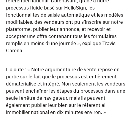
référentiel national. Dorénavant, grâce à notre
processus fluide basé sur HelloSign, les
fonctionnalités de saisie automatique et les modèles
modifiables, des vendeurs ont pu s’inscrire sur notre
plateforme, publier leur annonce, et recevoir et
accepter une offre contenant tous les formulaires
remplis en moins d’une journée », explique Travis
Carona.
Il ajoute : « Notre argumentaire de vente repose en
partie sur le fait que le processus est entièrement
dématérialisé et intégré. Non seulement les vendeurs
peuvent enchaîner les étapes du processus dans une
seule fenêtre de navigateur, mais ils peuvent
également publier leur bien sur le référentiel
immobilier national en dix minutes environ. »