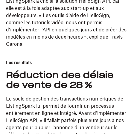
ListingSpark a choisi la solution HelloSign API, car
elle est à la fois adaptée aux start-up et aux
développeurs. « Les outils d’aide de HelloSign,
comme les tutoriels vidéo, nous ont permis
d’implémenter l’API en quelques jours et de créer des
modèles en moins de deux heures », explique Travis
Carona.
Les résultats
Réduction des délais
de vente de 28 %
Le socle de gestion des transactions numériques de
ListingSpark lui permet de fournir un processus
entièrement en ligne et intégré. Avant d’implémenter
HelloSign API, « il fallait parfois plusieurs jours à nos
agents pour publier l’annonce d’un vendeur sur le