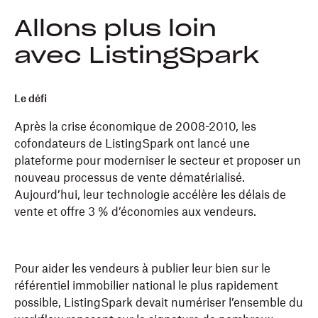
Allons plus loin
avec ListingSpark
Le défi
Après la crise économique de 2008-2010, les
cofondateurs de ListingSpark ont lancé une
plateforme pour moderniser le secteur et proposer un
nouveau processus de vente dématérialisé.
Aujourd’hui, leur technologie accélère les délais de
vente et offre 3 % d’économies aux vendeurs.
Pour aider les vendeurs à publier leur bien sur le
référentiel immobilier national le plus rapidement
possible, ListingSpark devait numériser l’ensemble du