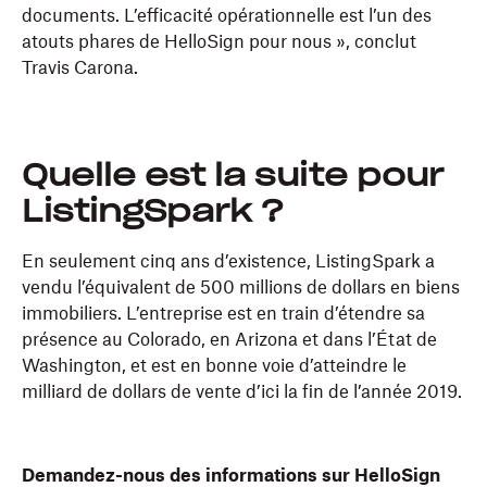
documents. L’efficacité opérationnelle est l’un des
atouts phares de HelloSign pour nous », conclut
Travis Carona.
Quelle est la suite pour
ListingSpark ?
En seulement cinq ans d’existence, ListingSpark a
vendu l’équivalent de 500 millions de dollars en biens
immobiliers. L’entreprise est en train d’étendre sa
présence au Colorado, en Arizona et dans l’État de
Washington, et est en bonne voie d’atteindre le
milliard de dollars de vente d’ici la fin de l’année 2019.
Demandez-nous des informations sur HelloSign