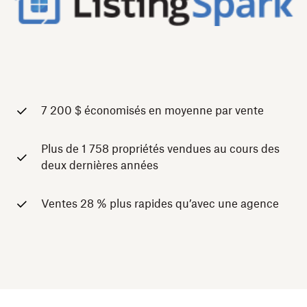
7 200 $ économisés en moyenne par vente
Plus de 1 758 propriétés vendues au cours des
deux dernières années‍
Ventes 28 % plus rapides qu’avec une agence