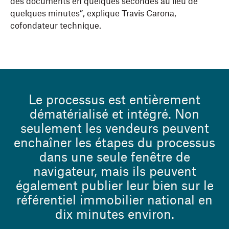
des documents en quelques secondes au lieu de
quelques minutes”, explique Travis Carona,
cofondateur technique.
Le processus est entièrement
dématérialisé et intégré. Non
seulement les vendeurs peuvent
enchaîner les étapes du processus
dans une seule fenêtre de
navigateur, mais ils peuvent
également publier leur bien sur le
référentiel immobilier national en
dix minutes environ.