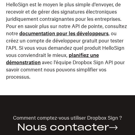
HelloSign est le moyen le plus simple d’envoyer, de
recevoir et de gérer des signatures électroniques
juridiquement contraignantes pour les entreprises.
Pour en savoir plus sur notre API de pointe, consultez
notre
documentation pour les développeurs
, ou
créez un compte de développeur gratuit pour tester
l’API. Si vous vous demandez quel produit HelloSign
vous conviendrait le mieux,
planifiez une
démonstration
avec l’équipe Dropbox Sign API pour
savoir comment nous pouvons simplifier vos
processus.
Comment comptez-vous utiliser
Dropbox Sign
?
Nous contacter