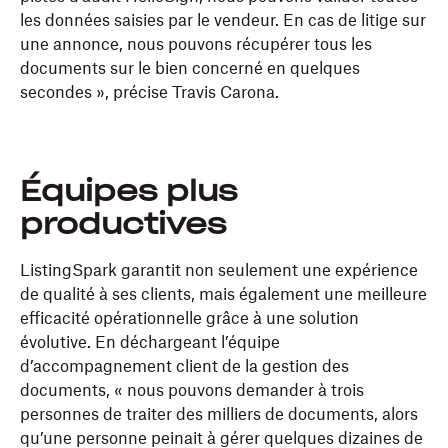
les données saisies par le vendeur. En cas de litige sur
une annonce, nous pouvons récupérer tous les
documents sur le bien concerné en quelques
secondes », précise Travis Carona.
Équipes plus
productives
ListingSpark garantit non seulement une expérience
de qualité à ses clients, mais également une meilleure
efficacité opérationnelle grâce à une solution
évolutive. En déchargeant l’équipe
d’accompagnement client de la gestion des
documents, « nous pouvons demander à trois
personnes de traiter des milliers de documents, alors
qu’une personne peinait à gérer quelques dizaines de