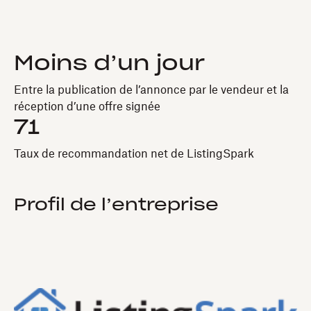
Moins d’un jour
Entre la publication de l’annonce par le vendeur et la
réception d’une offre signée
71
Taux de recommandation net de ListingSpark
Profil de l’entreprise