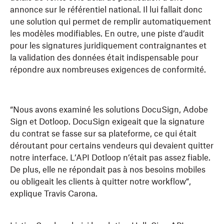
annonce sur le référentiel national. Il lui fallait donc
une solution qui permet de remplir automatiquement
les modèles modifiables. En outre, une piste d’audit
pour les signatures juridiquement contraignantes et
la validation des données était indispensable pour
répondre aux nombreuses exigences de conformité.
“Nous avons examiné les solutions DocuSign, Adobe
Sign et Dotloop. DocuSign exigeait que la signature
du contrat se fasse sur sa plateforme, ce qui était
déroutant pour certains vendeurs qui devaient quitter
notre interface. L’API Dotloop n’était pas assez fiable.
De plus, elle ne répondait pas à nos besoins mobiles
ou obligeait les clients à quitter notre workflow”,
explique Travis Carona.