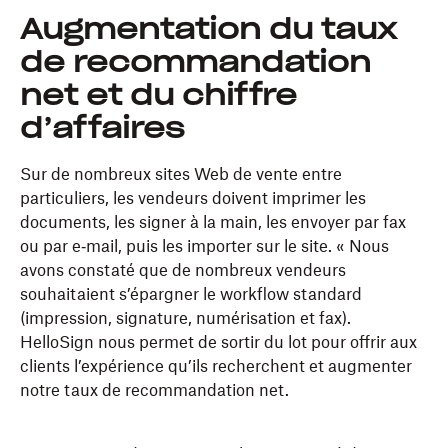
Augmentation du taux
de recommandation
net et du chiffre
d’affaires
Sur de nombreux sites Web de vente entre
particuliers, les vendeurs doivent imprimer les
documents, les signer à la main, les envoyer par fax
ou par e‑mail, puis les importer sur le site. « Nous
avons constaté que de nombreux vendeurs
souhaitaient s’épargner le workflow standard
(impression, signature, numérisation et fax).
HelloSign nous permet de sortir du lot pour offrir aux
clients l’expérience qu’ils recherchent et augmenter
notre taux de recommandation net.