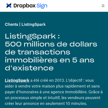
Clients
ListingSpark
ListingSpark :
500 millions de dollars
de transactions
immobilières en 5 ans
d’existence
ListingSpark
a été créé en 2013. L’objectif : vous
aider à vendre votre maison plus rapidement et sans
payer d’honoraires à une agence immobilière. Grâce à
un processus simple et intuitif, les vendeurs peuvent
créer leur annonce en seulement 10 minutes.