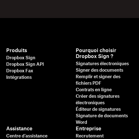
Produits
Pourquoi choisir
Dropbox Sign ?
Dropbox Sign
Signatures électroniques
Dropbox Sign API
Signer des documents
Dropbox Fax
Remplir et signer des
Intégrations
fichiers PDF
Contrats en ligne
Créer des signatures
électroniques
Éditeur de signatures
Signature de documents
Word
Assistance
Entreprise
Centre d’assistance
Recrutement