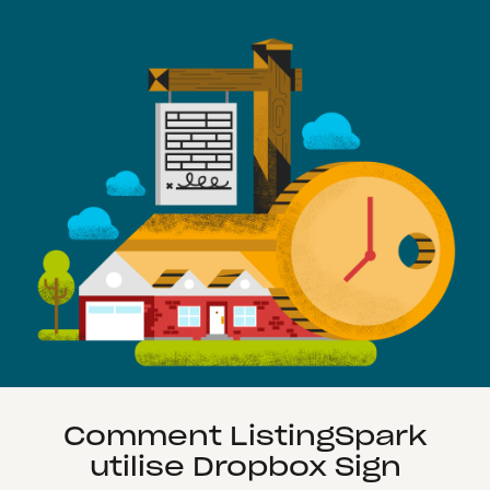
Comment ListingSpark
utilise Dropbox Sign