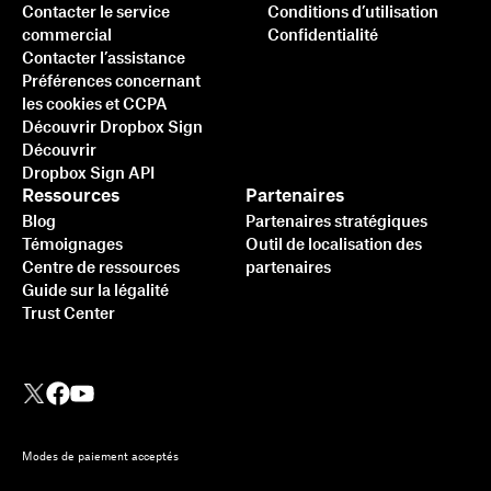
Contacter le service
Conditions d’utilisation
commercial
Confidentialité
Contacter l’assistance
Préférences concernant
les cookies et CCPA
Découvrir Dropbox Sign
Découvrir
Dropbox Sign API
Ressources
Partenaires
Blog
Partenaires stratégiques
Témoignages
Outil de localisation des
Centre de ressources
partenaires
Guide sur la légalité
Trust Center
Modes de paiement acceptés