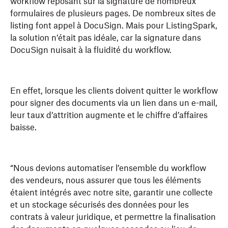
workflow reposant sur la signature de nombreux
formulaires de plusieurs pages. De nombreux sites de
listing font appel à DocuSign. Mais pour ListingSpark,
la solution n’était pas idéale, car la signature dans
DocuSign nuisait à la fluidité du workflow.
En effet, lorsque les clients doivent quitter le workflow
pour signer des documents via un lien dans un e-mail,
leur taux d’attrition augmente et le chiffre d’affaires
baisse.
“Nous devions automatiser l’ensemble du workflow
des vendeurs, nous assurer que tous les éléments
étaient intégrés avec notre site, garantir une collecte
et un stockage sécurisés des données pour les
contrats à valeur juridique, et permettre la finalisation