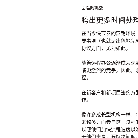
面临的挑战
腾出更多时间处
在当今快节奏的营销环境
要事项（也就是出色地完
协议方面，尤为如此。
随着远程办公逐渐成为现
临更激烈的竞争。因此，
程。
在新客户和新项目签约方
作。
像许多成长型机构一样，Co
来越多，而参与这一过程
以便他们加快流程速度以
于他们来说，要解决问题