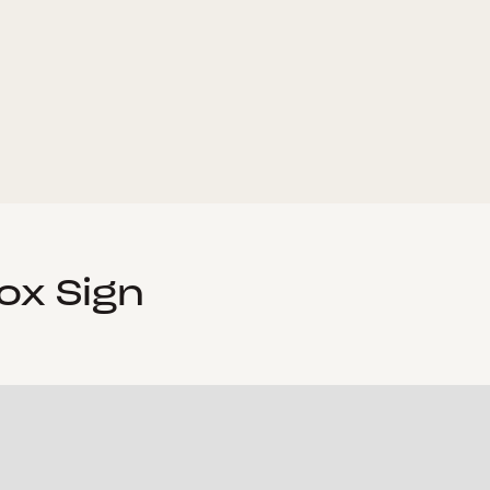
ox Sign