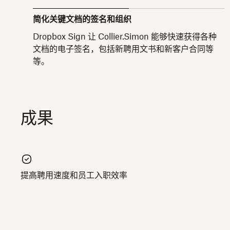
简化关键文档的签名和组织
Dropbox Sign 让 Collier.Simon 能够快速获得各种
文档的电子签名，包括新聘用文书和新客户合同等
等。
成果
提高聘用速度和员工入职效率