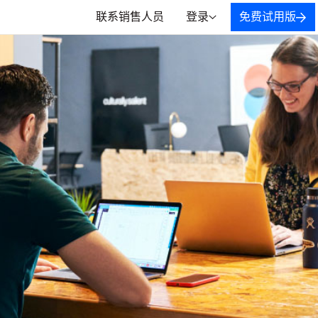
联系销售人员
登录
免费试用版