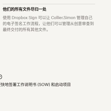
他们的所有文件尽归一处
使用 Dropbox Sign 可以让 Collier.Simon 管理自己
的电子签名工作流程，让他们可以管理从创意审查到
最终交付的所有其他文件。
更快地签署工作说明书 (SOW) 和启动项目