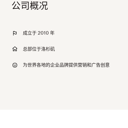
公司概况
成立于 2010 年
总部位于洛杉矶
为世界各地的企业品牌提供营销和广告创意