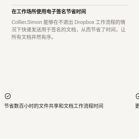
在工作场所使用电子签名节省时间
Collier.Simon 能够在不退出 Dropbox 工作流程的情
况下快速发送用于签名的文档，从而节省了时间，让
所有文档井然有序。
节省数百小时的文件共享和文档工作流程时间