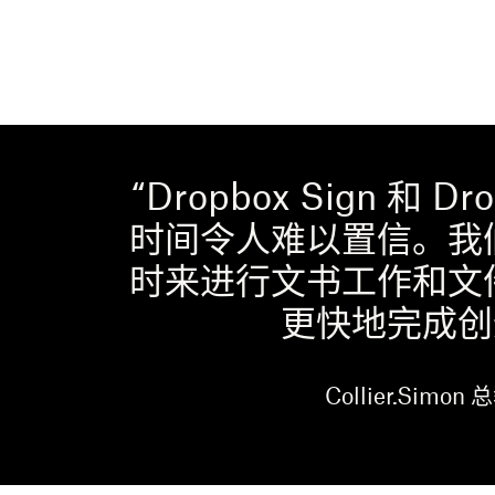
“Dropbox Sign 和 
时间令人难以置信。我
时来进行文书工作和文
更快地完成创
Collier.Simon 总