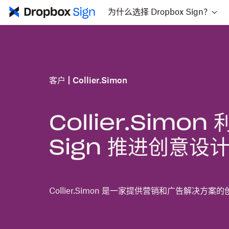
为什么选择 Dropbox Sign？
客户
Collier.Simon
Collier.Simon
Sign 推进创意设
Collier.Simon 是一家提供营销和广告解决