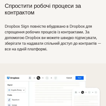
Спростити робочі процеси за
контрактом
Dropbox Sign повністю вбудовано в Dropbox для
спрощення робочих процесів із контрактами. За
допомогою Dropbox ви можете швидко підписувати,
зберігати та надавати спільний доступ до контрактів —
все на одній платформі.