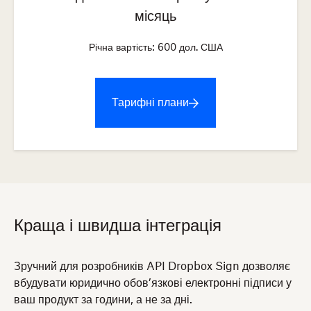
місяць
Річна вартість:
600
дол. США
Тарифні плани
Краща і швидша інтеграція
Зручний для розробників API Dropbox Sign дозволяє
вбудувати юридично обов’язкові електронні підписи у
ваш продукт за години, а не за дні.