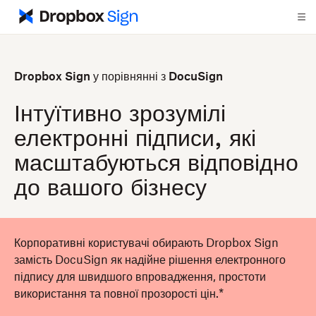
Dropbox Sign у порівнянні з DocuSign
Інтуїтивно зрозумілі
електронні підписи, які
масштабуються відповідно
до вашого бізнесу
Корпоративні користувачі обирають Dropbox Sign
замість DocuSign як надійне рішення електронного
підпису для швидшого впровадження, простоти
використання та повної прозорості цін.*