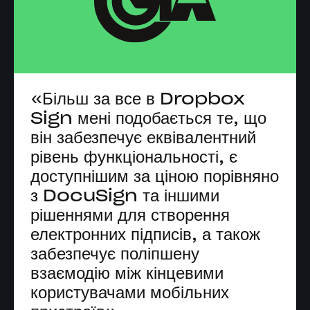
«Більш за все в Dropbox
Sign мені подобається те, що
він забезпечує еквівалентний
рівень функціональності, є
доступнішим за ціною порівняно
з DocuSign та іншими
рішеннями для створення
електронних підписів, а також
забезпечує поліпшену
взаємодію між кінцевими
користувачами мобільних