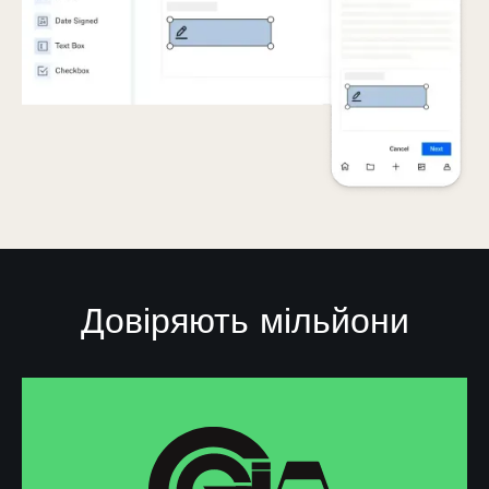
Довіряють мільйони