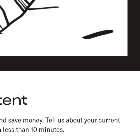
tent
nd save money. Tell us about your current
 less than 10 minutes.