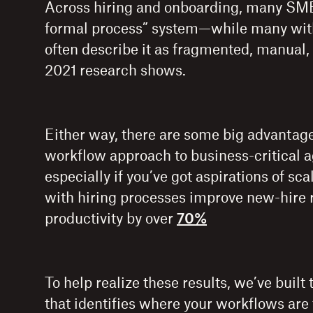
Across hiring and onboarding, many SMB
formal process” system—while many wit
often describe it as fragmented, manual, 
2021 research shows.
Either way, there are some big advantage
workflow approach to business-critical
especially if you’ve got aspirations of sc
with hiring processes improve new-hire 
productivity by over
70%
To help realize these results, we’ve built 
that identifies where your workflows are 