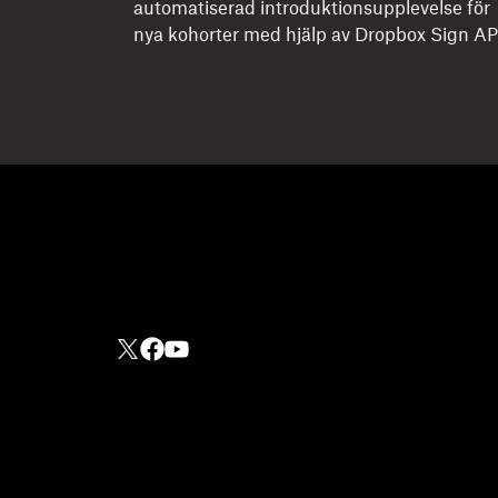
automatiserad introduktionsupplevelse för
nya kohorter med hjälp av Dropbox Sign AP