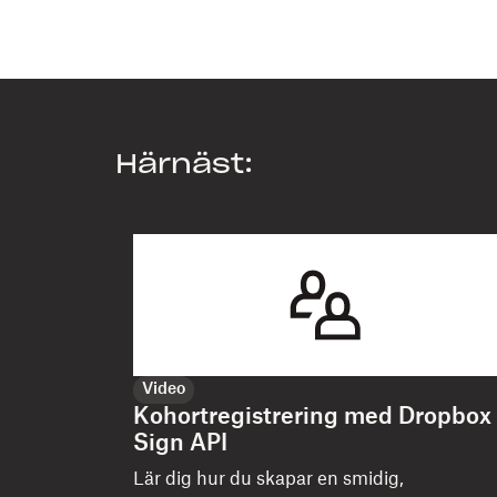
Härnäst:
Video
Kohortregistrering med Dropbox
Sign API
Lär dig hur du skapar en smidig,