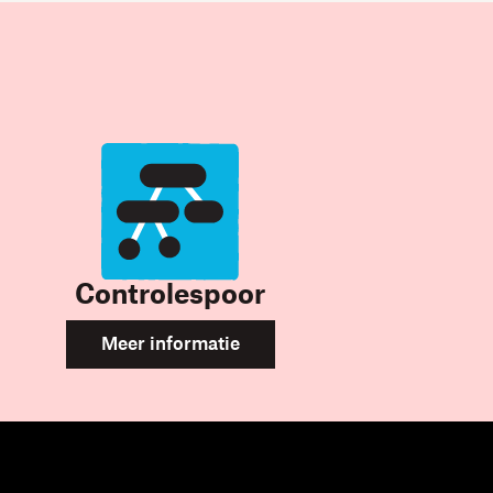
Controlespoor
Meer informatie