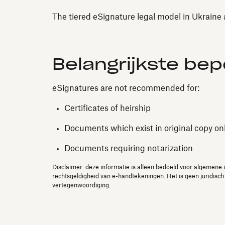
The tiered eSignature legal model in Ukraine 
Belangrijkste be
eSignatures are not recommended for:
Certificates of heirship
Documents which exist in original copy only
Documents requiring notarization
Disclaimer: deze informatie is alleen bedoeld voor algemene i
rechtsgeldigheid van e-handtekeningen. Het is geen juridisch 
vertegenwoordiging.