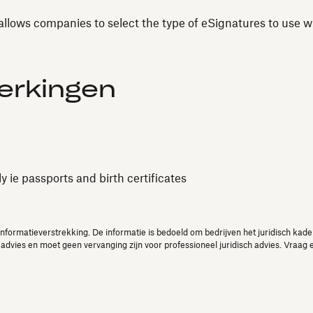
allows companies to select the type of eSignatures to use w
perkingen
 ie passports and birth certificates
nformatieverstrekking. De informatie is bedoeld om bedrijven het juridisch kade
advies en moet geen vervanging zijn voor professioneel juridisch advies. Vraag 