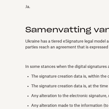
Ja.
Samenvatting va
Ukraine has a tiered eSignature legal model an
parties reach an agreement that is expressed 
In some stances when the digital signatures a
The signature creation data is, within the 
The signature creation data is, at the time
Any alteration to the electronic signature,
Any alteration made to the information (to 