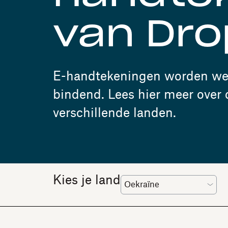
van Dro
E-handtekeningen worden wer
bindend. Lees hier meer over
verschillende landen.
Kies je land