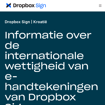
Dropbox Sign
Kroatië
Informatie over
de
internationale
wettigheid van
e-
handtekeningen
van Dropbox