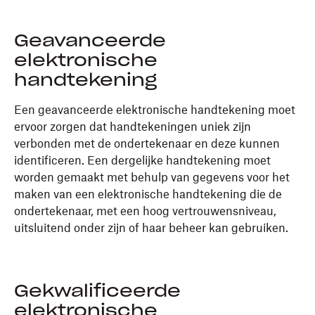
Geavanceerde
elektronische
handtekening
Een geavanceerde elektronische handtekening moet
ervoor zorgen dat handtekeningen uniek zijn
verbonden met de ondertekenaar en deze kunnen
identificeren. Een dergelijke handtekening moet
worden gemaakt met behulp van gegevens voor het
maken van een elektronische handtekening die de
ondertekenaar, met een hoog vertrouwensniveau,
uitsluitend onder zijn of haar beheer kan gebruiken.
Gekwalificeerde
elektronische