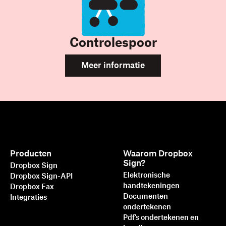
Controlespoor
Meer informatie
Producten
Waarom Dropbox
Sign?
Dropbox Sign
Elektronische
Dropbox Sign-API
handtekeningen
Dropbox Fax
Documenten
Integraties
ondertekenen
Pdf's ondertekenen en