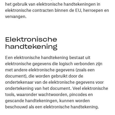
het gebruik van elektronische handtekeningen in
elektronische contracten binnen de EU, herroepen en
vervangen.
Elektronische
handtekening
Een elektronische handtekening bestaat uit
elektronische gegevens die logisch verbonden zijn
met andere elektronische gegevens (zoals een
document), die worden gebruikt door de
ondertekenaar van de elektronische gegevens voor
ondertekening van het document. Veel elektronische
tools, waaronder wachtwoorden, pincodes en
gescande handtekeningen, kunnen worden
beschouwd als een elektronische handtekening.