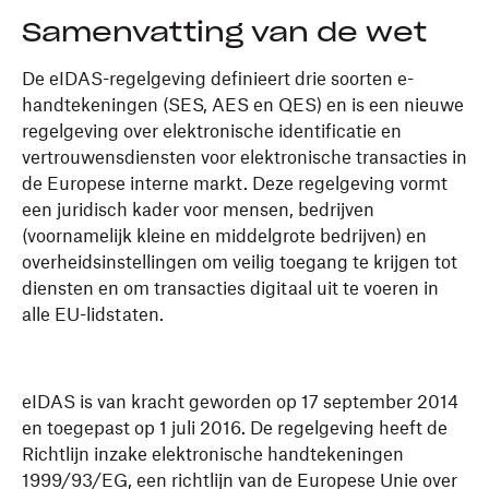
Samenvatting van de wet
De eIDAS-regelgeving definieert drie soorten e-
handtekeningen (SES, AES en QES) en is een nieuwe
regelgeving over elektronische identificatie en
vertrouwensdiensten voor elektronische transacties in
de Europese interne markt. Deze regelgeving vormt
een juridisch kader voor mensen, bedrijven
(voornamelijk kleine en middelgrote bedrijven) en
overheidsinstellingen om veilig toegang te krijgen tot
diensten en om transacties digitaal uit te voeren in
alle EU-lidstaten.
eIDAS is van kracht geworden op 17 september 2014
en toegepast op 1 juli 2016. De regelgeving heeft de
Richtlijn inzake elektronische handtekeningen
1999/93/EG, een richtlijn van de Europese Unie over