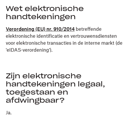
Wet elektronische
handtekeningen
Verordening (EU) nr. 910/2014
betreffende
elektronische identificatie en vertrouwensdiensten
voor elektronische transacties in de interne markt (de
'eIDAS-verordening').
Zijn elektronische
handtekeningen legaal,
toegestaan en
afdwingbaar?
Ja.