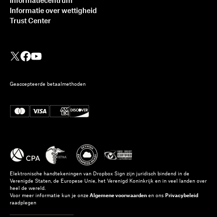
Informatiecentrum
Informatie over wettigheid
Trust Center
Geaccepteerde betaalmethoden
Elektronische handtekeningen van Dropbox Sign zijn juridisch bindend in de
Verenigde Staten, de Europese Unie, het Verenigd Koninkrijk en in veel landen over
heel de wereld.
Voor meer informatie kun je onze
Algemene voorwaarden
en ons
Privacybeleid
raadplegen