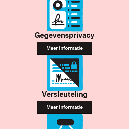
Gegevensprivacy
Meer informatie
Versleuteling
Meer informatie