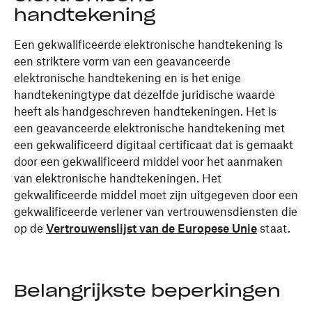
handtekening
Een gekwalificeerde elektronische handtekening is
een striktere vorm van een geavanceerde
elektronische handtekening en is het enige
handtekeningtype dat dezelfde juridische waarde
heeft als handgeschreven handtekeningen. Het is
een geavanceerde elektronische handtekening met
een gekwalificeerd digitaal certificaat dat is gemaakt
door een gekwalificeerd middel voor het aanmaken
van elektronische handtekeningen. Het
gekwalificeerde middel moet zijn uitgegeven door een
gekwalificeerde verlener van vertrouwensdiensten die
op de
Vertrouwenslijst van de Europese Unie
staat.
Belangrijkste beperkingen