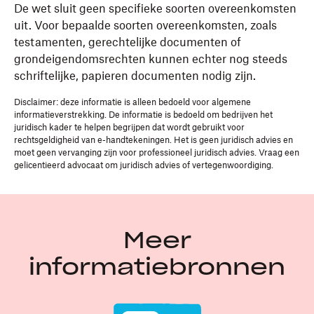
De wet sluit geen specifieke soorten overeenkomsten
uit. Voor bepaalde soorten overeenkomsten, zoals
testamenten, gerechtelijke documenten of
grondeigendomsrechten kunnen echter nog steeds
schriftelijke, papieren documenten nodig zijn.
Disclaimer: deze informatie is alleen bedoeld voor algemene
informatieverstrekking. De informatie is bedoeld om bedrijven het
juridisch kader te helpen begrijpen dat wordt gebruikt voor
rechtsgeldigheid van e-handtekeningen. Het is geen juridisch advies en
moet geen vervanging zijn voor professioneel juridisch advies. Vraag een
gelicentieerd advocaat om juridisch advies of vertegenwoordiging.
Meer
informatiebronnen