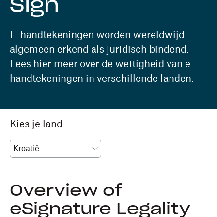
Sign
E-handtekeningen worden wereldwijd
algemeen erkend als juridisch bindend.
Lees hier meer over de wettigheid van e-
handtekeningen in verschillende landen.
Kies je land
Overview of
eSignature Legality