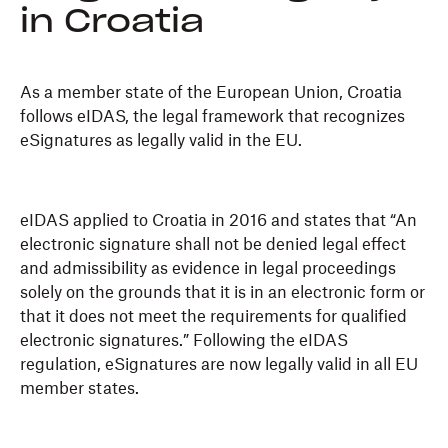
in Croatia
As a member state of the European Union, Croatia
follows eIDAS, the legal framework that recognizes
eSignatures as legally valid in the EU.
eIDAS applied to Croatia in 2016 and states that “An
electronic signature shall not be denied legal effect
and admissibility as evidence in legal proceedings
solely on the grounds that it is in an electronic form or
that it does not meet the requirements for qualified
electronic signatures.” Following the eIDAS
regulation, eSignatures are now legally valid in all EU
member states.