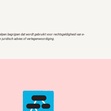
helpen begrijpen dat wordt gebruikt voor rechtsgeldigheid van e-
m juridisch advies of vertegenwoordiging.