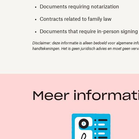
Documents requiring notarization
Contracts related to family law
Documents that require in-person signing
Disclaimer: deze informatie is alleen bedoeld voor algemene inf
handtekeningen. Het is geen juridisch advies en moet geen verva
Meer informa