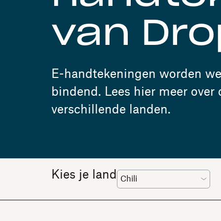
van Dro
E-handtekeningen worden wer
bindend. Lees hier meer over
verschillende landen.
Kies je land