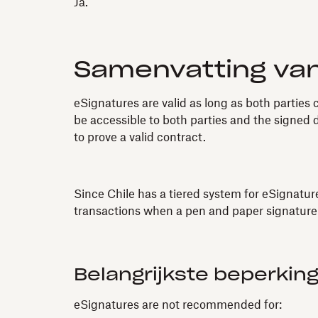
Ja.
Samenvatting va
eSignatures are valid as long as both parties
be accessible to both parties and the signed
to prove a valid contract.
Since Chile has a tiered system for eSignature
transactions when a pen and paper signature i
Belangrijkste beperkin
eSignatures are not recommended for: