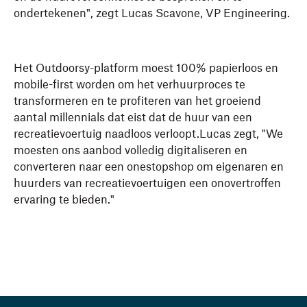
ondertekenen", zegt Lucas Scavone, VP Engineering.
Het Outdoorsy-platform moest 100% papierloos en
mobile-first worden om het verhuurproces te
transformeren en te profiteren van het groeiend
aantal millennials dat eist dat de huur van een
recreatievoertuig naadloos verloopt.Lucas zegt, "We
moesten ons aanbod volledig digitaliseren en
converteren naar een onestopshop om eigenaren en
huurders van recreatievoertuigen een onovertroffen
ervaring te bieden."