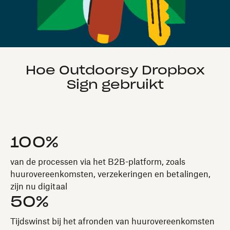
Hoe Outdoorsy Dropbox
Sign gebruikt
100%
van de processen via het B2B-platform, zoals
huurovereenkomsten, verzekeringen en betalingen,
zijn nu digitaal
50%
Tijdswinst bij het afronden van huurovereenkomsten