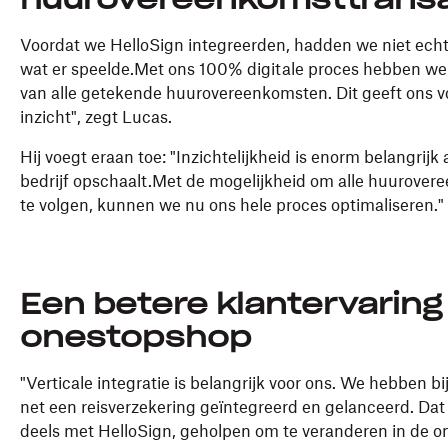
huurovereenkomsttransa
Voordat we HelloSign integreerden, hadden we niet echt 
wat er speelde.Met ons 100% digitale proces hebben we
van alle getekende huurovereenkomsten. Dit geeft ons v
inzicht", zegt Lucas.
Hij voegt eraan toe: "Inzichtelijkheid is enorm belangrijk 
bedrijf opschaalt.Met de mogelijkheid om alle huurove
te volgen, kunnen we nu ons hele proces optimaliseren."
Een betere klantervaring
onestopshop
"Verticale integratie is belangrijk voor ons. We hebben b
net een reisverzekering geïntegreerd en gelanceerd. Dat 
deels met HelloSign, geholpen om te veranderen in de 