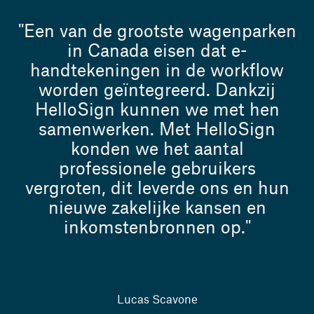
"Een van de grootste wagenparken
in Canada eisen dat e-
handtekeningen in de workflow
worden geïntegreerd. Dankzij
HelloSign kunnen we met hen
samenwerken. Met HelloSign
konden we het aantal
professionele gebruikers
vergroten, dit leverde ons en hun
nieuwe zakelijke kansen en
inkomstenbronnen op."
Lucas Scavone