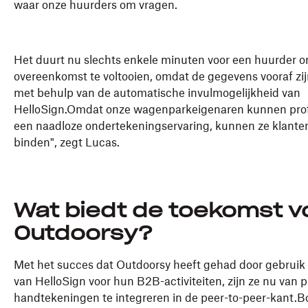
waar onze huurders om vragen.
Het duurt nu slechts enkele minuten voor een huurder 
overeenkomst te voltooien, omdat de gegevens vooraf zij
met behulp van de automatische invulmogelijkheid van
HelloSign.Omdat onze wagenparkeigenaren kunnen prof
een naadloze ondertekeningservaring, kunnen ze klante
binden", zegt Lucas.
Wat biedt de toekomst v
Outdoorsy?
Met het succes dat Outdoorsy heeft gehad door gebruik
van HelloSign voor hun B2B-activiteiten, zijn ze nu van 
handtekeningen te integreren in de peer-to-peer-kant.B