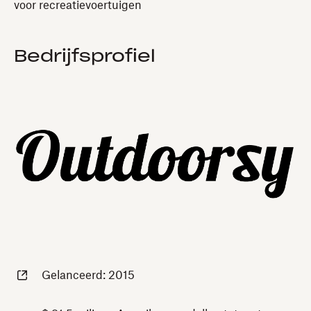
voor recreatievoertuigen
Bedrijfsprofiel
Gelanceerd: 2015