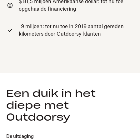
$ 81,5 miljoen Amerikaanse dollar: tot nu toe
opgehaalde financiering
19 miljoen: tot nu toe in 2019 aantal gereden
kilometers door Outdoorsy-klanten
Een duik in het
diepe met
Outdoorsy
De uitdaging