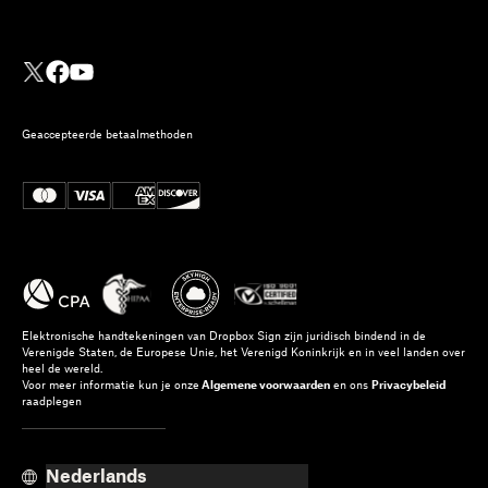
Geaccepteerde betaalmethoden
Elektronische handtekeningen van Dropbox Sign zijn juridisch bindend in de
Verenigde Staten, de Europese Unie, het Verenigd Koninkrijk en in veel landen over
heel de wereld.
Voor meer informatie kun je onze
Algemene voorwaarden
en ons
Privacybeleid
raadplegen