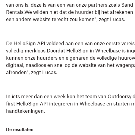
van ons is, deze is van een van onze partners zoals San
Rentals.We wilden niet dat de huurder bij het afrekenen
een andere website terecht zou komen", zegt Lucas.
De HelloSign API voldeed aan een van onze eerste vereis
volledig merkloos.Doordat HelloSign in Wheelbase is ing
kunnen onze huurders en eigenaren de volledige huuro
digitaal, naadloos en snel op de website van het wagenp
afronden", zegt Lucas.
In iets meer dan een week kon het team van Outdoorsy 
first HelloSign API integreren in Wheelbase en starten m
handtekeningen.
De resultaten