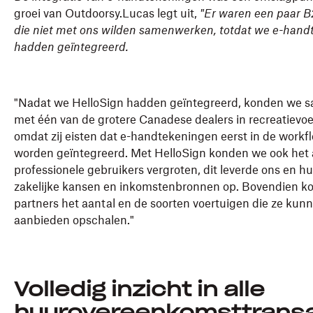
groei van Outdoorsy.Lucas legt uit,
"Er waren een paar B
die niet met ons wilden samenwerken, totdat we e-han
hadden geïntegreerd.
"Nadat we HelloSign hadden geïntegreerd, konden we
met één van de grotere Canadese dealers in recreatievoe
omdat zij eisten dat e-handtekeningen eerst in de work
worden geïntegreerd. Met HelloSign konden we ook het 
professionele gebruikers vergroten, dit leverde ons en 
zakelijke kansen en inkomstenbronnen op. Bovendien k
partners het aantal en de soorten voertuigen die ze kun
aanbieden opschalen."
Volledig inzicht in alle