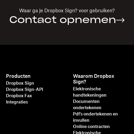
Waar ga je
Dropbox Sign?
voor gebruiken?
Contact opnemen
Producten
Waarom Dropbox
Sign?
Dropbox Sign
Elektronische
Dropbox Sign-API
handtekeningen
Dropbox Fax
Documenten
Integraties
ondertekenen
Pdf's ondertekenen en
invullen
Online contracten
Elektronische