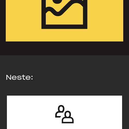
Neste: