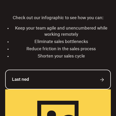
Check out our infographic to see how you can:
Keep your team agile and unencumbered while
working remotely
Eliminate sales bottlenecks
Reduce friction in the sales process
Shorten your sales cycle
Last ned