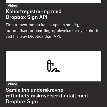
Video
Kohortregistrering med
Dropbox Sign API
Finn ut hvordan du kan skape en smidig,
automatisert onboarding-opplevelse for nye kohorter
ved hjelp av Dropbox Sign API.
Video
Samle inn underskrevne
rettighetsfraskrivelser digitalt med
Dropbox Sign