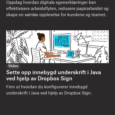
Oppdag hvordan digitale egenerklæringer kan
effektivisere arbeidsflyten, redusere papirarbeidet og
skape en sømløs opplevelse for kundene og teamet.
Video
Sette opp innebygd underskrift i Java
ved hjelp av Dropbox Sign
Finn ut hvordan du konfigurerer innebygd
underskrift i Java ved hjelp av Dropbox Sign.