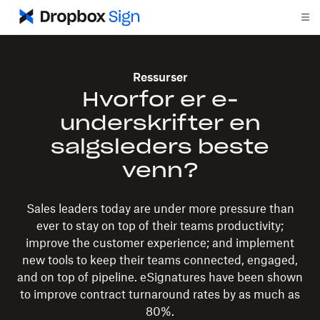
Ressurser
Hvorfor er e-
underskrifter en
salgsleders beste
venn?
Sales leaders today are under more pressure than
ever to stay on top of their teams productivity;
improve the customer experience; and implement
new tools to keep their teams connected, engaged,
and on top of pipeline. eSignatures have been shown
to improve contract turnaround rates by as much as
80%.