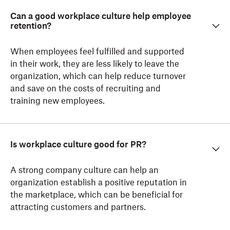
Can a good workplace culture help employee
retention?
When employees feel fulfilled and supported
in their work, they are less likely to leave the
organization, which can help reduce turnover
and save on the costs of recruiting and
training new employees.
Is workplace culture good for PR?
A strong company culture can help an
organization establish a positive reputation in
the marketplace, which can be beneficial for
attracting customers and partners.