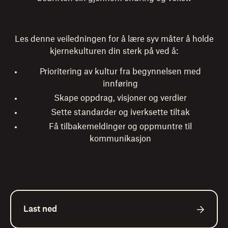
Les denne veiledningen for å lære syv måter å holde
kjernekulturen din sterk på ved å:
Prioritering av kultur fra begynnelsen med
innføring
Skape oppdrag, visjoner og verdier
Sette standarder og iverksette tiltak
Få tilbakemeldinger og oppmuntre til
kommunikasjon
Last ned