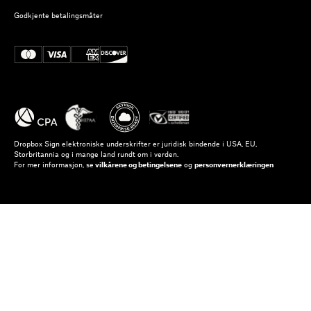
Godkjente betalingsmåter
Dropbox Sign elektroniske underskrifter er juridisk bindende i USA, EU,
Storbritannia og i mange land rundt om i verden.
For mer informasjon, se
vilkårene og betingelsene
og
personvernerklæringen