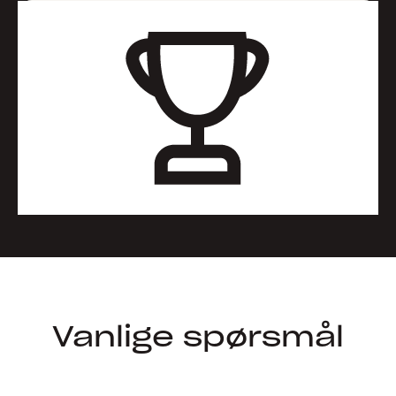
Vanlige spørsmål