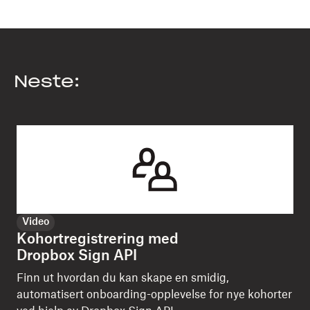
Neste:
Video
Kohortregistrering med
Dropbox Sign API
Finn ut hvordan du kan skape en smidig,
automatisert onboarding-opplevelse for nye kohorter