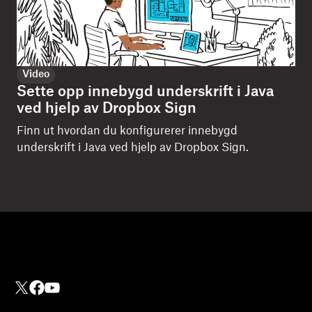
Video
Sette opp innebygd underskrift i Java
ved hjelp av Dropbox Sign
Finn ut hvordan du konfigurerer innebygd
underskrift i Java ved hjelp av Dropbox Sign.