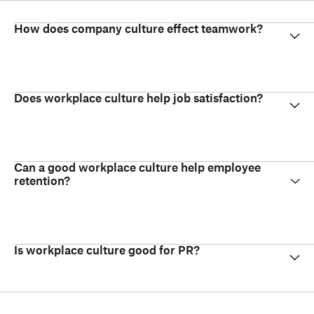
How does company culture effect teamwork?
Does workplace culture help job satisfaction?
Can a good workplace culture help employee
retention?
Is workplace culture good for PR?