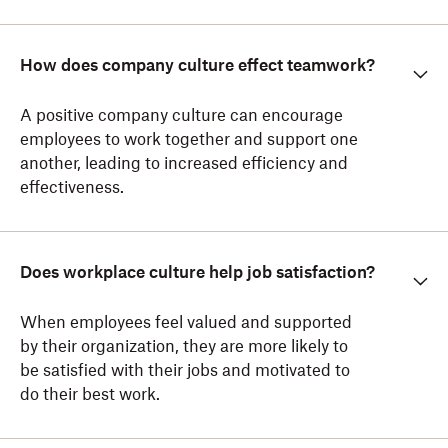
How does company culture effect teamwork?
A positive company culture can encourage
employees to work together and support one
another, leading to increased efficiency and
effectiveness.
Does workplace culture help job satisfaction?
When employees feel valued and supported
by their organization, they are more likely to
be satisfied with their jobs and motivated to
do their best work.