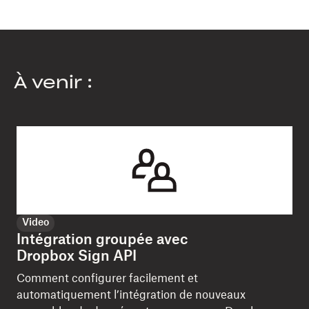
À venir :
Video
Intégration groupée avec
Dropbox Sign API
Comment configurer facilement et
automatiquement l’intégration de nouveaux