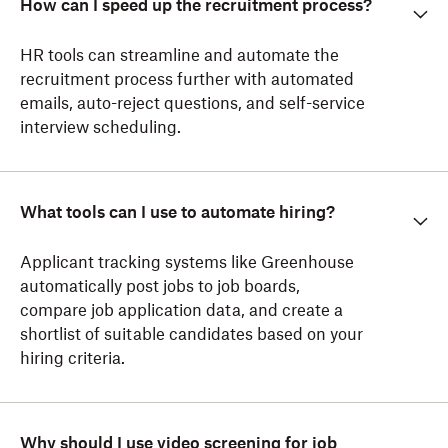
How can I speed up the recruitment process?
HR tools can streamline and automate the
recruitment process further with automated
emails, auto-reject questions, and self-service
interview scheduling.
What tools can I use to automate hiring?
Applicant tracking systems like Greenhouse
automatically post jobs to job boards,
compare job application data, and create a
shortlist of suitable candidates based on your
hiring criteria.
Why should I use video screening for job