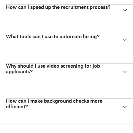
How can I speed up the recruitment process?
What tools can I use to automate hiring?
Why should I use video screening for job
applicants?
How can I make background checks more
efficient?