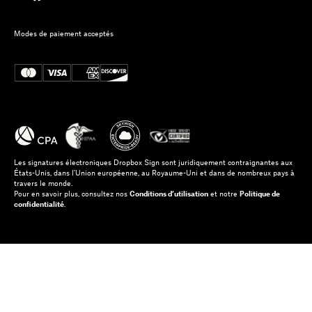
Modes de paiement acceptés
Les signatures électroniques Dropbox Sign sont juridiquement contraignantes aux
États-Unis, dans l’Union européenne, au Royaume-Uni et dans de nombreux pays à
travers le monde.
Pour en savoir plus, consultez nos
Conditions d’utilisation
et notre
Politique de
confidentialité
.