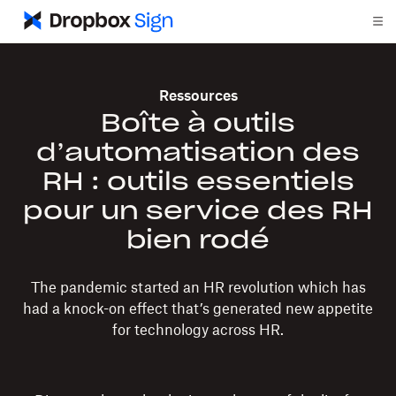
Ressources
Boîte à outils
d’automatisation des
RH : outils essentiels
pour un service des RH
bien rodé
The pandemic started an HR revolution which has
had a knock-on effect that’s generated new appetite
for technology across HR.