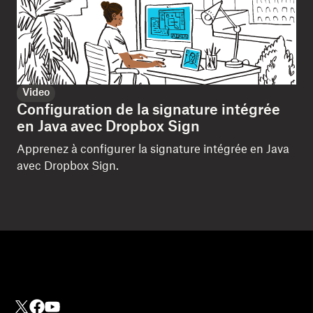
Video
Configuration de la signature intégrée
en Java avec Dropbox Sign
Apprenez à configurer la signature intégrée en Java
avec Dropbox Sign.