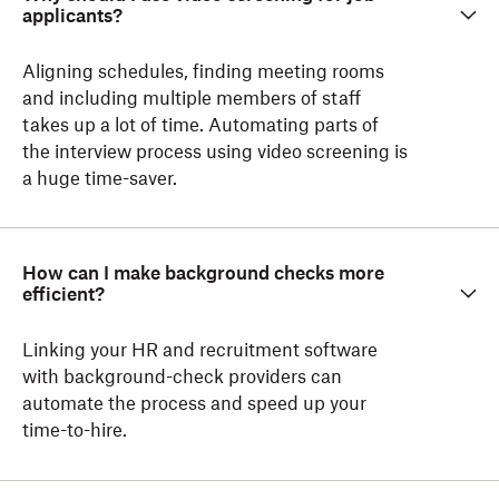
applicants?
Aligning schedules, finding meeting rooms
and including multiple members of staff
takes up a lot of time. Automating parts of
the interview process using video screening is
a huge time-saver.
How can I make background checks more
efficient?
Linking your HR and recruitment software
with background-check providers can
automate the process and speed up your
time-to-hire.