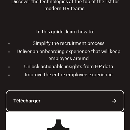
Discover the technologies at the top of the list for
modern HR teams.
In this guide, learn how to:
Simplify the recruitment process
Deliver an onboarding experience that will keep
employees around
Unlock actionable insights from HR data
Improve the entire employee experience
Télécharger