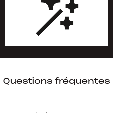
Questions fréquentes