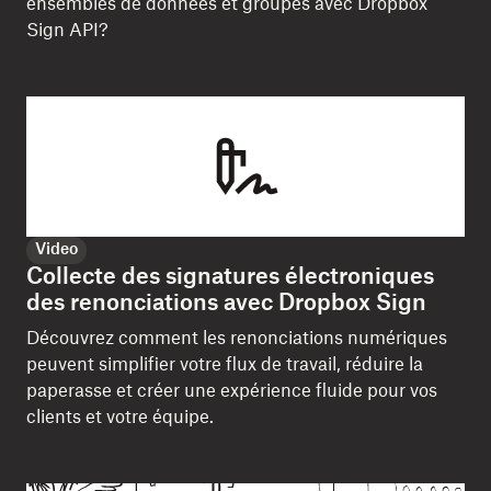
ensembles de données et groupes avec Dropbox
Sign API?
Video
Collecte des signatures électroniques
des renonciations avec Dropbox Sign
Découvrez comment les renonciations numériques
peuvent simplifier votre flux de travail, réduire la
paperasse et créer une expérience fluide pour vos
clients et votre équipe.