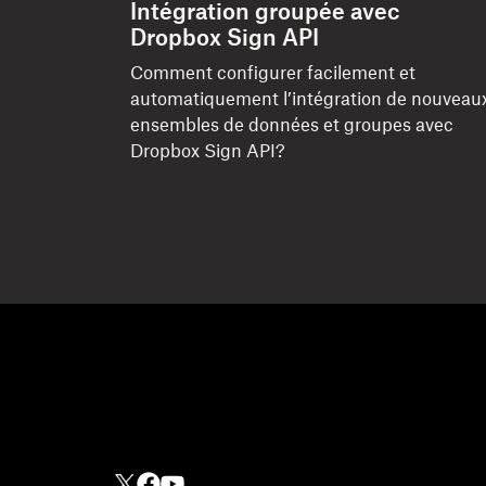
Intégration groupée avec
Dropbox Sign API
Comment configurer facilement et
automatiquement l’intégration de nouveau
ensembles de données et groupes avec
Dropbox Sign API?