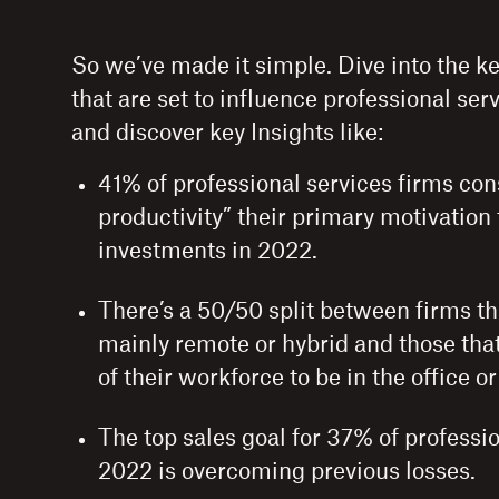
So we’ve made it simple. Dive into the k
that are set to influence professional ser
and discover key Insights like:
41% of professional services firms con
productivity” their primary motivation
investments in 2022.
There’s a 50/50 split between firms th
mainly remote or hybrid and those that
of their workforce to be in the office or
The top sales goal for 37% of professio
2022 is overcoming previous losses.