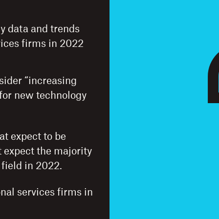
ey data and trends
vices firms in 2022
sider “increasing
 for new technology
at expect to be
 expect the majority
 field in 2022.
nal services firms in