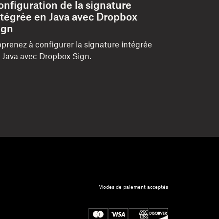
onfiguration de la signature
ntégrée en Java avec Dropbox
ign
prenez à configurer la signature intégrée
 Java avec Dropbox Sign.
Modes de paiement acceptés