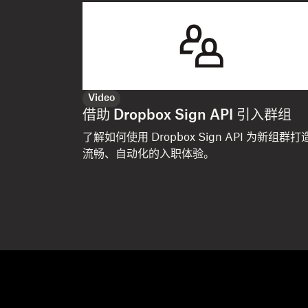
Video
借助 Dropbox Sign API 引入群组
了解如何使用 Dropbox Sign API 为新组群打
流畅、自动化的入职体验。