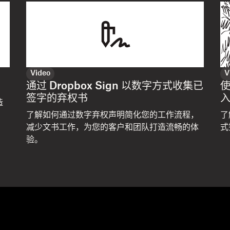
Video
V
通过 Dropbox Sign 以数字方式收集已
使
签字的弃权书
造
了解如何通过数字弃权声明简化您的工作流程，
了
减少文书工作，为您的客户和团队打造流畅的体
式
验。