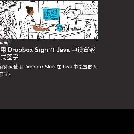
ideo
用 Dropbox Sign 在 Java 中设置嵌
入式签字
解如何使用 Dropbox Sign 在 Java 中设置嵌入
签字。