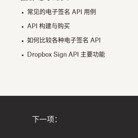
常见的电子签名 API 用例
API 构建与购买
如何比较各种电子签名 API
Dropbox Sign API 主要功能
下一项：