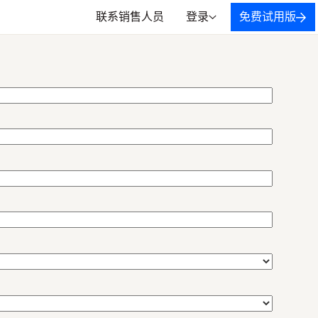
联系销售人员
登录
免费试用版