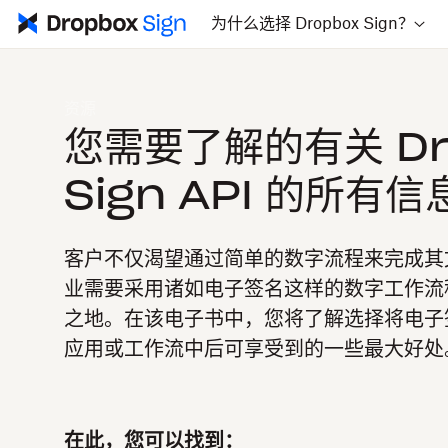
为什么选择 Dropbox Sign？
资源
您需要了解的有关 Dr
Sign API 的所有信
客户不仅渴望通过简单的数字流程来完成其
业需要采用诸如电子签名这样的数字工作流
之地。在该电子书中，您将了解选择将电子签名
应用或工作流中后可享受到的一些最大好处
在此，您可以找到：